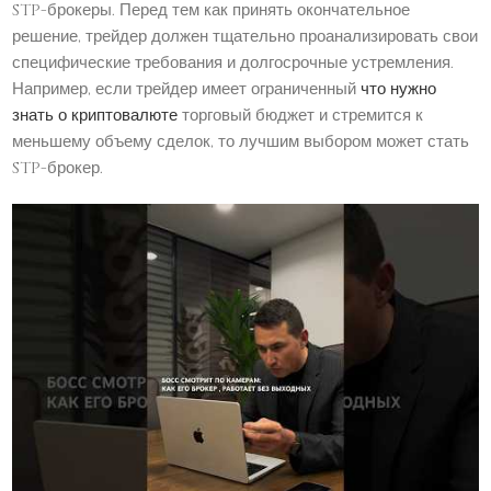
STP-брокеры. Перед тем как принять окончательное
решение, трейдер должен тщательно проанализировать свои
специфические требования и долгосрочные устремления.
Например, если трейдер имеет ограниченный
что нужно
знать о криптовалюте
торговый бюджет и стремится к
меньшему объему сделок, то лучшим выбором может стать
STP-брокер.