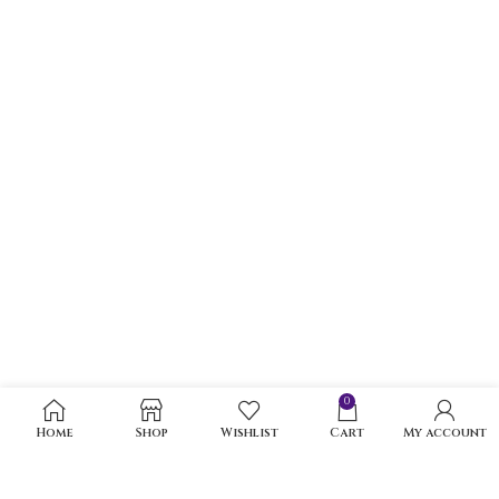
0
Home
Shop
Wishlist
Cart
My account