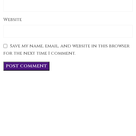
Website
Save my name, email, and website in this browser
for the next time I comment.