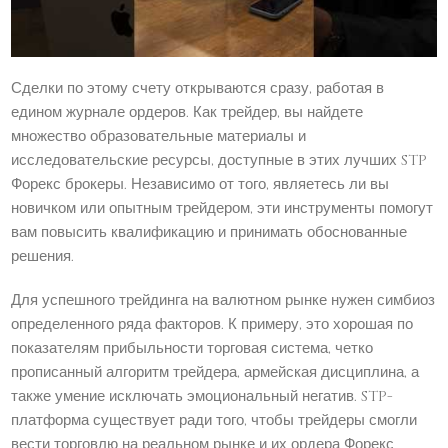
Сделки по этому счету открываются сразу, работая в
едином журнале ордеров. Как трейдер, вы найдете
множество образовательные материалы и
исследовательские ресурсы, доступные в этих лучших STP
Форекс брокеры. Независимо от того, являетесь ли вы
новичком или опытным трейдером, эти инструменты помогут
вам повысить квалификацию и принимать обоснованные
решения.
Для успешного трейдинга на валютном рынке нужен симбиоз
определенного ряда факторов. К примеру, это хорошая по
показателям прибыльности торговая система, четко
прописанный алгоритм трейдера, армейская дисциплина, а
также умение исключать эмоциональный негатив. STP-
платформа существует ради того, чтобы трейдеры смогли
вести торговлю на реальном рынке и их ордера Форекс