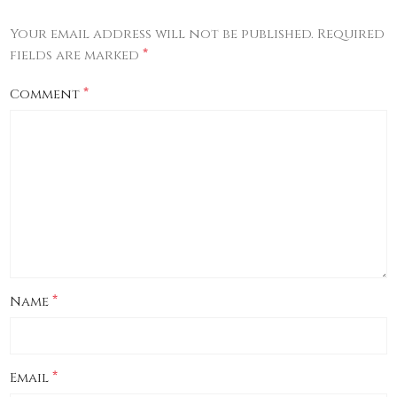
Your email address will not be published.
Required
*
fields are marked
*
Comment
*
Name
*
Email