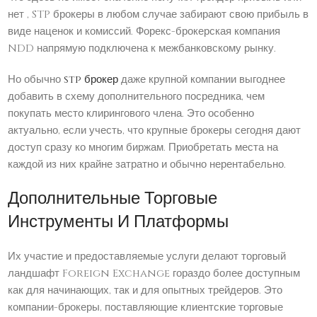
нет , STP брокеры в любом случае забирают свою прибыль в
виде наценок и комиссий. Форекс-брокерская компания
NDD напрямую подключена к межбанковскому рынку.
Но обычно
stp брокер
даже крупной компании выгоднее
добавить в схему дополнительного посредника, чем
покупать место клирингового члена. Это особенно
актуально, если учесть, что крупные брокеры сегодня дают
доступ сразу ко многим биржам. Приобретать места на
каждой из них крайне затратно и обычно нерентабельно.
Дополнительные Торговые
Инструменты И Платформы
Их участие и предоставляемые услуги делают торговый
ландшафт Foreign Exchange гораздо более доступным
как для начинающих, так и для опытных трейдеров. Это
компании-брокеры, поставляющие клиентские торговые