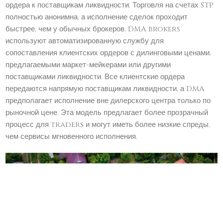
ордера к поставщикам ликвидности. Торговля на счетах STP
полностью анонимна, а исполнение сделок проходит
быстрее, чем у обычных брокеров. DMA brokers
используют автоматизированную службу для
сопоставления клиентских ордеров с дилинговыми ценами,
предлагаемыми маркет-мейкерами или другими
поставщиками ликвидности. Все клиентские ордера
передаются напрямую поставщикам ликвидности, а DMA
предполагает исполнение вне дилерского центра только по
рыночной цене. Эта модель предлагает более прозрачный
процесс для traders и могут иметь более низкие спреды,
чем сервисы мгновенного исполнения.