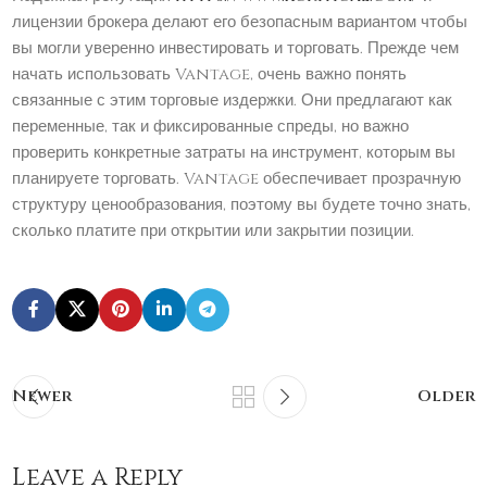
лицензии брокера делают его безопасным вариантом чтобы
вы могли уверенно инвестировать и торговать. Прежде чем
начать использовать Vantage, очень важно понять
связанные с этим торговые издержки. Они предлагают как
переменные, так и фиксированные спреды, но важно
проверить конкретные затраты на инструмент, которым вы
планируете торговать. Vantage обеспечивает прозрачную
структуру ценообразования, поэтому вы будете точно знать,
сколько платите при открытии или закрытии позиции.
Newer
Older
Leave a Reply