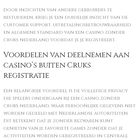
Door inzichten van andere gebruikers te
bestuderen, krijg je een duidelijk inzicht van de
customer support, uitbetalingsbetrouwbaarheid
en algemene standard van een casino zonder
cruks nederland voordat je je registreert.
Voordelen van deelnemen aan
casino’s buiten Cruks
registratie
Een belangrijk voordeel is de volledige privacy
die spelers ondergaan bij een casino zonder
cruks nederland, waar persoonlijke gegevens niet
worden gedeeld met Nederlandse autoriteiten.
Dit betekent dat je zonder bezwaren kunt
genieten van je favoriete games zonder dat je
activiteiten worden geregistreerd in centrale