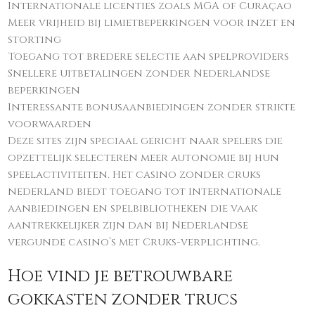
Internationale licenties zoals MGA of Curaçao
Meer vrijheid bij limietbeperkingen voor inzet en
storting
Toegang tot bredere selectie aan spelproviders
Snellere uitbetalingen zonder Nederlandse
beperkingen
Interessante bonusaanbiedingen zonder strikte
voorwaarden
Deze sites zijn speciaal gericht naar spelers die
opzettelijk selecteren meer autonomie bij hun
speelactiviteiten. Het casino zonder cruks
nederland biedt toegang tot internationale
aanbiedingen en spelbibliotheken die vaak
aantrekkelijker zijn dan bij Nederlandse
vergunde casino’s met Cruks-verplichting.
Hoe vind je betrouwbare
gokkasten zonder trucs