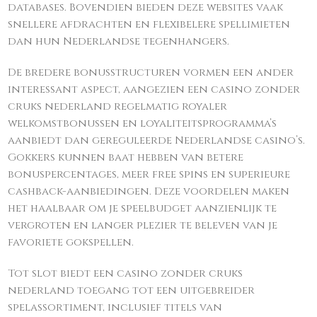
databases. Bovendien bieden deze websites vaak
snellere afdrachten en flexibelere spellimieten
dan hun Nederlandse tegenhangers.
De bredere bonusstructuren vormen een ander
interessant aspect, aangezien een casino zonder
cruks nederland regelmatig royaler
welkomstbonussen en loyaliteitsprogramma’s
aanbiedt dan gereguleerde Nederlandse casino’s.
Gokkers kunnen baat hebben van betere
bonuspercentages, meer free spins en superieure
cashback-aanbiedingen. Deze voordelen maken
het haalbaar om je speelbudget aanzienlijk te
vergroten en langer plezier te beleven van je
favoriete gokspellen.
Tot slot biedt een casino zonder cruks
nederland toegang tot een uitgebreider
spelassortiment, inclusief titels van