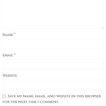
*
Name
*
Email
Website
Save my name, email, and website in this browser
for the next time I comment.