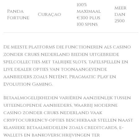
100%
meer
Panda
maximaal
Curaçao
dan
Fortune
€300 plus
2500
100 spins
De meeste platforms die functioneren als casino
zonder cruks nederland bieden uitgebreide
spelcollecties met talrijke slots, tafelspellen en
live dealer opties van toonaangevende
aanbieders zoals NetEnt, Pragmatic Play en
Evolution Gaming.
Betaalmogelijkheden variëren aanzienlijk tussen
uiteenlopende aanbieders, waarbij moderne
casino zonder cruks nederland vaak
cryptocurrency-opties beschikbaar stellen naast
klassieke betaalmiddelen zoals creditcards, e-
wallets en bankoverschrijvingen ter