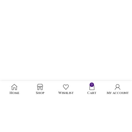
0
Home
Shop
Wishlist
Cart
My account