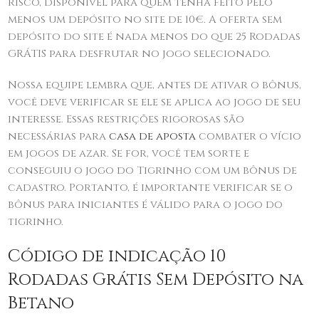
risco, disponível para quem tenha feito pelo
menos um depósito no site de 10€. A oferta sem
depósito do site é nada menos do que 25 Rodadas
GRÁTIS para desfrutar no jogo selecionado.
Nossa equipe lembra que, antes de ativar o bônus,
você deve verificar se ele se aplica ao jogo de seu
interesse. Essas restrições rigorosas são
necessárias para
casa de aposta
combater o vício
em jogos de azar. Se for, você tem sorte e
conseguiu o jogo do Tigrinho com um bônus de
cadastro. Portanto, é importante verificar se o
bônus para iniciantes é válido para o jogo do
tigrinho.
Código de indicação 10
Rodadas Grátis Sem Depósito na
Betano