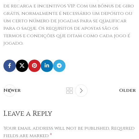
de recarga e incentivos VIP. Com um bônus de giro
grátis, normalmente é necessário um depósito ou
um certo número de jogadas para se qualificar
para o saque. Os requisitos de apostas são os
termos e condições que ditam como cada jogo é
jogado.
Newer
Older
Leave a Reply
Your email address will not be published.
Required
*
fields are marked