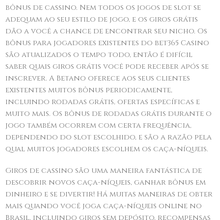
bônus de cassino. Nem todos os jogos de slot se
adequam ao seu estilo de jogo, e os giros grátis
dão a você a chance de encontrar seu nicho. Os
bônus para jogadores existentes do bet365 Casino
são atualizados o tempo todo, então é difícil
saber quais giros grátis você pode receber após se
inscrever. A Betano oferece aos seus clientes
existentes muitos bônus periodicamente,
incluindo rodadas grátis, ofertas específicas e
muito mais. Os bônus de rodadas grátis durante o
jogo também ocorrem com certa frequência,
dependendo do slot escolhido, e são a razão pela
qual muitos jogadores escolhem os caça-níqueis.
Giros de cassino são uma maneira fantástica de
descobrir novos caça-níqueis, ganhar bônus em
dinheiro e se divertir! Há muitas maneiras de obter
mais quando você joga caça-níqueis online no
Brasil, incluindo giros sem depósito, recompensas