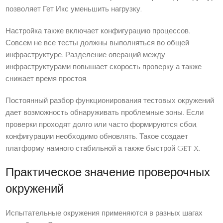
позволяет Гет Икс уменьшить нагрузку.
Настройка также включает конфигурацию процессов.
Совсем не все тесты должны выполняться во общей
инфраструктуре. Разделение операций между
инфраструктурами повышает скорость проверку а также
снижает время простоя.
Постоянный разбор функционирования тестовых окружений
дает возможность обнаруживать проблемные зоны. Если
проверки проходят долго или часто формируются сбои,
конфигурации необходимо обновлять. Такое создает
платформу намного стабильной а также быстрой Get X.
Практическое значение проверочных
окружений
Испытательные окружения применяются в разных шагах