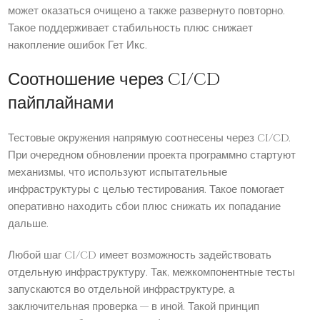
может оказаться очищено а также развернуто повторно.
Такое поддерживает стабильность плюс снижает
накопление ошибок Гет Икс.
Соотношение через CI/CD
пайплайнами
Тестовые окружения напрямую соотнесены через CI/CD.
При очередном обновлении проекта программно стартуют
механизмы, что используют испытательные
инфраструктуры с целью тестирования. Такое помогает
оперативно находить сбои плюс снижать их попадание
дальше.
Любой шаг CI/CD имеет возможность задействовать
отдельную инфраструктуру. Так, межкомпонентные тесты
запускаются во отдельной инфраструктуре, а
заключительная проверка — в иной. Такой принцип