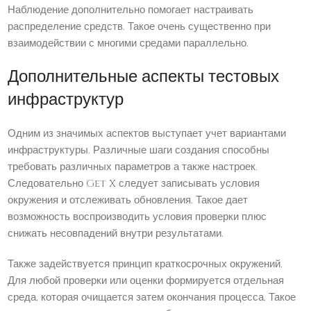
Наблюдение дополнительно помогает настраивать
распределение средств. Такое очень существенно при
взаимодействии с многими средами параллельно.
Дополнительные аспекты тестовых
инфраструктур
Одним из значимых аспектов выступает учет вариантами
инфраструктуры. Различные шаги создания способны
требовать различных параметров а также настроек.
Следовательно Get X следует записывать условия
окружения и отслеживать обновления. Такое дает
возможность воспроизводить условия проверки плюс
снижать несовпадений внутри результатами.
Также задействуется принцип краткосрочных окружений.
Для любой проверки или оценки формируется отдельная
среда, которая очищается затем окончания процесса. Такое