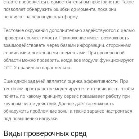
старте проверяется в самостоятельном пространстве. Такое
позволяет обнаружить ошибки до момента, пока они
повлияют на основную платформу.
Тестовые окружения дополнительно задействуются с целью
проверки совместимости. Приложение имеет возможность
взаимодействовать через базами информации, сторонними
сервисами и локальными элементами. При проверочной
области можно проверить, когда все модули функционируют
Get X правильно параллельно.
Еще одной задачей является оценка эффективности. При
тестовом пространстве моделируется интенсивность, чтобы
понять, по какому принципу сервис показывает работу при
крупном числе действий. Данное дает возможность
обнаружить проблемные зоны а также заранее настроиться
под повышению нагрузки.
Виды проверочных сред