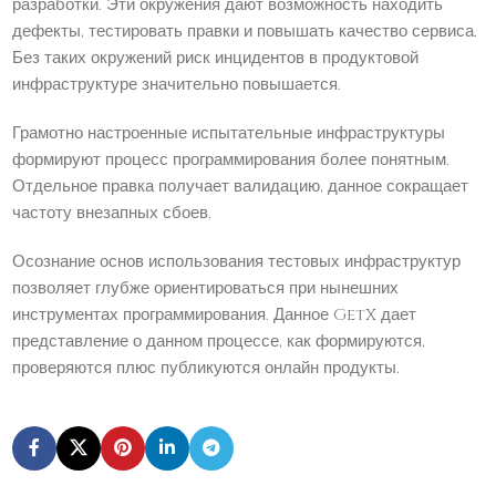
разработки. Эти окружения дают возможность находить
дефекты, тестировать правки и повышать качество сервиса.
Без таких окружений риск инцидентов в продуктовой
инфраструктуре значительно повышается.
Грамотно настроенные испытательные инфраструктуры
формируют процесс программирования более понятным.
Отдельное правка получает валидацию, данное сокращает
частоту внезапных сбоев.
Осознание основ использования тестовых инфраструктур
позволяет глубже ориентироваться при нынешних
инструментах программирования. Данное GetX дает
представление о данном процессе, как формируются,
проверяются плюс публикуются онлайн продукты.