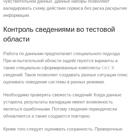
чувствительной данных. Данные наборы позволяют
валидировать схему действия сервиса без риска раскрытия
информации.
Контроль сведениями во тестовой
области
Работа по данными предполагает специального подхода.
При испытательной области задействуются варианты а
также специально сформированные комплекты Get X
сведений. Такое позволяет создавать разные ситуации плюс
оценивать поведение системы в разных режимах.
Необходимо проверять свежесть сведений. Когда данные
устарела, результаты валидации имеют возможность
являться ошибочными. Потому сведения периодически
обновляются а также создаются повторно.
Кроме того следует оценивать сохранность. Проверочные