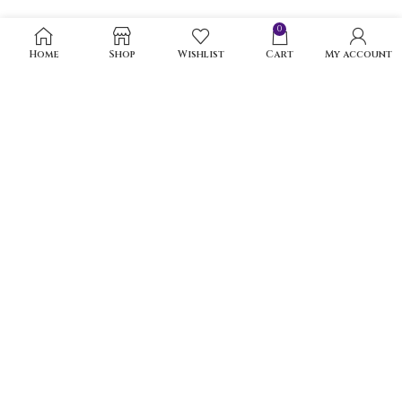
0
Home
Shop
Wishlist
Cart
My account