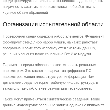
среде формируется сильная интенсивность, дабы оценить
надежность системы и ее возможность обрабатывать
крупное объем обращений.
Организация испытательной области
Проверочная среда содержит набор элементов. Фундамент
формирует стенд либо набор машин, на каких работает
программа. Кроме того используются системы данных,
решения хранения плюс канальные Гет Икс модули.
Параметры среды обязана соответствовать реальным
параметрам. Это касается вариантов цифрового ПО,
параметров машин плюс структуры информации. Чем
детальнее среда повторяет рабочую инфраструктуру, в
таком случае стабильнее результаты тестирования.
Также могут применяться синтетические сведения. Такие
данные моделируют реальные записи, однако не включают