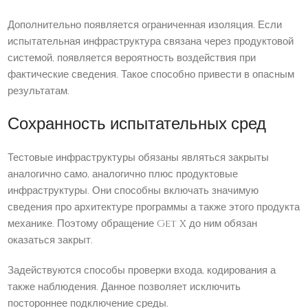
Дополнительно появляется ограниченная изоляция. Если
испытательная инфраструктура связана через продуктовой
системой, появляется вероятность воздействия при
фактические сведения. Такое способно привести в опасным
результатам.
Сохранность испытательных сред
Тестовые инфраструктуры обязаны являться закрыты
аналогично само, аналогично плюс продуктовые
инфраструктуры. Они способны включать значимую
сведения про архитектуре программы а также этого продукта
механике. Поэтому обращение Get X до ним обязан
оказаться закрыт.
Задействуются способы проверки входа, кодирования а
также наблюдения. Данное позволяет исключить
постороннее подключение среды.