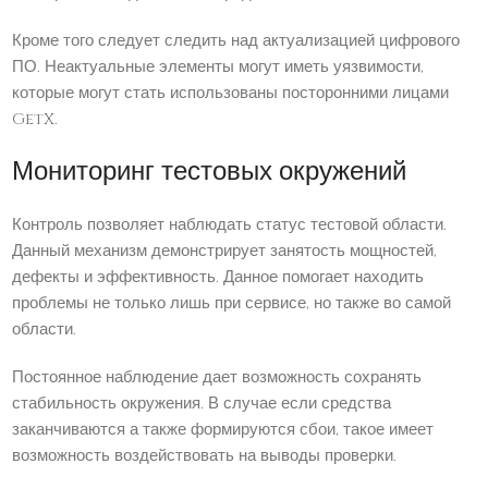
Кроме того следует следить над актуализацией цифрового
ПО. Неактуальные элементы могут иметь уязвимости,
которые могут стать использованы посторонними лицами
GetX.
Мониторинг тестовых окружений
Контроль позволяет наблюдать статус тестовой области.
Данный механизм демонстрирует занятость мощностей,
дефекты и эффективность. Данное помогает находить
проблемы не только лишь при сервисе, но также во самой
области.
Постоянное наблюдение дает возможность сохранять
стабильность окружения. В случае если средства
заканчиваются а также формируются сбои, такое имеет
возможность воздействовать на выводы проверки.