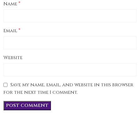
*
Name
*
Email
Website
Save my name, email, and website in this browser
for the next time I comment.