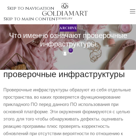
Skip to navigation
Skip to main content
ARCHIVE
Что именно означают проверочные
инфраструктуры
0
Что именно означают
проверочные инфраструктуры
Проверочные инфраструктуры образуют из себя отдельные
пространства, во каких проверяется функционирование
прикладного ПО перед данного ПО использования при
основной платформе. Эти окружения формируются с целью
этого, для того чтобы обнаруживать дефекты, оценивать
реакцию программы плюс проверять корректность
обновлений при отсутствии вероятности по отношению к