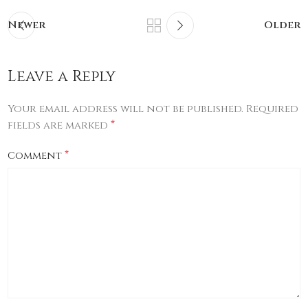
Newer
Older
Leave a Reply
Your email address will not be published.
Required
*
fields are marked
*
Comment