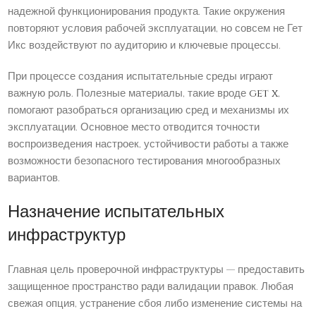
надежной функционирования продукта. Такие окружения
повторяют условия рабочей эксплуатации, но совсем не Гет
Икс воздействуют по аудиторию и ключевые процессы.
При процессе создания испытательные среды играют
важную роль. Полезные материалы, такие вроде
get x
,
помогают разобраться организацию сред и механизмы их
эксплуатации. Основное место отводится точности
воспроизведения настроек, устойчивости работы а также
возможности безопасного тестирования многообразных
вариантов.
Назначение испытательных
инфраструктур
Главная цель проверочной инфраструктуры — предоставить
защищенное пространство ради валидации правок. Любая
свежая опция, устранение сбоя либо изменение системы на