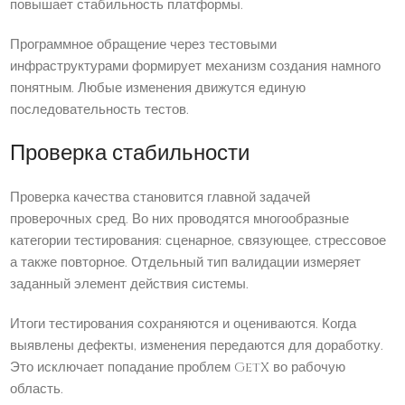
повышает стабильность платформы.
Программное обращение через тестовыми
инфраструктурами формирует механизм создания намного
понятным. Любые изменения движутся единую
последовательность тестов.
Проверка стабильности
Проверка качества становится главной задачей
проверочных сред. Во них проводятся многообразные
категории тестирования: сценарное, связующее, стрессовое
а также повторное. Отдельный тип валидации измеряет
заданный элемент действия системы.
Итоги тестирования сохраняются и оцениваются. Когда
выявлены дефекты, изменения передаются для доработку.
Это исключает попадание проблем GetX во рабочую
область.