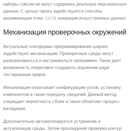
наборы совсем не могут содержать реальную персональную
данные. С целью такого задействуются способы
анонимизации плюс GetX генерации искусственных данных.
Механизация проверочных окружений
Актуальные платформы программирования широко
задействуют механизацию. Проверочные среды могут
разворачиваться и настраиваться программно. Такое дает
возможность оперативно создавать окружение ради
тестирования правок.
Механизация охватывает конфигурацию узлов, установку
компонентов а также передачу сведений. Данный метод
сокращает вероятность сбоев а также облегчает процесс
валидации.
Дополнительно автоматизируется устранение и
актуализация среды. Затем прохождения проверки контур