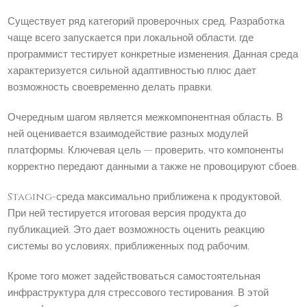
Существует ряд категорий проверочных сред. Разработка
чаще всего запускается при локальной области, где
программист тестирует конкретные изменения. Данная среда
характеризуется сильной адаптивностью плюс дает
возможность своевременно делать правки.
Очередным шагом является межкомпонентная область. В
ней оценивается взаимодействие разных модулей
платформы. Ключевая цель — проверить, что компоненты
корректно передают данными а также не провоцируют сбоев.
Staging-среда максимально приближена к продуктовой.
При ней тестируется итоговая версия продукта до
публикацией. Это дает возможность оценить реакцию
системы во условиях, приближенных под рабочим.
Кроме того может задействоваться самостоятельная
инфраструктура для стрессового тестирования. В этой