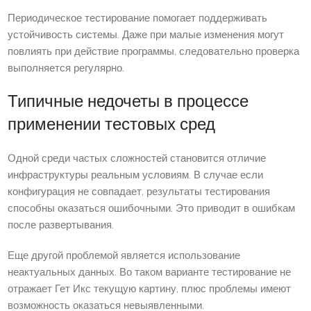
Периодическое тестирование помогает поддерживать
устойчивость системы. Даже при малые изменения могут
повлиять при действие программы, следовательно проверка
выполняется регулярно.
Типичные недочеты в процессе
применении тестовых сред
Одной среди частых сложностей становится отличие
инфраструктуры реальным условиям. В случае если
конфигурация не совпадает, результаты тестирования
способны оказаться ошибочными. Это приводит в ошибкам
после развертывания.
Еще другой проблемой является использование
неактуальных данных. Во таком варианте тестирование не
отражает Гет Икс текущую картину, плюс проблемы имеют
возможность оказаться невыявленными.