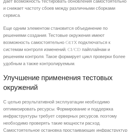
дает возможность тестировать обновления самостоятельно
и снижает частоту сбоев между различными сборками
сервиса.
Еще одним элементом становится объединение по
решениями создания. Тестовые окружения имеют
возможность самостоятельно GetX подключаться к
системам контроля изменений, CI/CD пайплайнам и
решениям контроля. Такое формирует цикл проверки более
удобным а также контролируемым.
Улучшение применения тестовых
окружений
С целью результативной эксплуатации необходимо
оптимизировать ресурсы. Формирование и поддержка
инфраструктуры требует серверных ресурсов, поэтому
необходимо проверять такие мощности расход.
Самостоятельное остановка простаивающих инфраструктур