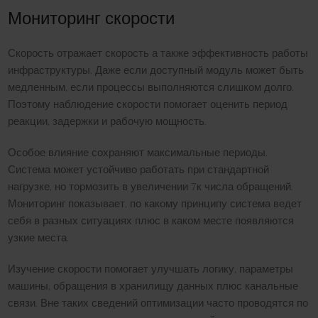
Мониторинг скорости
Скорость отражает скорость а также эффективность работы
инфраструктуры. Даже если доступный модуль может быть
медленным, если процессы выполняются слишком долго.
Поэтому наблюдение скорости помогает оценить период
реакции, задержки и рабочую мощность.
Особое влияние сохраняют максимальные периоды.
Система может устойчиво работать при стандартной
нагрузке, но тормозить в увеличении 7к числа обращений.
Мониторинг показывает, по какому принципу система ведет
себя в разных ситуациях плюс в каком месте появляются
узкие места.
Изучение скорости помогает улучшать логику, параметры
машины, обращения в хранилищу данных плюс канальные
связи. Вне таких сведений оптимизации часто проводятся по