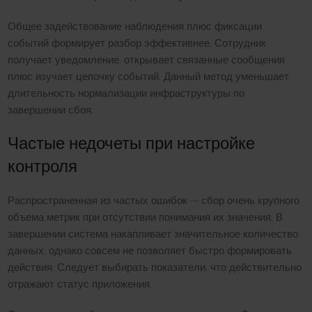
Общее задействование наблюдения плюс фиксации
событий формирует разбор эффективнее. Сотрудник
получает уведомление, открывает связанные сообщения
плюс изучает цепочку событий. Данный метод уменьшает
длительность нормализации инфраструктуры по
завершении сбоя.
Частые недочеты при настройке
контроля
Распространенная из частых ошибок — сбор очень крупного
объема метрик при отсутствии понимания их значения. В
завершении система накапливает значительное количество
данных, однако совсем не позволяет быстро формировать
действия. Следует выбирать показатели, что действительно
отражают статус приложения.