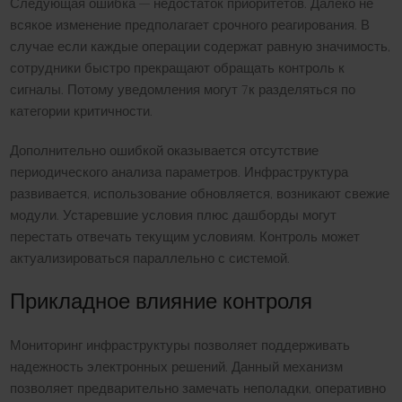
Следующая ошибка — недостаток приоритетов. Далеко не
всякое изменение предполагает срочного реагирования. В
случае если каждые операции содержат равную значимость,
сотрудники быстро прекращают обращать контроль к
сигналы. Потому уведомления могут 7к разделяться по
категории критичности.
Дополнительно ошибкой оказывается отсутствие
периодического анализа параметров. Инфраструктура
развивается, использование обновляется, возникают свежие
модули. Устаревшие условия плюс дашборды могут
перестать отвечать текущим условиям. Контроль может
актуализироваться параллельно с системой.
Прикладное влияние контроля
Мониторинг инфраструктуры позволяет поддерживать
надежность электронных решений. Данный механизм
позволяет предварительно замечать неполадки, оперативно