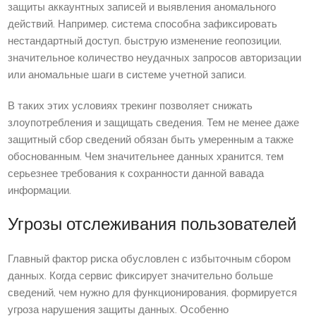
защиты аккаунтных записей и выявления аномального
действий. Например, система способна зафиксировать
нестандартный доступ, быструю изменение геопозиции,
значительное количество неудачных запросов авторизации
или аномальные шаги в системе учетной записи.
В таких этих условиях трекинг позволяет снижать
злоупотребления и защищать сведения. Тем не менее даже
защитный сбор сведений обязан быть умеренным а также
обоснованным. Чем значительнее данных хранится, тем
серьезнее требования к сохранности данной вавада
информации.
Угрозы отслеживания пользователей
Главный фактор риска обусловлен с избыточным сбором
данных. Когда сервис фиксирует значительно больше
сведений, чем нужно для функционирования, формируется
угроза нарушения защиты данных. Особенно