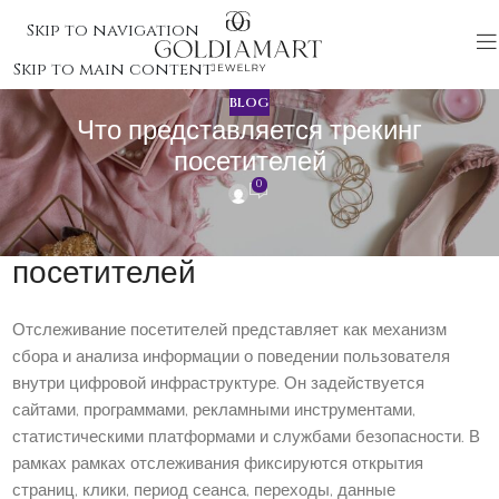
Skip to navigation
Skip to main content
BLOG
Что представляется трекинг
посетителей
0
Что представляется трекинг
посетителей
Отслеживание посетителей представляет как механизм
сбора и анализа информации о поведении пользователя
внутри цифровой инфраструктуре. Он задействуется
сайтами, программами, рекламными инструментами,
статистическими платформами и службами безопасности. В
рамках рамках отслеживания фиксируются открытия
страниц, клики, период сеанса, переходы, данные