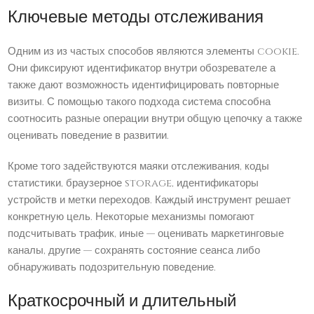
Ключевые методы отслеживания
Одним из из частых способов являются элементы cookie.
Они фиксируют идентификатор внутри обозревателе а
также дают возможность идентифицировать повторные
визиты. С помощью такого подхода система способна
соотносить разные операции внутри общую цепочку а также
оценивать поведение в развитии.
Кроме того задействуются маяки отслеживания, коды
статистики, браузерное storage, идентификаторы
устройств и метки переходов. Каждый инструмент решает
конкретную цель. Некоторые механизмы помогают
подсчитывать трафик, иные — оценивать маркетинговые
каналы, другие — сохранять состояние сеанса либо
обнаруживать подозрительную поведение.
Краткосрочный и длительный