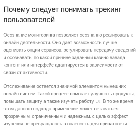
Почему следует понимать трекинг
пользователей
Осознание мониторинга позволяет осознанно реагировать к
онлайн деятельности. Оно дает возможность лучше
оценивать опции сервисов, регулировать передачу сведений
и осознавать, по какой причине заданный казино вавада
контент или интерфейс адаптируется в зависимости от
связи от активности.
Отслеживание остается значимой элементом нынешних
онлайн систем. Такой процесс помогает улучшать продукты,
повышать защиту а также изучать работу UI. В то же время
этом данного подхода применение может оставаться
прозрачным, ограниченным и надежным, с целью эффект
изучения не превращалась в опасность для приватности.