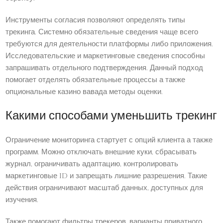
Инструменты согласия позволяют определять типы
трекинга. Системно обязательные сведения чаще всего
требуются для деятельности платформы либо приложения.
Исследовательские и маркетинговые сведения способны
запрашивать отдельного подтверждения. Данный подход
помогает отделять обязательные процессы а также
опциональные казино вавада методы оценки.
Какими способами уменьшить трекинг
Ограничение мониторинга стартует с опций клиента а также
программ. Можно отключать внешние куки, сбрасывать
журнал, ограничивать адаптацию, контролировать
маркетинговые ID и запрещать лишние разрешения. Такие
действия ограничивают масштаб данных, доступных для
изучения.
Также помогают фильтры трекеров, варианты приватного