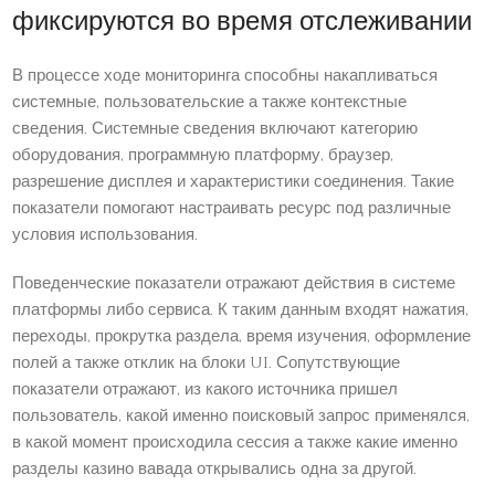
фиксируются во время отслеживании
В процессе ходе мониторинга способны накапливаться
системные, пользовательские а также контекстные
сведения. Системные сведения включают категорию
оборудования, программную платформу, браузер,
разрешение дисплея и характеристики соединения. Такие
показатели помогают настраивать ресурс под различные
условия использования.
Поведенческие показатели отражают действия в системе
платформы либо сервиса. К таким данным входят нажатия,
переходы, прокрутка раздела, время изучения, оформление
полей а также отклик на блоки UI. Сопутствующие
показатели отражают, из какого источника пришел
пользователь, какой именно поисковый запрос применялся,
в какой момент происходила сессия а также какие именно
разделы казино вавада открывались одна за другой.