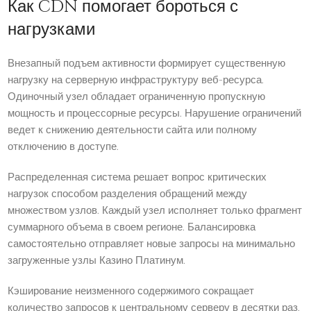
Как CDN помогает бороться с
нагрузками
Внезапный подъем активности формирует существенную
нагрузку на серверную инфраструктуру веб-ресурса.
Одиночный узел обладает ограниченную пропускную
мощность и процессорные ресурсы. Нарушение ограничений
ведет к снижению деятельности сайта или полному
отключению в доступе.
Распределенная система решает вопрос критических
нагрузок способом разделения обращений между
множеством узлов. Каждый узел исполняет только фрагмент
суммарного объема в своем регионе. Балансировка
самостоятельно отправляет новые запросы на минимально
загруженные узлы Казино Платинум.
Кэширование неизменного содержимого сокращает
количество запросов к центральному серверу в десятки раз.