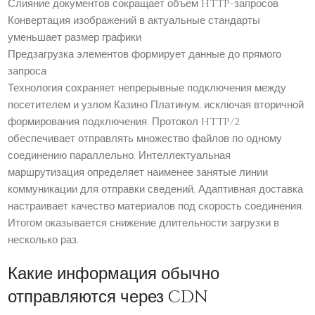
Слияние документов сокращает объем HTTP-запросов
Конвертация изображений в актуальные стандарты
уменьшает размер графики
Предзагрузка элементов формирует данные до прямого
запроса
Технология сохраняет непрерывные подключения между
посетителем и узлом Казино Платинум, исключая вторичной
формирования подключения. Протокол HTTP/2
обеспечивает отправлять множество файлов по одному
соединению параллельно. Интеллектуальная
маршрутизация определяет наименее занятые линии
коммуникации для отправки сведений. Адаптивная доставка
настраивает качество материалов под скорость соединения.
Итогом оказывается снижение длительности загрузки в
несколько раз.
Какие информация обычно
отправляются через CDN