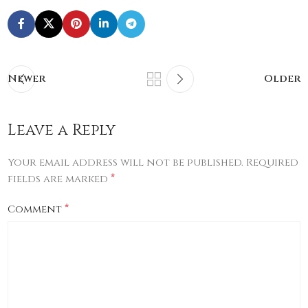
Newer
Older
Leave a Reply
Your email address will not be published.
Required
*
fields are marked
*
Comment