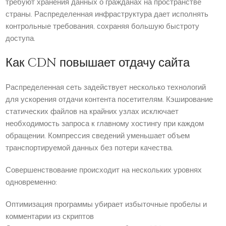
требуют хранения данных о гражданах на пространстве
страны. Распределенная инфраструктура дает исполнять
контрольные требования, сохраняя большую быстроту
доступа.
Как CDN повышает отдачу сайта
Распределенная сеть задействует несколько технологий
для ускорения отдачи контента посетителям. Кэширование
статических файлов на крайних узлах исключает
необходимость запроса к главному хостингу при каждом
обращении. Компрессия сведений уменьшает объем
транспортируемой данных без потери качества.
Совершенствование происходит на нескольких уровнях
одновременно:
Оптимизация программы убирает избыточные пробелы и
комментарии из скриптов