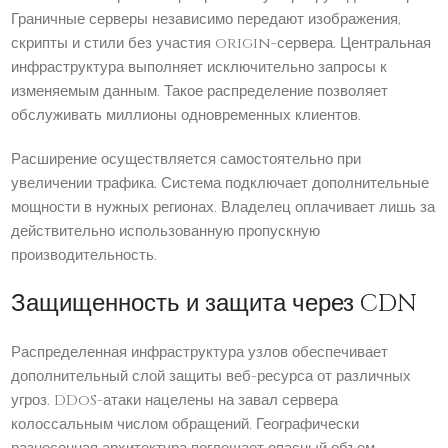
Граничные серверы независимо передают изображения,
скрипты и стили без участия origin-сервера. Центральная
инфраструктура выполняет исключительно запросы к
изменяемым данным. Такое распределение позволяет
обслуживать миллионы одновременных клиентов.
Расширение осуществляется самостоятельно при
увеличении трафика. Система подключает дополнительные
мощности в нужных регионах. Владелец оплачивает лишь за
действительно использованную пропускную
производительность.
Защищенность и защита через CDN
Распределенная инфраструктура узлов обеспечивает
дополнительный слой защиты веб-ресурса от различных
угроз. DDoS-атаки нацелены на завал сервера
колоссальным числом обращений. Географически