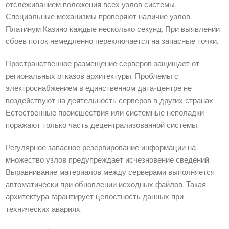
отслеживанием положения всех узлов системы.
Специальные механизмы проверяют наличие узлов
Платинум Казино каждые несколько секунд. При выявлении
сбоев поток немедленно переключается на запасные точки.
Пространственное размещение серверов защищает от
региональных отказов архитектуры. Проблемы с
электроснабжением в единственном дата-центре не
воздействуют на деятельность серверов в других странах.
Естественные происшествия или системные неполадки
поражают только часть децентрализованной системы.
Регулярное запасное резервирование информации на
множество узлов предупреждает исчезновение сведений.
Выравнивание материалов между серверами выполняется
автоматически при обновлении исходных файлов. Такая
архитектура гарантирует целостность данных при
технических авариях.