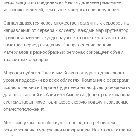
информации по соединению. Чем отдаленнее размещен
источник сведений, тем выше задержка при получении.
Сигнал движется через множество транзитных серверов на
направлении от сервера к клиенту. Каждый маршрутизатор
привносит миллисекунды паузы, которые складываются в
заметное период ожидания. Распределение реплик
материалов в разнообразных регионах сокращает объем
транзитных серверов.
Мировая публика Платинум Казино ожидает одинакового
уровня поддержки во всех областях. Компания с серверами
исключительно в Европе будет неспешно функционировать
для посетителей из Азии или Америки. Децентрализованная
система гарантирует одинаково скорую подачу независимо
от местоположения.
Местные узлы способствуют соблюдать требования
регулирования о удержании информации. Некоторые страны