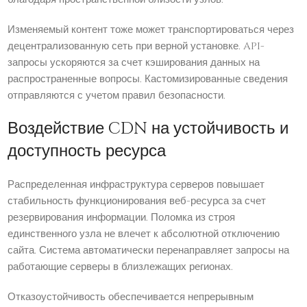
Изменяемый контент тоже может транспортироваться через
децентрализованную сеть при верной установке. API-
запросы ускоряются за счет кэширования данных на
распространенные вопросы. Кастомизированные сведения
отправляются с учетом правил безопасности.
Воздействие CDN на устойчивость и
доступность ресурса
Распределенная инфраструктура серверов повышает
стабильность функционирования веб-ресурса за счет
резервирования информации. Поломка из строя
единственного узла не влечет к абсолютной отключению
сайта. Система автоматически перенаправляет запросы на
работающие серверы в близлежащих регионах.
Отказоустойчивость обеспечивается непрерывным