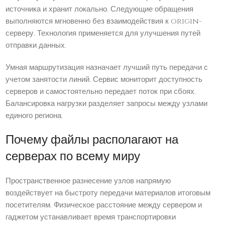
источника и хранит локально. Следующие обращения
выполняются мгновенно без взаимодействия к origin-
серверу. Технология применяется для улучшения путей
отправки данных.
Умная маршрутизация назначает лучший путь передачи с
учетом занятости линий. Сервис мониторит доступность
серверов и самостоятельно передает поток при сбоях.
Балансировка нагрузки разделяет запросы между узлами
единого региона.
Почему файлы располагают на
серверах по всему миру
Пространственное разнесение узлов напрямую
воздействует на быстроту передачи материалов итоговым
посетителям. Физическое расстояние между сервером и
гаджетом устанавливает время транспортировки