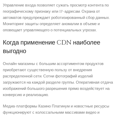
Управление входа позволяет сужать просмотр контента по
географическому признаку или IP-адресам. Охрана от
автоматов предупреждает роботизированный сбор данных.
Мониторинг защиты определяет аномалии в объеме и
оповещает управляющего о потенциальных угрозах.
Когда применение CDN наиболее
выгодно
Онлайн-магазины с большим ассортиментом продуктов
приобретают существенную пользу от внедрения
распределенной сети. Сотни фотографий изделий
загружаются на каждой разделе группы. Оперативная отдача
изображений большого разрешения прямо воздействует на
конверсию и реализацию.
Медиа-платформы Казино Платинум и новостные ресурсы
функционируют с колоссальными массивами видео и