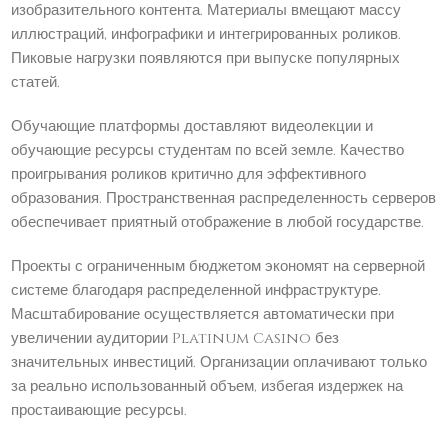
изобразительного контента. Материалы вмещают массу
иллюстраций, инфографики и интегрированных роликов.
Пиковые нагрузки появляются при выпуске популярных
статей.
Обучающие платформы доставляют видеолекции и
обучающие ресурсы студентам по всей земле. Качество
проигрывания роликов критично для эффективного
образования. Пространственная распределенность серверов
обеспечивает приятный отображение в любой государстве.
Проекты с ограниченным бюджетом экономят на серверной
системе благодаря распределенной инфраструктуре.
Масштабирование осуществляется автоматически при
увеличении аудитории Platinum Casino без
значительных инвестиций. Организации оплачивают только
за реально использованный объем, избегая издержек на
простаивающие ресурсы.