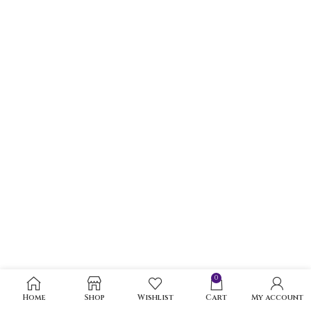
0
Home
Shop
Wishlist
Cart
My account