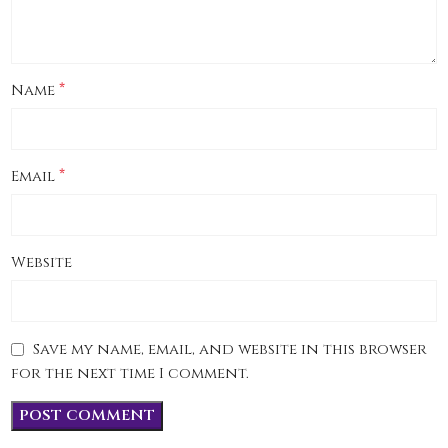
*
Name
*
Email
Website
Save my name, email, and website in this browser
for the next time I comment.