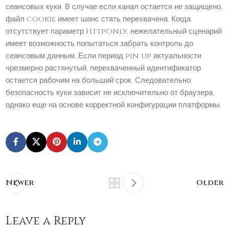
сеансовых куки. В случае если канал остается не защищено,
файл cookie имеет шанс стать перехвачена. Когда
отсутствует параметр HttpOnly, нежелательный сценарий
имеет возможность попытаться забрать контроль до
сеансовым данным. Если период pin up актуальности
чрезмерно растянутый, перехваченный идентификатор
остается рабочим на больший срок. Следовательно
безопасность куки зависит не исключительно от браузера,
однако еще на основе корректной конфигурации платформы.
Newer
Older
Leave a Reply