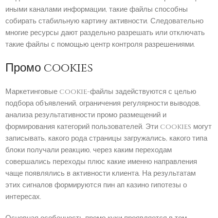
иными каналами информации, такие файлы способны
собирать стабильную картину активности. Следовательно
многие ресурсы дают раздельно разрешать или отключать
такие файлы с помощью центр контроля разрешениями.
Промо cookies
Маркетинговые cookie-файлы задействуются с целью
подбора объявлений, ограничения регулярности выводов,
анализа результативности промо размещений и
формирования категорий пользователей. Эти cookies могут
записывать, какого рода страницы загружались, какого типа
блоки получали реакцию, через каким переходам
совершались переходы плюс какие именно направления
чаще появлялись в активности клиента. На результатам
этих сигналов формируются пин ап казино гипотезы о
интересах.