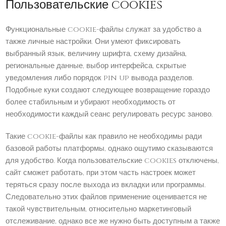
Пользовательские cookies
Функциональные cookie-файлы служат за удобство а
также личные настройки. Они умеют фиксировать
выбранный язык, величину шрифта, схему дизайна,
региональные данные, выбор интерфейса, скрытые
уведомления либо порядок pin up вывода разделов.
Подобные куки создают следующее возвращение гораздо
более стабильным и убирают необходимость от
необходимости каждый сеанс регулировать ресурс заново.
Такие cookie-файлы как правило не необходимы ради
базовой работы платформы, однако ощутимо сказываются
для удобство. Когда пользовательские cookies отключены,
сайт сможет работать, при этом часть настроек может
теряться сразу после выхода из вкладки или программы.
Следовательно этих файлов применение оценивается не
такой чувствительным, относительно маркетинговый
отслеживание, однако все же нужно быть доступным а также