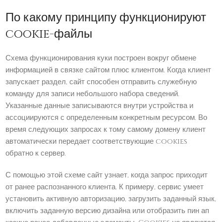
По какому принципу функционируют
cookie-файлы
Схема функционирования куки построен вокруг обмене
информацией в связке сайтом плюс клиентом. Когда клиент
запускает раздел, сайт способен отправить служебную
команду для записи небольшого набора сведений.
Указанные данные записываются внутри устройства и
ассоциируются с определенным конкретным ресурсом. Во
время следующих запросах к тому самому домену клиент
автоматически передает соответствующие cookies
обратно к сервер.
С помощью этой схеме сайт узнает, когда запрос приходит
от ранее распознанного клиента. К примеру, сервис умеет
установить активную авторизацию, загрузить заданный язык,
включить заданную версию дизайна или отобразить пин ап