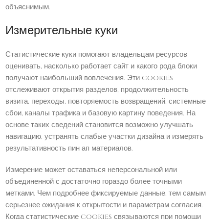
объяснимым.
Измерительные куки
Статистические куки помогают владельцам ресурсов
оценивать, насколько работает сайт и какого рода блоки
получают наибольший вовлечения. Эти cookies
отслеживают открытия разделов, продолжительность
визита, переходы, повторяемость возвращений, системные
сбои, каналы трафика и базовую картину поведения. На
основе таких сведений становится возможно улучшать
навигацию, устранять слабые участки дизайна и измерять
результативность пин ап материалов.
Измерение может оставаться неперсональной или
объединенной с достаточно гораздо более точными
метками. Чем подробнее фиксируемые данные, тем самым
серьезнее ожидания к открытости и параметрам согласия.
Когда статистические cookies связываются при помощи