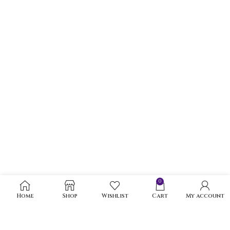
0
Home
Shop
Wishlist
Cart
My account