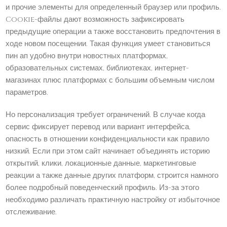
и прочие элементы для определенный браузер или профиль.
Cookie-файлы дают возможность зафиксировать
предыдущие операции а также восстановить предпочтения в
ходе новом посещении. Такая функция умеет становиться
пин ап удобно внутри новостных платформах,
образовательных системах, библиотеках, интернет-
магазинах плюс платформах с большим объемным числом
параметров.
Но персонализация требует ограничений. В случае когда
сервис фиксирует перевод или вариант интерфейса,
опасность в отношении конфиденциальности как правило
низкий. Если при этом сайт начинает объединять историю
открытий, клики, локационные данные, маркетинговые
реакции а также данные других платформ, строится намного
более подробный поведенческий профиль. Из-за этого
необходимо различать практичную настройку от избыточное
отслеживание.