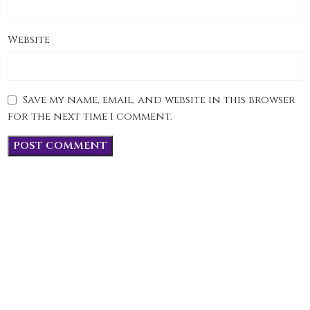
Website
Save my name, email, and website in this browser
for the next time I comment.