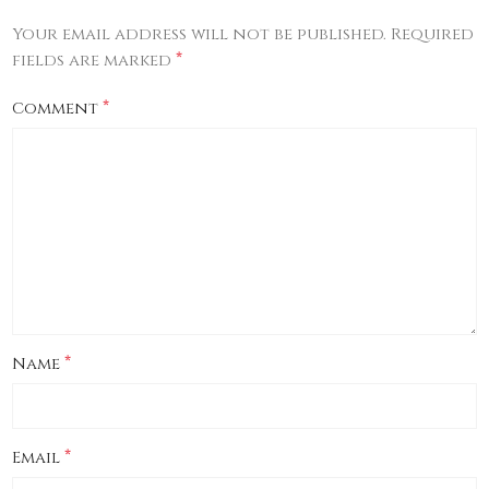
Your email address will not be published.
Required
*
fields are marked
*
Comment
*
Name
*
Email