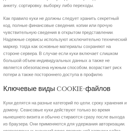
анкету, сортировку, выборку либо переходы.
Как правило куки не должны следует хранить секретный
код, полные финансовые сведения, копии или прочую
чувствительную сведения в открытом представлении.
Надежные сервисы используют исключительно технический
маркер, тогда как основные материалы сохраняют на
стороне сервера. В случае если куки включает слишком
большой объем индивидуальных данных а также не
является обезопасена нужным способом, возрастает риск
потери а также постороннего доступа в профилю.
Ключевые виды cookie-файлов
Куки делятся на разные категорий по цели, сроку хранения и
домену. Сеансовые куки действуют только во время
нынешнего визита и обычно стираются сразу после выхода
из браузера. Они применяются для удержания авторизации,