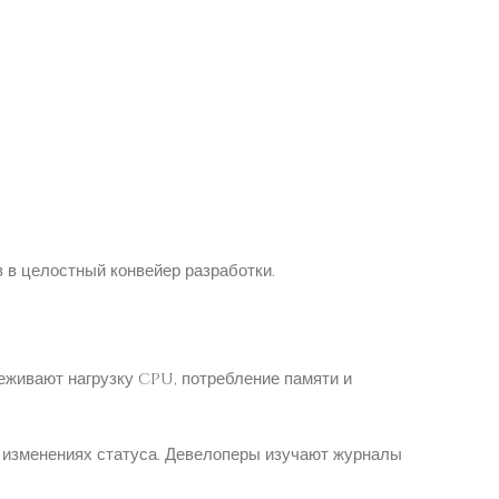
в в целостный конвейер разработки.
живают нагрузку CPU, потребление памяти и
и изменениях статуса. Девелоперы изучают журналы