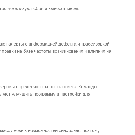
ро локализуют сбои и выносят меры.
ают алерты с информацией дефекта и трассировкой
правки на базе частоты возникновения и влияния на
зеров и определяют скорость ответа. Команды
ляют улучшить программу и настройки для
массу новых возможностей синхронно, поэтому