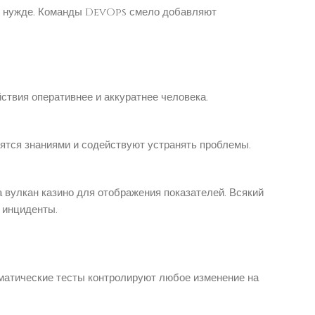
ри нужде. Команды DevOps смело добавляют
ствия оперативнее и аккуратнее человека.
ятся знаниями и содействуют устранять проблемы.
 вулкан казино для отображения показателей. Всякий
 инциденты.
оматические тесты контролируют любое изменение на