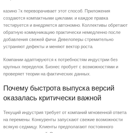
казино 7к переворачивает этот способ. Приложения
создаются компактными циклами, и каждое правка
тестируется и внедряется автономно. Коллективы обретают
обратную коммуникацию практически немедленно после
добавления свежей фичи. Девелоперы стремительно
устраняют дефекты и меняют вектор роста.
Компании адаптируются к потребностям индустрии без
крупных переделок. Бизнес пробует с возможностями и
проверяет теории на фактических данных.
Почему быстрота выпуска версий
оказалась критически важной
Текущий индустрия требует от компаний мгновенной ответа
на перемены. Конкуренты запускают свежие возможности
всякую седмицу. Клиенты предполагают постоянного