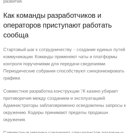
развития.
Как команды разработчиков и
операторов приступают работать
сообща
Стартовый шаг к сотрудничеству – создание единых путей
коммуникации. Команды применяют чаты и платформы
контроля поручениями для передачи сведениями.
Периодические собрания способствуют синхронизировать
графики.
Совместное разработка конструкции 7К казино убирает
противоречия между созданием и эксплуатацией.
Администраторы заблаговременно осведомлены запросы к
окружению. Кодеры принимают пределы продакшн
окружения.
Совместные метрики соединяют специалистов различных