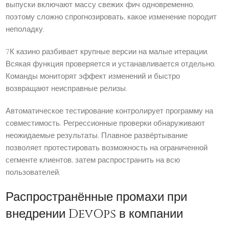
выпуски включают массу свежих фич одновременно,
поэтому сложно спрогнозировать, какое изменение породит
неполадку.
7К казино разбивает крупные версии на малые итерации.
Всякая функция проверяется и устанавливается отдельно.
Команды мониторят эффект изменений и быстро
возвращают неисправные релизы.
Автоматическое тестирование контролирует программу на
совместимость. Регрессионные проверки обнаруживают
неожидаемые результаты. Плавное развёртывание
позволяет протестировать возможность на ограниченной
сегменте клиентов, затем распространить на всю
пользователей.
Распространённые промахи при
внедрении DevOps в компании