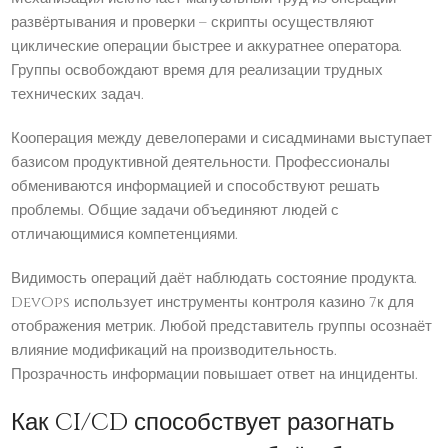
развёртывания и проверки – скрипты осуществляют
циклические операции быстрее и аккуратнее оператора.
Группы освобождают время для реализации трудных
технических задач.
Кооперация между девелоперами и сисадминами выступает
базисом продуктивной деятельности. Профессионалы
обмениваются информацией и способствуют решать
проблемы. Общие задачи объединяют людей с
отличающимися компетенциями.
Видимость операций даёт наблюдать состояние продукта.
DevOps использует инструменты контроля казино 7к для
отображения метрик. Любой представитель группы осознаёт
влияние модификаций на производительность.
Прозрачность информации повышает ответ на инциденты.
Как CI/CD способствует разогнать