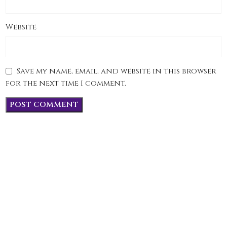
Website
Save my name, email, and website in this browser
for the next time I comment.