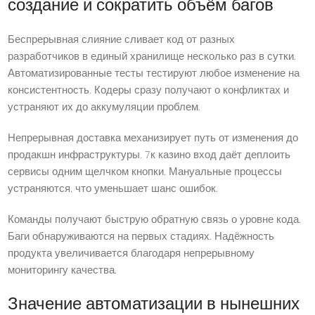
создание и сократить объём багов
Беспрерывная слияние сливает код от разных
разработчиков в единый хранилище несколько раз в сутки.
Автоматизированные тесты тестируют любое изменение на
консистентность. Кодеры сразу получают о конфликтах и
устраняют их до аккумуляции проблем.
Непрерывная доставка механизирует путь от изменения до
продакшн инфраструктуры. 7к казино вход даёт деплоить
сервисы одним щелчком кнопки. Мануальные процессы
устраняются, что уменьшает шанс ошибок.
Команды получают быструю обратную связь о уровне кода.
Баги обнаруживаются на первых стадиях. Надёжность
продукта увеличивается благодаря непрерывному
мониторингу качества.
Значение автоматизации в нынешних