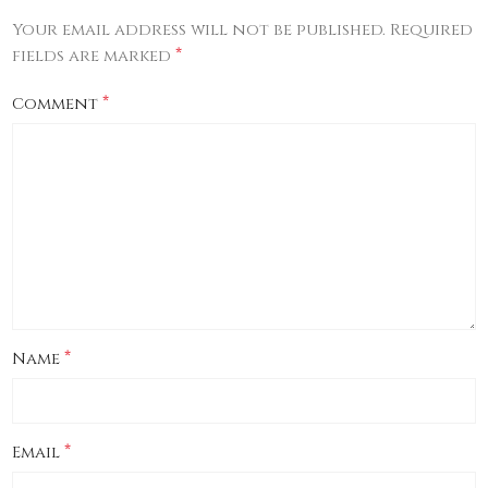
Your email address will not be published.
Required
*
fields are marked
*
Comment
*
Name
*
Email