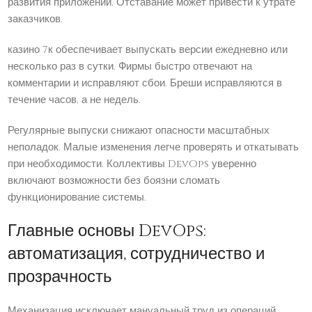
развития приложений. Отставание может привести к утрате
заказчиков.
казино 7к обеспечивает выпускать версии ежедневно или
несколько раз в сутки. Фирмы быстро отвечают на
комментарии и исправляют сбои. Бреши исправляются в
течение часов, а не недель.
Регулярные выпуски снижают опасности масштабных
неполадок. Малые изменения легче проверять и откатывать
при необходимости. Коллективы DevOps уверенно
включают возможности без боязни сломать
функционирование системы.
Главные основы DevOps:
автоматизация, сотрудничество и
прозрачность
Механизация исключает мануальный труд из операций