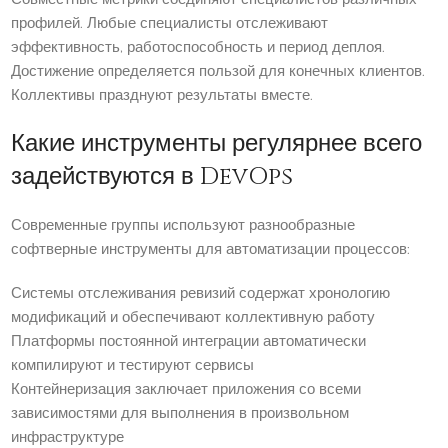
профилей. Любые специалисты отслеживают
эффективность, работоспособность и период деплоя.
Достижение определяется пользой для конечных клиентов.
Коллективы празднуют результаты вместе.
Какие инструменты регулярнее всего
задействуются в DevOps
Современные группы используют разнообразные
софтверные инструменты для автоматизации процессов:
Системы отслеживания ревизий содержат хронологию
модификаций и обеспечивают коллективную работу
Платформы постоянной интеграции автоматически
компилируют и тестируют сервисы
Контейнеризация заключает приложения со всеми
зависимостями для выполнения в произвольном
инфраструктуре