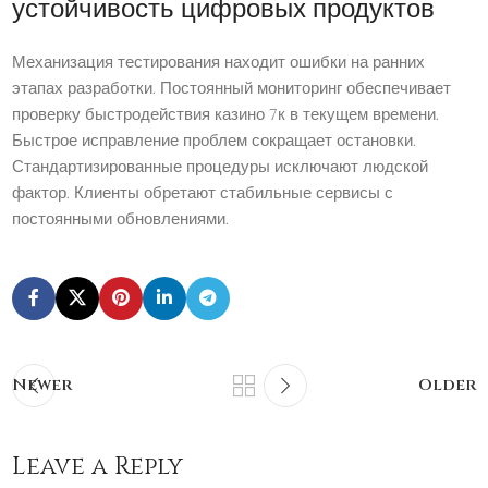
устойчивость цифровых продуктов
Механизация тестирования находит ошибки на ранних
этапах разработки. Постоянный мониторинг обеспечивает
проверку быстродействия казино 7к в текущем времени.
Быстрое исправление проблем сокращает остановки.
Стандартизированные процедуры исключают людской
фактор. Клиенты обретают стабильные сервисы с
постоянными обновлениями.
Newer
Older
Leave a Reply