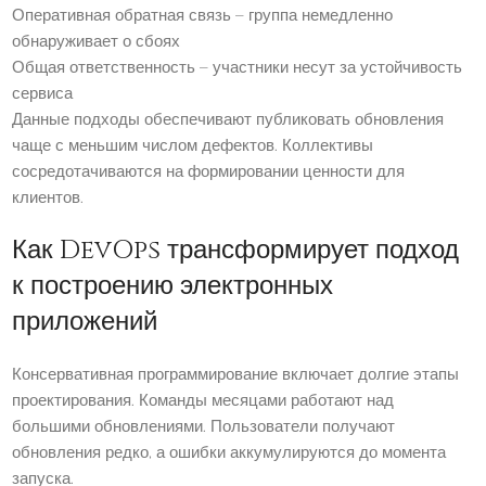
Оперативная обратная связь – группа немедленно
обнаруживает о сбоях
Общая ответственность – участники несут за устойчивость
сервиса
Данные подходы обеспечивают публиковать обновления
чаще с меньшим числом дефектов. Коллективы
сосредотачиваются на формировании ценности для
клиентов.
Как DevOps трансформирует подход
к построению электронных
приложений
Консервативная программирование включает долгие этапы
проектирования. Команды месяцами работают над
большими обновлениями. Пользователи получают
обновления редко, а ошибки аккумулируются до момента
запуска.