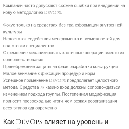
Компании часто допускают схожие ошибки при внедрении на
новую методологию DevOps:
Фокус только на средствах без трансформации внутренней
культуры
Недостаток содействия менеджмента и возможностей для
подготовки специалистов
Стремление механизировать хаотичные операции вместо их
совершенствования
Пренебрежение защиты на фазе разработки конструкции
Малое внимание к фиксации процедур и норм
Успешное применение DevOps предполагает целостного
метода. Средства 7к казино вход должны сопровождаться
изменением подхода группы. Постепенная модификация
приносит превосходные итоги, чем резкая реорганизация
всех этапов одновременно.
Как DevOps влияет на уровень и