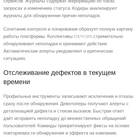
сервисов. Журналы содержат информацию об багах,
запросах и изменениях статуса. Кодеры анализируют
журналы для обнаружения причин неполадок.
Сочетание контроля и логирования образует полную картину
работы платформы. Коллективы DevOps стремительно
обнаруживают неполадки и принимают действия.
Автоматические алерты уведомляют о критических
ситуациях.
Отслеживание дефектов в текущем
времени
Профильные инструменты записывают исключения и отказы
сразу после обнаружения. Девелоперы получают алерты с
детализацией дефекта и стеком вызовов. Быстрая ответ
даёт исправить неполадку до множественных обращений
пользователей. Команды приоритизируют фиксы на основе
повторяемости обнаружения и эффекта на компанию.