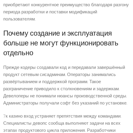
приобретают конкурентное преимущество благодаря разгону
периода разработки и поставки модификаций
пользователям.
Почему создание и эксплуатация
больше не могут функционировать
отдельно
Прежде кодеры создавали код и передавали завершённый
продукт сетевым сисадминам. Операторы занимались
развёртыванием и поддержкой программ. Такое
разграничение приводило к столкновениям и задержкам.
Девелоперы не понимали нюансы производственной среды.
Администраторы получали софт без указаний по установке.
7к казино вход устраняет препятствия между командами.
Специалисты девопс сообща выполняют задачи на всех
этапах продуктового цикла приложения. Разработчики