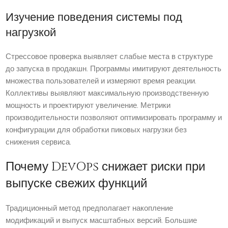
Изучение поведения системы под
нагрузкой
Стрессовое проверка выявляет слабые места в структуре
до запуска в продакшн. Программы имитируют деятельность
множества пользователей и измеряют время реакции.
Коллективы выявляют максимальную производственную
мощность и проектируют увеличение. Метрики
производительности позволяют оптимизировать программу и
конфигурации для обработки пиковых нагрузки без
снижения сервиса.
Почему DevOps снижает риски при
выпуске свежих функций
Традиционный метод предполагает накопление
модификаций и выпуск масштабных версий. Большие