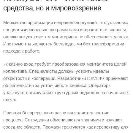
средства, но и мировоззрение
Множество организации неправильно думают, что установка
специализированных программ само исправит все вопросы,
однако покупка систем мониторинга не обеспечивает успеха.
Инструменты являются бесплодными без трансформации
подхода к работе.
7к казино вход требует преобразования менталитета целой
коллектива. Специалисты должны усвоить идеалы
открытости и кооперации. Разработчики DevOps принимают
обязательство за устойчивость сервиса. Операторы
участвуют в дискуссии структурных подходов на начальных
фазах.
Принцип беспрерывного развития является частью
процесса. Сотрудники обмениваются знаниями и изучают
соседние области. Промахи трактуются как перспективу для