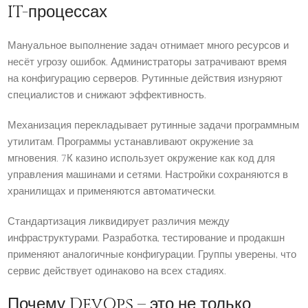
IT-процессах
Мануальное выполнение задач отнимает много ресурсов и
несёт угрозу ошибок. Администраторы затрачивают время
на конфигурацию серверов. Рутинные действия изнуряют
специалистов и снижают эффективность.
Механизация перекладывает рутинные задачи программным
утилитам. Программы устанавливают окружение за
мгновения. 7К казино использует окружение как код для
управления машинами и сетями. Настройки сохраняются в
хранилищах и применяются автоматически.
Стандартизация ликвидирует различия между
инфраструктурами. Разработка, тестирование и продакшн
применяют аналогичные конфигурации. Группы уверены, что
сервис действует одинаково на всех стадиях.
Почему DevOps – это не только