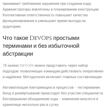
принимают требования окружения при создании кода.
Администраторы вовлечены в планировании конструкции.
Коллективная ответственность повышает качество
функционирования и уменьшает время выхода на
аудиторию.
Что такое DevOps простыми
терминами и без избыточной
абстракции
7К казино DevOps можно представить через набор
подходов, позволяющих командам действовать оперативнее
и надёжнее. Методология включает главные составляющие:
Автоматизация повторяющихся процессов – тестирование,
билд и развёртывание происходят без участия специалиста
Беспрерывная объединение кода – изменения вносятся в
хранилище несколько раз в сутки