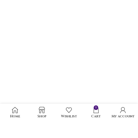
0
Home
Shop
Wishlist
Cart
My account