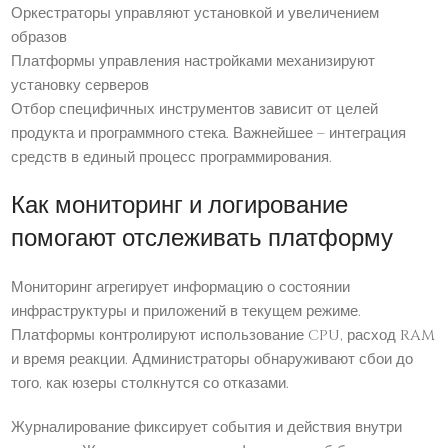
Оркестраторы управляют установкой и увеличением
образов
Платформы управления настройками механизируют
установку серверов
Отбор специфичных инструментов зависит от целей
продукта и программного стека. Важнейшее – интеграция
средств в единый процесс программирования.
Как мониторинг и логирование
помогают отслеживать платформу
Мониторинг агрегирует информацию о состоянии
инфраструктуры и приложений в текущем режиме.
Платформы контролируют использование CPU, расход RAM
и время реакции. Администраторы обнаруживают сбои до
того, как юзеры столкнутся со отказами.
Журналирование фиксирует события и действия внутри