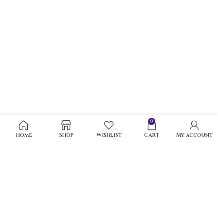
0
Home
Shop
Wishlist
Cart
My account