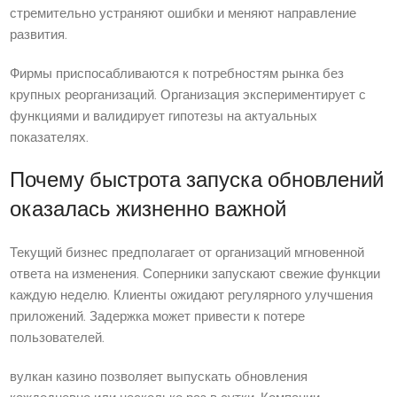
стремительно устраняют ошибки и меняют направление
развития.
Фирмы приспосабливаются к потребностям рынка без
крупных реорганизаций. Организация экспериментирует с
функциями и валидирует гипотезы на актуальных
показателях.
Почему быстрота запуска обновлений
оказалась жизненно важной
Текущий бизнес предполагает от организаций мгновенной
ответа на изменения. Соперники запускают свежие функции
каждую неделю. Клиенты ожидают регулярного улучшения
приложений. Задержка может привести к потере
пользователей.
вулкан казино позволяет выпускать обновления