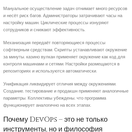
Мануальное осуществление задач отнимает много ресурсов
и несёт риск багов. Администраторы затрачивают часы на
настройку машин. Циклические процессы изнуряют
сотрудников и снижают эффективность.
Механизация передаёт повторяющиеся процессы
софтверным средствам. Скрипты устанавливают окружение
за минуты. казино вулкан применяет окружение как код для
контроля машинами и сетями. Настройки размещаются в
репозиториях и используются автоматически.
Унификация ликвидирует отличия между окружениями.
Создание, тестирование и продакшн применяют аналогичные
параметры. Коллективы убеждены, что программа
функционирует аналогично на всех этапах.
Почему DevOps – это не только
инструменты, но и философия