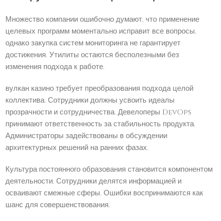
Множество компании ошибочно думают, что применение
целевых программ моментально исправит все вопросы,
однако закупка систем мониторинга не гарантирует
достижения. Утилиты остаются бесполезными без
изменения подхода к работе.
вулкан казино требует преобразования подхода целой
коллектива. Сотрудники должны усвоить идеалы
прозрачности и сотрудничества. Девелоперы DevOps
принимают ответственность за стабильность продукта.
Администраторы задействованы в обсуждении
архитектурных решений на ранних фазах.
Культура постоянного образования становится компонентом
деятельности. Сотрудники делятся информацией и
осваивают смежные сферы. Ошибки воспринимаются как
шанс для совершенствования.