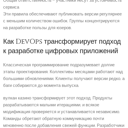
Общая ответственность – участники несут за устойчивость
сервиса
Эти правила обеспечивают публиковать версии регулярнее
с меньшим количеством ошибок. Группы концентрируются
на разработке пользы для юзеров.
Как DevOps трансформирует подход
к разработке цифровых приложений
Классическая программирование подразумевает долгие
этапы проектирования. Коллективы месяцами работают над
большими обновлениями. Клиенты получают версии редко, а
баги собираются до момента выпуска.
вулкан казино трансформирует этот подход. Продукты
разрабатываются малыми итерациями, и всякое
модификация проверяется и устанавливается независимо.
Команды обретают обратную коммуникацию почти
мгновенно после добавления свежей функции. Разработчики