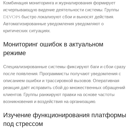
Комбинация мониторинга и журналирования формирует
исчерпывающую видение деятельности системы. Группы
DevOps быстро локализуют сбои и выносят действия.
Автоматизированные уведомления уведомляют о
критических ситуациях.
Мониторинг ошибок в актуальном
режиме
Специализированные системы фиксируют баги и сбои сразу
после появления. Программисты получают уведомления с
описанием ошибки и трассировкой вызовов. Оперативная
реакция даёт исправить сбой до множественных обращений
клиентов. Группы ранжируют правки на основе частоты
возникновения и воздействия на организацию.
Изучение функционирования платформы
под стрессом