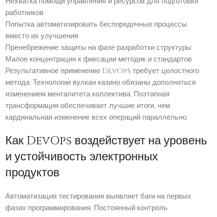
Нехватка помощи управления и ресурсов для подготовки
работников
Попытка автоматизировать беспорядочные процессы
вместо их улучшения
Пренебрежение защиты на фазе разработки структуры
Малое концентрация к фиксации методик и стандартов
Результативное применение DevOps требует целостного
метода. Технологии вулкан казино обязаны дополняться
изменением менталитета коллектива. Поэтапная
трансформация обеспечивает лучшие итоги, чем
кардинальная изменение всех операций параллельно.
Как DevOps воздействует на уровень
и устойчивость электронных
продуктов
Автоматизация тестирования выявляет баги на первых
фазах программирования. Постоянный контроль