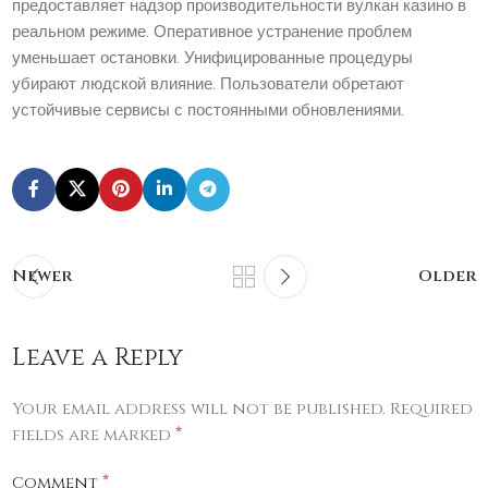
предоставляет надзор производительности вулкан казино в
реальном режиме. Оперативное устранение проблем
уменьшает остановки. Унифицированные процедуры
убирают людской влияние. Пользователи обретают
устойчивые сервисы с постоянными обновлениями.
Newer
Older
Leave a Reply
Your email address will not be published.
Required
*
fields are marked
*
Comment