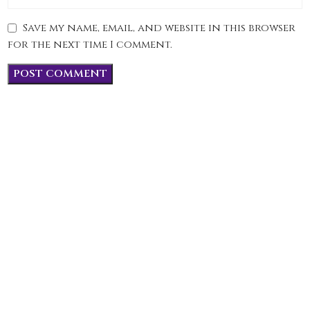
Save my name, email, and website in this browser
for the next time I comment.