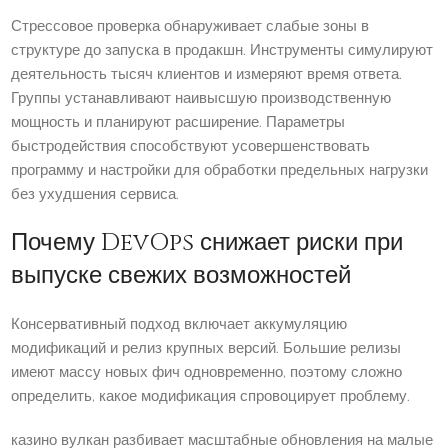
Стрессовое проверка обнаруживает слабые зоны в
структуре до запуска в продакшн. Инструменты симулируют
деятельность тысяч клиентов и измеряют время ответа.
Группы устанавливают наивысшую производственную
мощность и планируют расширение. Параметры
быстродействия способствуют усовершенствовать
программу и настройки для обработки предельных нагрузки
без ухудшения сервиса.
Почему DevOps снижает риски при
выпуске свежих возможностей
Консервативный подход включает аккумуляцию
модификаций и релиз крупных версий. Большие релизы
имеют массу новых фич одновременно, поэтому сложно
определить, какое модификация спровоцирует проблему.
казино вулкан разбивает масштабные обновления на малые