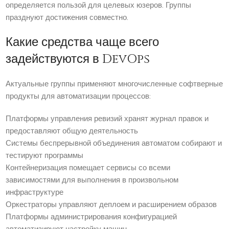
определяется пользой для целевых юзеров. Группы
празднуют достижения совместно.
Какие средства чаще всего
задействуются в DevOps
Актуальные группы применяют многочисленные софтверные
продукты для автоматизации процессов:
Платформы управления ревизий хранят журнал правок и
предоставляют общую деятельность
Системы беспрерывной объединения автоматом собирают и
тестируют программы
Контейнеризация помещает сервисы со всеми
зависимостями для выполнения в произвольном
инфраструктуре
Оркестраторы управляют деплоем и расширением образов
Платформы администрирования конфигурацией