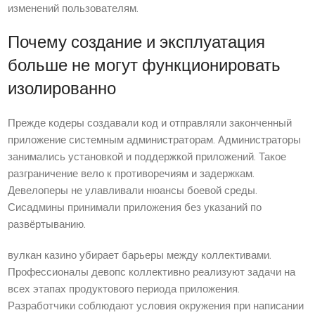
изменений пользователям.
Почему создание и эксплуатация
больше не могут функционировать
изолированно
Прежде кодеры создавали код и отправляли законченный
приложение системным администраторам. Администраторы
занимались установкой и поддержкой приложений. Такое
разграничение вело к противоречиям и задержкам.
Девелоперы не улавливали нюансы боевой среды.
Сисадмины принимали приложения без указаний по
развёртыванию.
вулкан казино убирает барьеры между коллективами.
Профессионалы девопс коллективно реализуют задачи на
всех этапах продуктового периода приложения.
Разработчики соблюдают условия окружения при написании