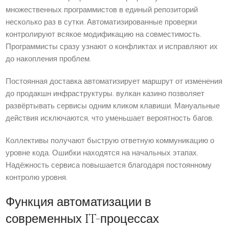
множественных программистов в единый репозиторий
несколько раз в сутки. Автоматизированные проверки
контролируют всякое модификацию на совместимость.
Программисты сразу узнают о конфликтах и исправляют их
до накопления проблем.
Постоянная доставка автоматизирует маршрут от изменения
до продакшн инфраструктуры. вулкан казино позволяет
развёртывать сервисы одним кликом клавиши. Мануальные
действия исключаются, что уменьшает вероятность багов.
Коллективы получают быструю ответную коммуникацию о
уровне кода. Ошибки находятся на начальных этапах.
Надёжность сервиса повышается благодаря постоянному
контролю уровня.
Функция автоматизации в
современных IT-процессах