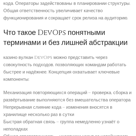
кода. Операторы задействованы в планировании структуры.
Общая ответственность увеличивает качество
функционирования и сокращает срок релиза на аудиторию.
Что такое DevOps понятными
терминами и без лишней абстракции
казино вулкан DevOps можно представить через
совокупность подходов, позволяющих командам работать
быстрее и надёжнее. Концепция охватывает ключевые
компоненты:
Механизация повторяющихся операций – проверка, сборка и
развёртывание выполняются без вмешательства оператора
Непрерывная слияние кода – изменения вносятся в
хранилище несколько раз в сутки
Быстрая обратная связь – группа немедленно узнаёт о
неполадках