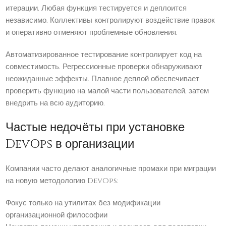
итерации. Любая функция тестируется и деплоится
независимо. Коллективы контролируют воздействие правок
и оперативно отменяют проблемные обновления.
Автоматизированное тестирование контролирует код на
совместимость. Регрессионные проверки обнаруживают
неожиданные эффекты. Плавное деплой обеспечивает
проверить функцию на малой части пользователей, затем
внедрить на всю аудиторию.
Частые недочёты при установке
DevOps в организации
Компании часто делают аналогичные промахи при миграции
на новую методологию DevOps:
Фокус только на утилитах без модификации
организационной философии