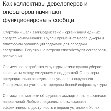
Как коллективы девелоперов и
операторов начинают
функционировать сообща
Стартовый шаг к взаимодействию – организация единых
средств коммуникации. Группы применяют мессенджеры и
платформы организации задачами для передачи
сведениями. Регулярные встречи способствуют согласовать
расписания.
Совместное разработка структуры казино вулкан убирает
конфликты между созданием и поддержкой. Операторы
предварительно осведомлены условия к окружению.
Программисты учитывают пределы боевой инфраструктуры.
Совместные метрики объединяют экспертов отличающихся
направлений. Любые специалисты отслеживают
эффективность, доступность и период установки. Успех