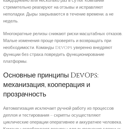
каждодневно или несколько раз в сутки. Компании
стремительно реагируют на отзывы и исправляют
неполадки. Дыры закрываются в течение времени, а не
недель.
Многократные релизы снижают риски масштабных отказов.
Малые изменения проще проверять и возвращать при
необходимости. Команды DevOps уверенно внедряют
функции без страха повредить функционирование
платформы.
Основные принципы DevOps:
механизация, кооперация и
прозрачность
Автоматизация исключает ручной работу из процессов
деплоя и тестирования – скрипты осуществляют
циклические операции оперативнее и аккуратнее человека.