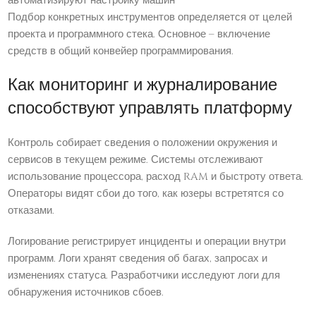
автоматизируют настройку машин
Подбор конкретных инструментов определяется от целей
проекта и программного стека. Основное – включение
средств в общий конвейер программирования.
Как мониторинг и журналирование
способствуют управлять платформу
Контроль собирает сведения о положении окружения и
сервисов в текущем режиме. Системы отслеживают
использование процессора, расход RAM и быстроту ответа.
Операторы видят сбои до того, как юзеры встретятся со
отказами.
Логирование регистрирует инциденты и операции внутри
программ. Логи хранят сведения об багах, запросах и
изменениях статуса. Разработчики исследуют логи для
обнаружения источников сбоев.