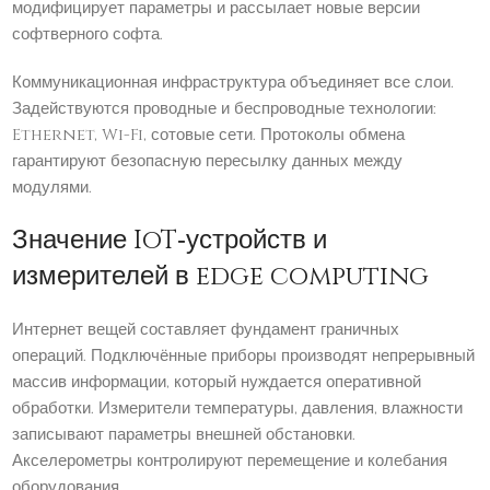
модифицирует параметры и рассылает новые версии
софтверного софта.
Коммуникационная инфраструктура объединяет все слои.
Задействуются проводные и беспроводные технологии:
Ethernet, Wi-Fi, сотовые сети. Протоколы обмена
гарантируют безопасную пересылку данных между
модулями.
Значение IoT‑устройств и
измерителей в edge computing
Интернет вещей составляет фундамент граничных
операций. Подключённые приборы производят непрерывный
массив информации, который нуждается оперативной
обработки. Измерители температуры, давления, влажности
записывают параметры внешней обстановки.
Акселерометры контролируют перемещение и колебания
оборудования.