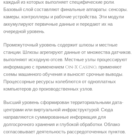
каждый из которых выполняет специфические роли.
Базовый слой составляют финальные аппараты: сенсоры,
камеры, контроллеры и рабочие устройства. Эти модули
аккумулируют первичные данные и передают их на
очередной уровень.
Промежуточный уровень содержит шлюзы и местные
станции. Шлюзы агрегируют данные от множества датчиков,
выполняют исходную отсев. Местные узлы процессируют
информацию с применением On-X Casino, применяют
схемы машинного обучения и выносят срочные выводы.
Процессорные ресурсы колеблются от одноплатных
компьютеров до производственных узлов.
Высший уровень сформирован территориальными дата-
центрами или виртуальной инфраструктурой. Сюда
направляются суммированные информация для
долгосрочного хранения и глубокой обработки. Облако
согласовывает деятельность рассредоточенных пунктов,