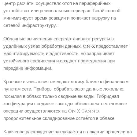
центр расчёты осуществляются на периферийных
устройствах или региональных серверах. Такой способ
минимизирует время реакции и понижает нагрузку на
сетевой инфраструктуру.
Облачные вычисления сосредотачивают ресурсы в
удалённых узлах обработки данных.
on-x
предоставляет
масштабируемость и адаптивность, но запрашивает
устойчивого соединения и создает промедления при
передаче информации.
Краевые вычисления смещают логику ближе к финальным
пунктам сети. Приборы обрабатывают данные локально,
посылая в облако только сводные выводы. Гибридная
конфигурация соединяет выгоды обеих схем: неотложные
операции осуществляются на On X Casino,
продолжительное складирование остаётся в облаке.
Ключевое расхождение заключается в локации процессинга