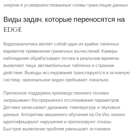
энергии и усовершенствованные схемы трансляции данных.
Виды задач, которые переносятся на
edge
Видеоаналитика являет собой один из крайне типичных
вариантов применения граничных вычислений. Камеры
наблюдения обрабатывают потоки в реальном времени,
выявляют лица, автомобильные таблички и странное
действия. Выводы исследования транслируются в основную
систему, оригинальное видео пребывает локально.
Прогнозное поддержка производственного техники
запрашивает беспрерывного отслеживания параметров.
Датчики записывают дрожание, температуру и звуковые
данные. Алгоритмы машинного обучения на Он Икс казино
идентифицируют нарушения и прогнозируют отказы.
Быстрое выявление проблем уменьшает остановки