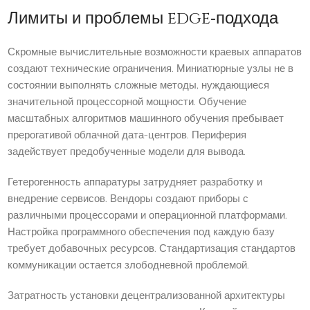
Лимиты и проблемы edge‑подхода
Скромные вычислительные возможности краевых аппаратов
создают технические ограничения. Миниатюрные узлы не в
состоянии выполнять сложные методы, нуждающиеся
значительной процессорной мощности. Обучение
масштабных алгоритмов машинного обучения пребывает
прерогативой облачной дата-центров. Периферия
задействует предобученные модели для вывода.
Гетерогенность аппаратуры затрудняет разработку и
внедрение сервисов. Вендоры создают приборы с
различными процессорами и операционной платформами.
Настройка программного обеспечения под каждую базу
требует добавочных ресурсов. Стандартизация стандартов
коммуникации остается злободневной проблемой.
Затратность установки децентрализованной архитектуры