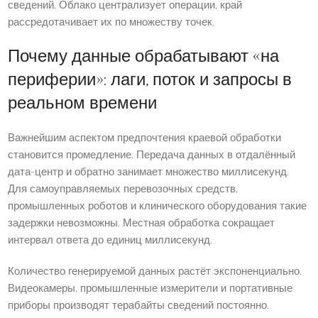
сведений. Облако централизует операции, край
рассредотачивает их по множеству точек.
Почему данные обрабатывают «на
периферии»: лаги, поток и запросы в
реальном времени
Важнейшим аспектом предпочтения краевой обработки
становится промедление. Передача данных в отдалённый
дата-центр и обратно занимает множество миллисекунд.
Для самоуправляемых перевозочных средств,
промышленных роботов и клинического оборудования такие
задержки невозможны. Местная обработка сокращает
интервал ответа до единиц миллисекунд.
Количество генерируемой данных растёт экспоненциально.
Видеокамеры, промышленные измерители и портативные
приборы производят терабайты сведений постоянно.