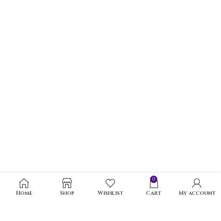
0
Home
Shop
Wishlist
Cart
My account