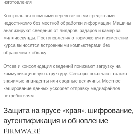
изготовления.
Контроль автономными перевозочными средствами
недостижимо без местной обработки информации. Машины
анализируют сведения от лидаров, радаров и камер за
миллисекунды. Постановления о торможении и изменении
курса выносятся встроенными компьютерами без
обращения к облаку.
Отсев и консолидация сведений понижают загрузку на
коммуникационную структуру. Сенсоры посылают только
значимые инциденты или сводные величины. Местное
кэширование данных ускоряет отправку медиафайлов
потребителям.
Защита на ярусе «края»: шифрование,
аутентификация и обновление
firmware