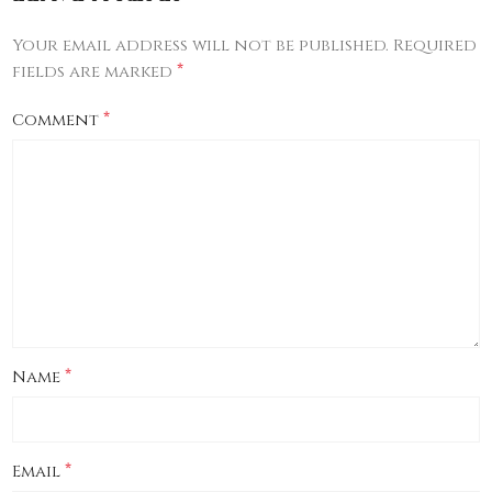
Your email address will not be published.
Required
*
fields are marked
*
Comment
*
Name
*
Email