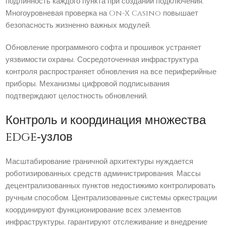
подлинность каждого пункта при создании подключения.
Многоуровневая проверка на On-X Casino повышает
безопасность жизненно важных модулей.
Обновление программного софта и прошивок устраняет
уязвимости охраны. Сосредоточенная инфраструктура
контроля распространяет обновления на все периферийные
приборы. Механизмы цифровой подписывания
подтверждают целостность обновлений.
Контроль и координация множества
edge‑узлов
Масштабирование граничной архитектуры нуждается
роботизированных средств администрирования. Массы
децентрализованных пунктов недостижимо контролировать
ручным способом. Централизованные системы оркестрации
координируют функционирование всех элементов
инфраструктуры, гарантируют отслеживание и внедрение