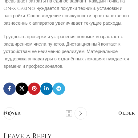
превышает затраты на единое вариант. Каждый точка на
On-X Casino нуждается покупки техники, установки и
настройки. Сопровождение совокупности пространственно
разнесенных аппаратов увеличивает текущие расходы.
Трудность проверки и устранения поломок возрастает с
расширением числа пунктов. Дистанционный контакт к
устройствам не неизменно реализуем. Материальное
поддержка аппаратуры в отдалённых локациях нуждается
времени и профессионалов.
Newer
Older
Leave a Reply