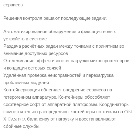
сервисов.
Решения контроля решают последующие задачи:
Автоматизированное обнаружение и фиксация новых
устройств в системе
Раздача расчётных задач между точками с принятием во
внимание доступных ресурсов
Отслеживание эффективности, нагрузки микропроцессоров
и кондиции сетевых связей
Удалённая проверка неисправностей и перезагрузка
проблемных модулей
Контейнеризация облегчает внедрение сервисов на
гетерогенном аппаратуре. Контейнеры обособляют
софтверное софт от аппаратной платформы. Координаторы
самостоятельно распределяют контейнеры по точкам на On
X Casino, балансируют нагрузку и восстанавливают
сбойные службы.