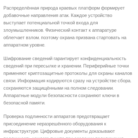
Распределённая природа краевых платформ формирует
добавочные направления атак. Каждое устройство
выступает потенциальной точкой входа для
злоумышленников. Физический контакт к аппаратуре
облегчает взлом, поэтому охрана призвана стартовать на
аппаратном уровне.
Шифрование сведений гарантирует конфиденциальность
сведений при пересылке и хранении. Периферийные точки
применяют криптозащитные протоколы для охраны каналов
связи. Информация кодируются сразу на устройстве сбора,
сохраняются защищёнными на полном следовании.
Аппаратные модули безопасности сохраняют ключи в
безопасной памяти.
Проверка подлинности аппаратов предотвращает
присоединение неразрешённого оборудования к
инфраструктуре. Цифровые документы доказывают