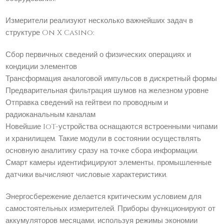
Измерители реализуют несколько важнейших задач в
структуре On X Casino:
Сбор первичных сведений о физических операциях и
кондиции элементов
Трансформация аналоговой импульсов в дискретный формы
Предварительная фильтрация шумов на железном уровне
Отправка сведений на гейтвеи по проводным и
радиоканальным каналам
Новейшие IoT-устройства оснащаются встроенными чипами
и хранилищем. Такие модули в состоянии осуществлять
основную аналитику сразу на точке сбора информации.
Смарт камеры идентифицируют элементы, промышленные
датчики вычисляют числовые характеристики.
Энергосбережение делается критическим условием для
самостоятельных измерителей. Приборы функционируют от
аккумуляторов месяцами, используя режимы экономии