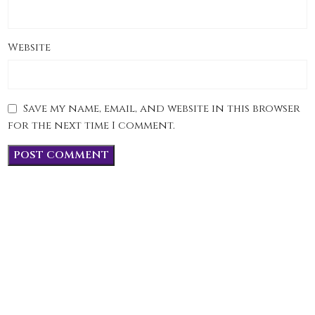
Website
Save my name, email, and website in this browser
for the next time I comment.