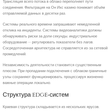
Трансляция всего потока в облако переполняет пути
соединения. Фильтрация на Он Икс казино понижает объём
отправляемой данных в десятки раз.
Системы реального времени запрашивают немедленной
отклика на инциденты. Системы видеоаналитики должны
обнаруживать риски за доли секунды, индустриальное
оборудование — регулировать показатели без лагов.
Сосредоточенная архитектура не справляется из-за сетевой
промедлений.
Независимость деятельности становится существенным
плюсом. При пропадании подключения с облаком граничные
узлы сохраняют функционировать, процессируя жизненно
важные операции локально.
Структура edge‑систем
Краевая структура складывается из нескольких ярусов,