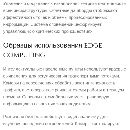
Удалённый сбор данных накапливает метрики деятельности
всей инфраструктуры. Отчётные дашборды отображают
эффективность точек и объёмы процессированных
информации. Система оповещений информирует
управляющих о критических происшествиях.
Образцы использования edge
computing
Интеллектуальные населённые пункты используют краевые
вычисления для регулирования транспортными потоками.
Камеры на пересечениях обрабатывают интенсивность
трафика, светофоры настраивают схемы работы в текущем
времени. Сенсоры автомобильных мест транслируют
информацию о незанятых зонах водителям.
Розничная бизнес задействует видеоаналитику для
изучения поведения потребителей. Камеры контролируют