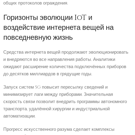
общих протоколов ограждения.
Горизонты эволюции IoT и
воздействие интернета вещей на
повседневную жизнь
Средства интернета вещей продолжают эволюционировать
и внедряются во все направления работы. Аналитики
ожидают расширение количества подключённых приборов
до десятков миллиардов в грядущие годы.
Запуск систем 5G повысит пересылку сведений и
минимизирует лаги между приборами. Значительная
скорость связи позволит внедрить программы автономного
транспорта, удалённой хирургии и индустриальной
автоматизации.
Прогресс искусственного разума сделает комплексы