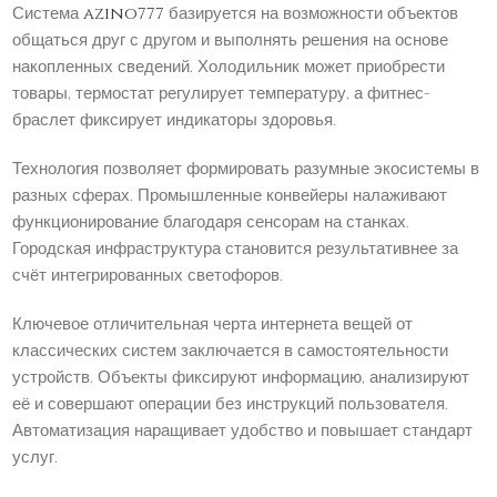
Система
azino777
базируется на возможности объектов
общаться друг с другом и выполнять решения на основе
накопленных сведений. Холодильник может приобрести
товары, термостат регулирует температуру, а фитнес-
браслет фиксирует индикаторы здоровья.
Технология позволяет формировать разумные экосистемы в
разных сферах. Промышленные конвейеры налаживают
функционирование благодаря сенсорам на станках.
Городская инфраструктура становится результативнее за
счёт интегрированных светофоров.
Ключевое отличительная черта интернета вещей от
классических систем заключается в самостоятельности
устройств. Объекты фиксируют информацию, анализируют
её и совершают операции без инструкций пользователя.
Автоматизация наращивает удобство и повышает стандарт
услуг.