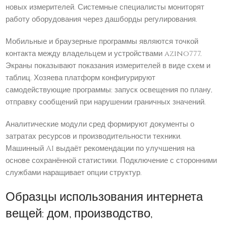
новых измерителей. Системные специалисты мониторят
работу оборудования через дашборды регулирования.
Мобильные и браузерные программы являются точкой
контакта между владельцем и устройствами azino777.
Экраны показывают показания измерителей в виде схем и
таблиц. Хозяева платформ конфигурируют
самодействующие программы: запуск освещения по плану,
отправку сообщений при нарушении граничных значений.
Аналитические модули сред формируют документы о
затратах ресурсов и производительности техники.
Машинный AI выдаёт рекомендации по улучшения на
основе сохранённой статистики. Подключение с сторонними
службами наращивает опции структур.
Образцы использования интернета
вещей: дом, производство,