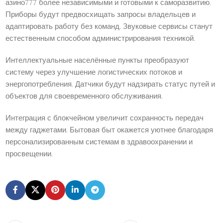
азино777 более независимыми и готовыми к саморазвитию.
Приборы будут предвосхищать запросы владельцев и
адаптировать работу без команд. Звуковые сервисы станут
естественным способом администрирования техникой.
Интеллектуальные населённые пункты преобразуют
систему через улучшение логистических потоков и
энергопотребления. Датчики будут надзирать статус путей и
объектов для своевременного обслуживания.
Интеграция с блокчейном увеличит сохранность передач
между гаджетами. Бытовая быт окажется уютнее благодаря
персонализированным системам в здравоохранении и
просвещении.