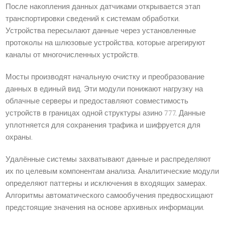
После накопления данных датчиками открывается этап
транспортировки сведений к системам обработки.
Устройства пересылают данные через установленные
протоколы на шлюзовые устройства, которые агрегируют
каналы от многочисленных устройств.
Мосты производят начальную очистку и преобразование
данных в единый вид. Эти модули понижают нагрузку на
облачные серверы и предоставляют совместимость
устройств в границах одной структуры азино 777. Данные
уплотняется для сохранения трафика и шифруется для
охраны.
Удалённые системы захватывают данные и распределяют
их по целевым компонентам анализа. Аналитические модули
определяют паттерны и исключения в входящих замерах.
Алгоритмы автоматического самообучения предвосхищают
предстоящие значения на основе архивных информации.