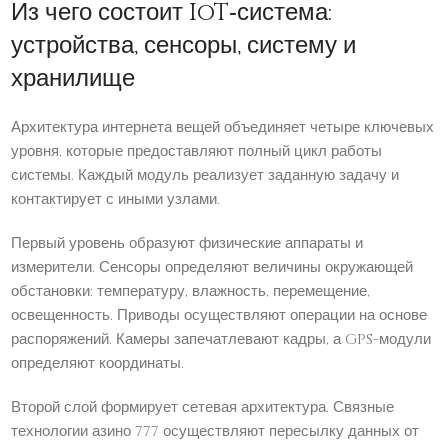
Из чего состоит IoT‑система:
устройства, сенсоры, систему и
хранилище
Архитектура интернета вещей объединяет четыре ключевых
уровня, которые предоставляют полный цикл работы
системы. Каждый модуль реализует заданную задачу и
контактирует с иными узлами.
Первый уровень образуют физические аппараты и
измерители. Сенсоры определяют величины окружающей
обстановки: температуру, влажность, перемещение,
освещенность. Приводы осуществляют операции на основе
распоряжений. Камеры запечатлевают кадры, а GPS-модули
определяют координаты.
Второй слой формирует сетевая архитектура. Связные
технологии азино 777 осуществляют пересылку данных от