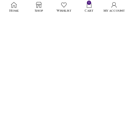
0
Home
Shop
Wishlist
Cart
My account