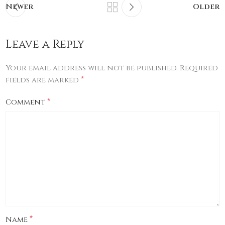
Newer
Older
Leave a Reply
Your email address will not be published.
Required
*
fields are marked
*
Comment
*
Name