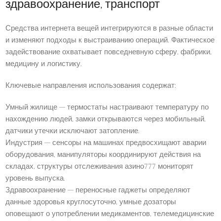
здравоохранение, транспорт
Средства интернета вещей интегрируются в разные области
и изменяют подходы к выстраиванию операций. Фактическое
задействование охватывает повседневную сферу, фабрики,
медицину и логистику.
Ключевые направления использования содержат:
Умный жилище — термостаты настраивают температуру по
нахождению людей, замки открываются через мобильный,
датчики утечки исключают затопление.
Индустрия — сенсоры на машинах предвосхищают аварии
оборудования, манипуляторы координируют действия на
складах, структуры отслеживания азино777 мониторят
уровень выпуска.
Здравоохранение — переносные гаджеты определяют
данные здоровья круглосуточно, умные дозаторы
оповещают о употреблении медикаментов, телемедицинские