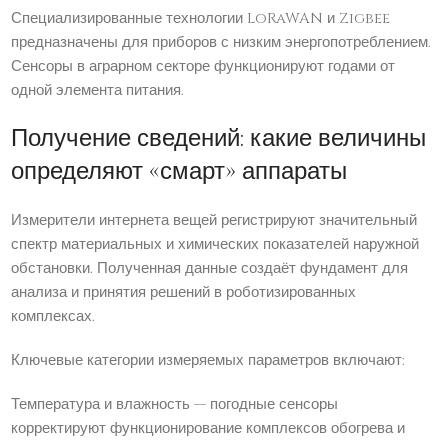
Специализированные технологии LoRaWAN и Zigbee
предназначены для приборов с низким энергопотреблением.
Сенсоры в аграрном секторе функционируют годами от
одной элемента питания.
Получение сведений: какие величины
определяют «смарт» аппараты
Измерители интернета вещей регистрируют значительный
спектр материальных и химических показателей наружной
обстановки. Полученная данные создаёт фундамент для
анализа и принятия решений в роботизированных
комплексах.
Ключевые категории измеряемых параметров включают:
Температура и влажность — погодные сенсоры
корректируют функционирование комплексов обогрева и