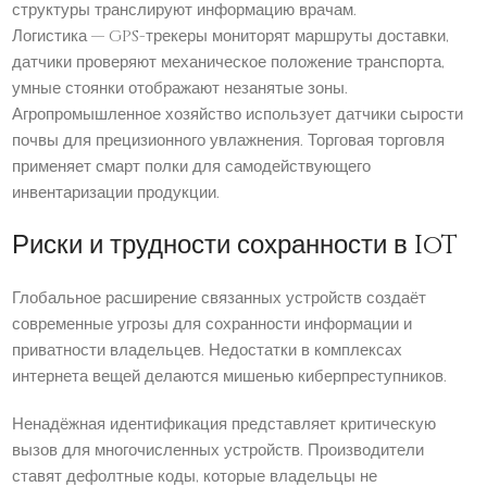
структуры транслируют информацию врачам.
Логистика — GPS-трекеры мониторят маршруты доставки,
датчики проверяют механическое положение транспорта,
умные стоянки отображают незанятые зоны.
Агропромышленное хозяйство использует датчики сырости
почвы для прецизионного увлажнения. Торговая торговля
применяет смарт полки для самодействующего
инвентаризации продукции.
Риски и трудности сохранности в IoT
Глобальное расширение связанных устройств создаёт
современные угрозы для сохранности информации и
приватности владельцев. Недостатки в комплексах
интернета вещей делаются мишенью киберпреступников.
Ненадёжная идентификация представляет критическую
вызов для многочисленных устройств. Производители
ставят дефолтные коды, которые владельцы не