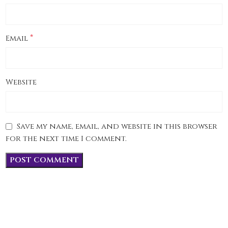
*
Email
Website
Save my name, email, and website in this browser
for the next time I comment.