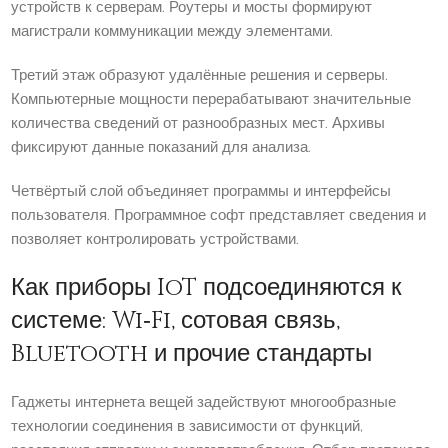
устройств к серверам. Роутеры и мосты формируют
магистрали коммуникации между элементами.
Третий этаж образуют удалённые решения и серверы.
Компьютерные мощности перерабатывают значительные
количества сведений от разнообразных мест. Архивы
фиксируют данные показаний для анализа.
Четвёртый слой объединяет программы и интерфейсы
пользователя. Программное софт представляет сведения и
позволяет контролировать устройствами.
Как приборы IoT подсоединяются к
системе: Wi‑Fi, сотовая связь,
Bluetooth и прочие стандарты
Гаджеты интернета вещей задействуют многообразные
технологии соединения в зависимости от функций,