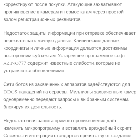
корректируют после покупки. Атакующие захватывают
проникновение к камерам и термостатам через простой
взлом регистрационных реквизитов.
Недостаток защиты информации при отправке обеспечивает
перехватывать личную данные. Клинические данные,
координаты и личные информация делаются достижимы
посторонним субъектам. Устаревшее программное софт
azino777 содержит известные слабости, которые не
устраняются обновлениями.
Сети ботов из захваченных аппаратов задействуются для
DDoS-нападений на серверы. Миллионы захваченных камер
одновременно передают запросы к выбранным системам,
блокируя их деятельность.
Недостаточная защита прямого проникновения даёт
изменять микропрограмму и вставлять враждебный скрипт.
Сложности интеграции стандартов препятствуют создание