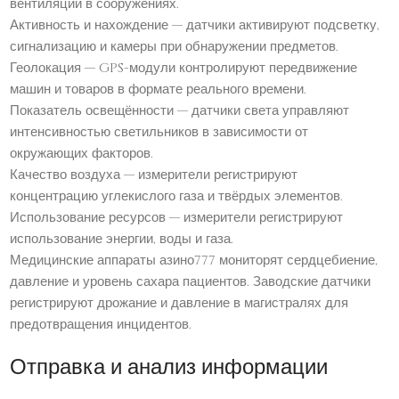
вентиляции в сооружениях.
Активность и нахождение — датчики активируют подсветку,
сигнализацию и камеры при обнаружении предметов.
Геолокация — GPS-модули контролируют передвижение
машин и товаров в формате реального времени.
Показатель освещённости — датчики света управляют
интенсивностью светильников в зависимости от
окружающих факторов.
Качество воздуха — измерители регистрируют
концентрацию углекислого газа и твёрдых элементов.
Использование ресурсов — измерители регистрируют
использование энергии, воды и газа.
Медицинские аппараты азино777 мониторят сердцебиение,
давление и уровень сахара пациентов. Заводские датчики
регистрируют дрожание и давление в магистралях для
предотвращения инцидентов.
Отправка и анализ информации