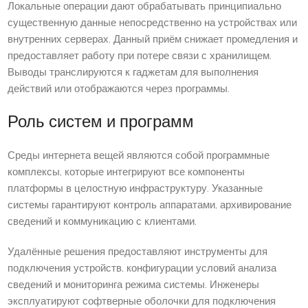
Локальные операции дают обрабатывать принципиально
существенную данные непосредственно на устройствах или
внутренних серверах. Данный приём снижает промедления и
предоставляет работу при потере связи с хранилищем.
Выводы транслируются к гаджетам для выполнения
действий или отображаются через программы.
Роль систем и программ
Среды интернета вещей являются собой программные
комплексы, которые интегрируют все компоненты
платформы в целостную инфраструктуру. Указанные
системы гарантируют контроль аппаратами, архивирование
сведений и коммуникацию с клиентами.
Удалённые решения предоставляют инструменты для
подключения устройств, конфигурации условий анализа
сведений и мониторинга режима системы. Инженеры
эксплуатируют софтверные оболочки для подключения