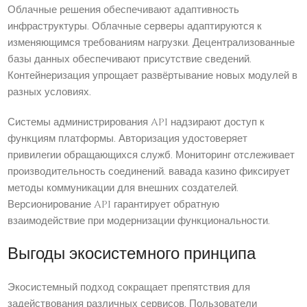
Облачные решения обеспечивают адаптивность
инфраструктуры. Облачные серверы адаптируются к
изменяющимся требованиям нагрузки. Децентрализованные
базы данных обеспечивают присутствие сведений.
Контейнеризация упрощает развёртывание новых модулей в
разных условиях.
Системы администрирования API надзирают доступ к
функциям платформы. Авторизация удостоверяет
привилегии обращающихся служб. Мониторинг отслеживает
производительность соединений. вавада казино фиксирует
методы коммуникации для внешних создателей.
Версионирование API гарантирует обратную
взаимодействие при модернизации функциональности.
Выгоды экосистемного принципа
Экосистемный подход сокращает препятствия для
задействования различных сервисов. Пользователи