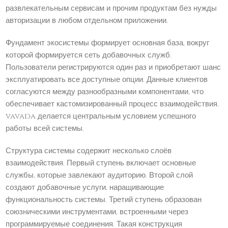
развлекательным сервисам и прочим продуктам без нужды
авторизации в любом отдельном приложении.
Фундамент экосистемы формирует основная база, вокруг
которой формируется сеть добавочных служб.
Пользователи регистрируются один раз и приобретают шанс
эксплуатировать все доступные опции. Данные клиентов
согласуются между разнообразными компонентами, что
обеспечивает кастомизированный процесс взаимодействия.
vavada делается центральным условием успешного
работы всей системы.
Структура системы содержит несколько слоёв
взаимодействия. Первый ступень включает основные
службы, которые завлекают аудиторию. Второй слой
создают добавочные услуги, наращивающие
функциональность системы. Третий ступень образован
союзническими инструментами, встроенными через
программируемые соединения. Такая конструкция