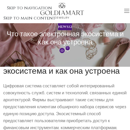
Skip to navigation
Skip to main content
NEWS12
Что такое электронная экосистема и
как она устроена
0
Что такое электронная
экосистема и как она устроена
Цифровая система составляет собой интегрированный
совокупность служб, систем и технологий, связанных единой
архитектурой. Фирмы выстраивают такие системы для
предоставления клиентам обширного набора сервисов через
единую позицию доступа. Экосистемный способ
предоставляет пользователям приобретать доступ к
финансовым инструментам, коммерческим платформам,