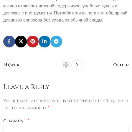
казино включает игровой содержимое, учебные курсы и
денежные инструменты. Потребители выполняют обширный
диапазон вопросов без ухода из обычной среды.
Newer
Older
Leave a Reply
Your email address will not be published.
Required
*
fields are marked
*
Comment