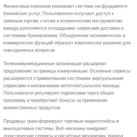
Финансовые компании развивают системы на фундаменте
банковских услуг. Пользователи получают доступ к
заёмным картам, счетам и вложенческим инструментам.
вавада дополняется площадками, сервисами доставки и
системами бронирования. Объединение экономических и
коммерческих функций образует комплексное решение для
повседневных вопросов.
Телекоммуникационные организации расширяют
предложение за границы коммуникации. Основные сервисы
расширяются стриминговыми системами, виртуальными
сервисами и механизмами интеллектуального жилища.
Пользователи регулируют подписками через общее
программу и приобретают бонусы за применение
множественных продуктов.
Продавцы трансформируют торговые маркетплейсы в
многоцелевые системы. Веб-магазины внедряют
логистические сервисы и расчётные механизмы. вавада