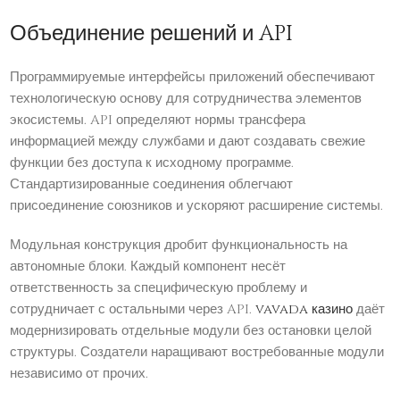
Объединение решений и API
Программируемые интерфейсы приложений обеспечивают
технологическую основу для сотрудничества элементов
экосистемы. API определяют нормы трансфера
информацией между службами и дают создавать свежие
функции без доступа к исходному программе.
Стандартизированные соединения облегчают
присоединение союзников и ускоряют расширение системы.
Модульная конструкция дробит функциональность на
автономные блоки. Каждый компонент несёт
ответственность за специфическую проблему и
сотрудничает с остальными через API.
vavada казино
даёт
модернизировать отдельные модули без остановки целой
структуры. Создатели наращивают востребованные модули
независимо от прочих.