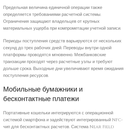
Предельная величина единичной операции также
определяется требованиями расчетной системы.
Ограничения защищают владельцев от крупных
материальных ущерба при компрометации учетной записи.
Периоды поступления средств варьируются от нескольких
секунд до трех рабочих дней. Переводы внутри одной
платформы проводятся мгновенно. Межбанковские
транзакции проходят через расчетные узлы и требуют
дольше срока. Выходные дни увеличивают время ожидания
поступления ресурсов.
Мобильные бумажники и
бесконтактные платежи
Портативные кошельки интегрируются с операционной
системой смартфона и задействуют интегрированный NFC-
чип для бесконтактных расчетов. Система Near Field