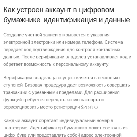
Как устроен аккаунт в цифровом
бумажнике: идентификация и данные
Создание учетной записи открывается с указания
электронной электронки или номера телефона. Система
передает код подтверждения для контроля контактных
данных. После верификации владелец устанавливает код и
обретает возможность к персональному аккаунту.
Верификация владельца осуществляется в несколько
ступеней. Базовая процедура дает возможность совершать
транзакции с урезанными пределами. Для расширения
функций требуется передать копию паспорта и
верифицировать место регистрации Spinto.
Каждый аккаунт обретает индивидуальный номер в
платформе. Идентификатор бумажника может состоять из
цифр, букв или представлять собой адрес электронной