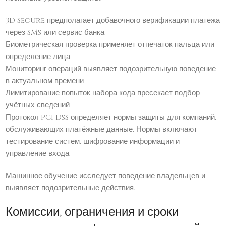
3D Secure предполагает добавочного верификации платежа
через SMS или сервис банка
Биометрическая проверка применяет отпечаток пальца или
определение лица
Мониторинг операций выявляет подозрительную поведение
в актуальном времени
Лимитирование попыток набора кода пресекает подбор
учётных сведений
Протокол PCI DSS определяет нормы защиты для компаний,
обслуживающих платёжные данные. Нормы включают
тестирование систем, шифрование информации и
управление входа.
Машинное обучение исследует поведение владельцев и
выявляет подозрительные действия.
Комиссии, ограничения и сроки