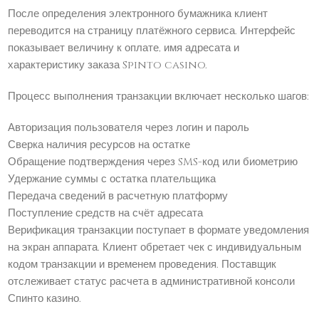
После определения электронного бумажника клиент
переводится на страницу платёжного сервиса. Интерфейс
показывает величину к оплате, имя адресата и
характеристику заказа Spinto casino.
Процесс выполнения транзакции включает несколько шагов:
Авторизация пользователя через логин и пароль
Сверка наличия ресурсов на остатке
Обращение подтверждения через SMS-код или биометрию
Удержание суммы с остатка плательщика
Передача сведений в расчетную платформу
Поступление средств на счёт адресата
Верификация транзакции поступает в формате уведомления
на экран аппарата. Клиент обретает чек с индивидуальным
кодом транзакции и временем проведения. Поставщик
отслеживает статус расчета в административной консоли
Спинто казино.