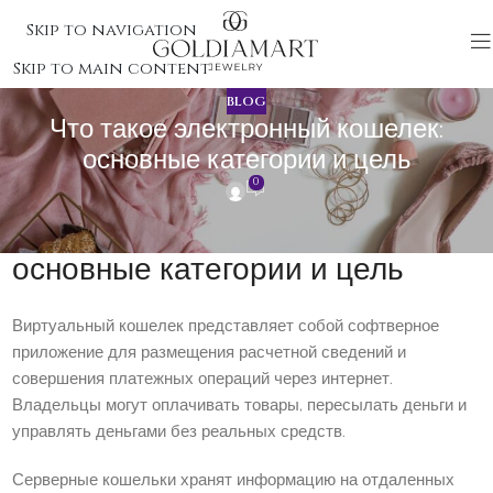
Skip to navigation
Skip to main content
BLOG
Что такое электронный кошелек:
основные категории и цель
0
Что такое электронный кошелек:
основные категории и цель
Виртуальный кошелек представляет собой софтверное
приложение для размещения расчетной сведений и
совершения платежных операций через интернет.
Владельцы могут оплачивать товары, пересылать деньги и
управлять деньгами без реальных средств.
Серверные кошельки хранят информацию на отдаленных