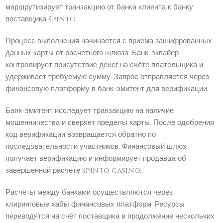
маршрутизирует транзакцию от банка клиента к банку
поставщика Spinto.
Процесс выполнения начинается с приема зашифрованных
данных карты от расчетного шлюза. Банк-эквайер
контролирует присутствие денег на счёте плательщика и
удерживает требуемую сумму. Запрос отправляется через
финансовую платформу в банк-эмитент для верификации.
Банк-эмитент исследует транзакцию на наличие
мошенничества и сверяет пределы карты. После одобрения
код верификации возвращается обратно по
последовательности участников. Финансовый шлюз
получает верификацию и информирует продавца об
завершенной расчете Spinto casino.
Расчёты между банками осуществляются через
клиринговые хабы финансовых платформ. Ресурсы
переводятся на счёт поставщика в продолжение нескольких