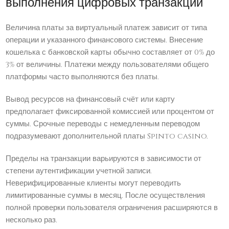
выполнения цифровых транзакций
Величина платы за виртуальный платеж зависит от типа
операции и указанного финансового системы. Внесение
кошелька с банковской карты обычно составляет от 0% до
3% от величины. Платежи между пользователями общего
платформы часто выполняются без платы.
Вывод ресурсов на финансовый счёт или карту
предполагает фиксированной комиссией или процентом от
суммы. Срочные переводы с немедленным переводом
подразумевают дополнительной платы Spinto casino.
Пределы на транзакции варьируются в зависимости от
степени аутентификации учетной записи.
Неверифицированные клиенты могут переводить
лимитированные суммы в месяц. После осуществления
полной проверки пользователя ограничения расширяются в
несколько раз.