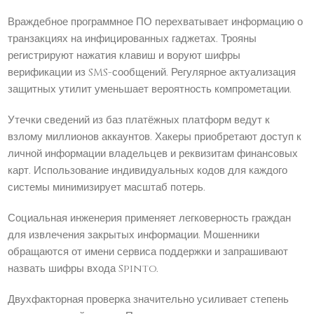
Враждебное программное ПО перехватывает информацию о
транзакциях на инфицированных гаджетах. Трояны
регистрируют нажатия клавиш и воруют шифры
верификации из SMS-сообщений. Регулярное актуализация
защитных утилит уменьшает вероятность компрометации.
Утечки сведений из баз платёжных платформ ведут к
взлому миллионов аккаунтов. Хакеры приобретают доступ к
личной информации владельцев и реквизитам финансовых
карт. Использование индивидуальных кодов для каждого
системы минимизирует масштаб потерь.
Социальная инженерия применяет легковерность граждан
для извлечения закрытых информации. Мошенники
обращаются от имени сервиса поддержки и запрашивают
назвать шифры входа Spinto.
Двухфакторная проверка значительно усиливает степень