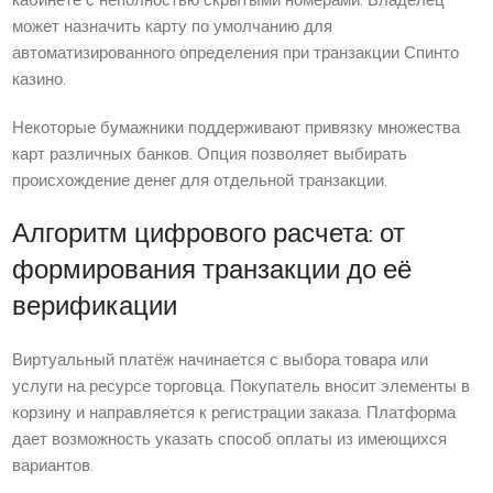
кабинете с неполностью скрытыми номерами. Владелец
может назначить карту по умолчанию для
автоматизированного определения при транзакции Спинто
казино.
Некоторые бумажники поддерживают привязку множества
карт различных банков. Опция позволяет выбирать
происхождение денег для отдельной транзакции.
Алгоритм цифрового расчета: от
формирования транзакции до её
верификации
Виртуальный платёж начинается с выбора товара или
услуги на ресурсе торговца. Покупатель вносит элементы в
корзину и направляется к регистрации заказа. Платформа
дает возможность указать способ оплаты из имеющихся
вариантов.