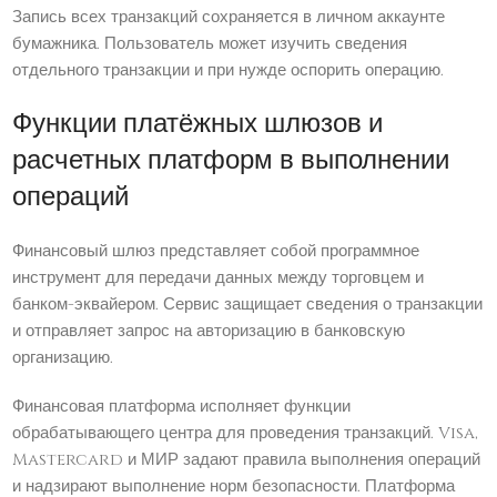
Запись всех транзакций сохраняется в личном аккаунте
бумажника. Пользователь может изучить сведения
отдельного транзакции и при нужде оспорить операцию.
Функции платёжных шлюзов и
расчетных платформ в выполнении
операций
Финансовый шлюз представляет собой программное
инструмент для передачи данных между торговцем и
банком-эквайером. Сервис защищает сведения о транзакции
и отправляет запрос на авторизацию в банковскую
организацию.
Финансовая платформа исполняет функции
обрабатывающего центра для проведения транзакций. Visa,
Mastercard и МИР задают правила выполнения операций
и надзирают выполнение норм безопасности. Платформа