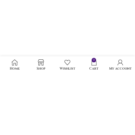
0
Home
Shop
Wishlist
Cart
My account