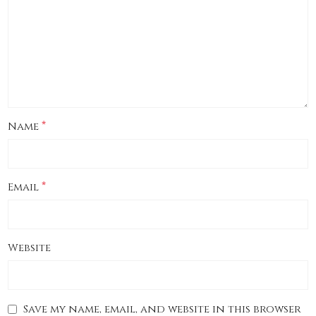
*
Name
*
Email
Website
Save my name, email, and website in this browser