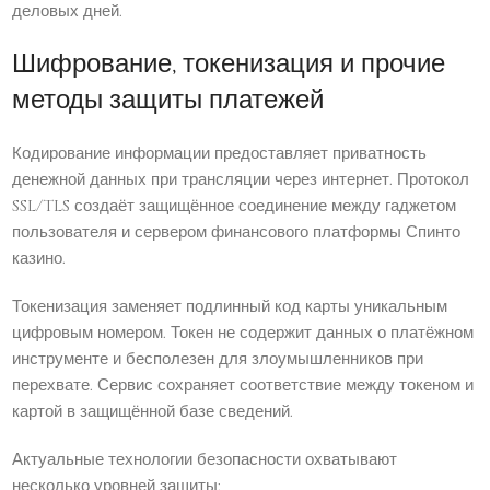
деловых дней.
Шифрование, токенизация и прочие
методы защиты платежей
Кодирование информации предоставляет приватность
денежной данных при трансляции через интернет. Протокол
SSL/TLS создаёт защищённое соединение между гаджетом
пользователя и сервером финансового платформы Спинто
казино.
Токенизация заменяет подлинный код карты уникальным
цифровым номером. Токен не содержит данных о платёжном
инструменте и бесполезен для злоумышленников при
перехвате. Сервис сохраняет соответствие между токеном и
картой в защищённой базе сведений.
Актуальные технологии безопасности охватывают
несколько уровней защиты: