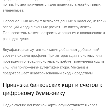
почты. Номер применяется для приема платежей от иных
владельцев.
Персональный аккаунт включает данные о балансе, истории
операций и подключенных расчетных инструментах.
Пользователь может настроить извещения о пополнениях и
расходах денег.
Двухфакторная аутентификация добавляет добавочный
уровень охраны профиля. При авторизации в систему или
проведении операции система истребует временный код из
SMS или приложения-аутентификатора. Механизм
предотвращает неавторизованный вход к средствам.
Привязка банковских карт и счетов к
цифровому бумажнику
Подключение банковской карты осуществляется через