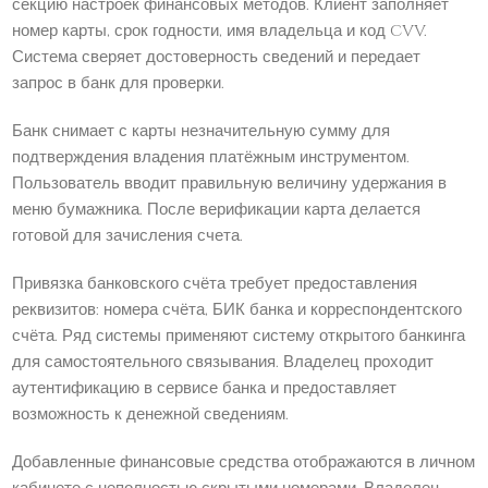
секцию настроек финансовых методов. Клиент заполняет
номер карты, срок годности, имя владельца и код CVV.
Система сверяет достоверность сведений и передает
запрос в банк для проверки.
Банк снимает с карты незначительную сумму для
подтверждения владения платёжным инструментом.
Пользователь вводит правильную величину удержания в
меню бумажника. После верификации карта делается
готовой для зачисления счета.
Привязка банковского счёта требует предоставления
реквизитов: номера счёта, БИК банка и корреспондентского
счёта. Ряд системы применяют систему открытого банкинга
для самостоятельного связывания. Владелец проходит
аутентификацию в сервисе банка и предоставляет
возможность к денежной сведениям.
Добавленные финансовые средства отображаются в личном