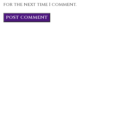
for the next time I comment.