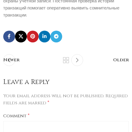
охраны учетной записи. Постоянная проверка истории
транзакций помогает оперативно выявить сомнительные
транзакции.
Newer
Older
Leave a Reply
Your email address will not be published.
Required
*
fields are marked
*
Comment