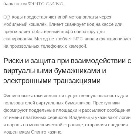
банк потом Spinto casino.
QR-коды предоставляют иной метод оплаты через
мобильный кошелёк. Клиент сканирует код на кассе или
предъявляет собственный шифр оператору для
сканирования. Метод не требует NFC-чипа и функционирует
на произвольных телефонах с камерой.
Риски и защита при взаимодействии с
виртуальными бумажниками и
электронными транзакциями
Фишинговые атаки являются существенную опасность для
пользователей виртуальных бумажников. Преступники
формируют поддельные площадки и рассылают сообщения
от имени платёжных сервисов. Владельцы указывают логин
и пароль на мошеннической странице, отправляя сведения
мошенникам Спинто казино.