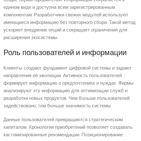
едином виде и доступна всем зарегистрированным
компонентам. Разработчики свежих модулей используют
имеющиеся информацию без повторного сбора. Такой метод
ускоряет внедрение опций и сокращает ограничения для
расширения экосистемы.
Роль пользователей и информации
Клиенты создают фундамент цифровой системы и задают
направления её эволюции. Активность пользователей
формирует информацию о предпочтениях и нуждах. Фирмы
анализируют эту информацию для оптимизации служб и
разработки новых продуктов. Чем больше пользователей
задействовано, тем больше значимость системы.
Данные пользователей превращаются стратегическим
капиталом. Хронология приобретений позволяет создавать
кастомизированные рекомендации. Позиционирование