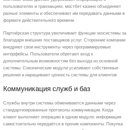
пользователях и транзакциях. мостбет казино объединяет
разные элементы и обеспечивает им передавать данными в
формате действительного времени.
Партнёрская структура увеличивает функции экосистемы за
благодаря внешних поставщиков услуг. Сторонние компании
внедряют свои инструменты через программируемые
интерфейсы. Пользователи обретают вход к
дополнительным возможностям без выхода из основной
системы. Союзнические модули усиливают собственные
решения и наращивают ценность системы для клиентов.
Коммуникация служб и баз
Службы внутри системы обмениваются данными через
стандартизированные протоколы коммуникации. Когда
клиент выполняет операцию в одном модуле, информация
самостоятельно передаётся в прочие компоненты. Покупка