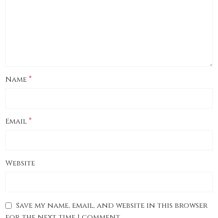
*
Name
*
Email
Website
Save my name, email, and website in this browser
for the next time I comment.