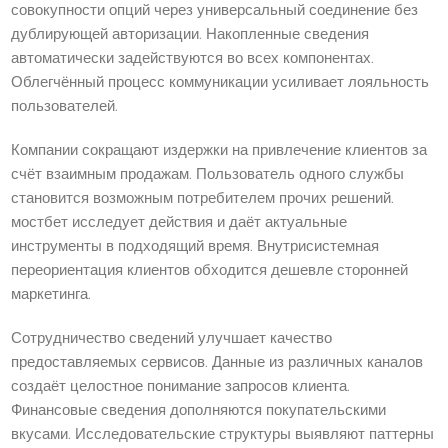
совокупности опций через универсальный соединение без
дублирующей авторизации. Накопленные сведения
автоматически задействуются во всех компонентах.
Облегчённый процесс коммуникации усиливает лояльность
пользователей.
Компании сокращают издержки на привлечение клиентов за
счёт взаимным продажам. Пользователь одного службы
становится возможным потребителем прочих решений.
мостбет исследует действия и даёт актуальные
инструменты в подходящий время. Внутрисистемная
переориентация клиентов обходится дешевле сторонней
маркетинга.
Сотрудничество сведений улучшает качество
предоставляемых сервисов. Данные из различных каналов
создаёт целостное понимание запросов клиента.
Финансовые сведения дополняются покупательскими
вкусами. Исследовательские структуры выявляют паттерны