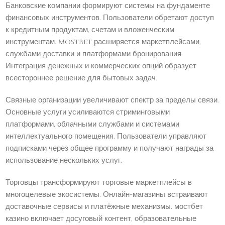
Банковские компании формируют системы на фундаменте
финансовых инструментов. Пользователи обретают доступ
к кредитным продуктам, счетам и вложенческим
инструментам. mostbet расширяется маркетплейсами,
службами доставки и платформами бронирования.
Интеграция денежных и коммерческих опций образует
всестороннее решение для бытовых задач.
Связные организации увеличивают спектр за пределы связи.
Основные услуги усиливаются стриминговыми
платформами, облачными службами и системами
интеллектуального помещения. Пользователи управляют
подписками через общее программу и получают награды за
использование нескольких услуг.
Торговцы трансформируют торговые маркетплейсы в
многоцелевые экосистемы. Онлайн-магазины встраивают
доставочные сервисы и платёжные механизмы. мостбет
казино включает досуговый контент, образовательные