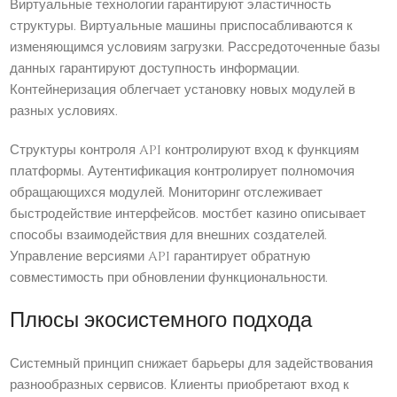
Виртуальные технологии гарантируют эластичность
структуры. Виртуальные машины приспосабливаются к
изменяющимся условиям загрузки. Рассредоточенные базы
данных гарантируют доступность информации.
Контейнеризация облегчает установку новых модулей в
разных условиях.
Структуры контроля API контролируют вход к функциям
платформы. Аутентификация контролирует полномочия
обращающихся модулей. Мониторинг отслеживает
быстродействие интерфейсов. мостбет казино описывает
способы взаимодействия для внешних создателей.
Управление версиями API гарантирует обратную
совместимость при обновлении функциональности.
Плюсы экосистемного подхода
Системный принцип снижает барьеры для задействования
разнообразных сервисов. Клиенты приобретают вход к