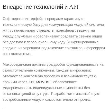
Внедрение технологий и API
Софтверные интерфейсы программ гарантируют
технологическую базу для коммуникации модулей системы.
API устанавливают стандарты трансфера сведениями
между службами и обеспечивают создавать свежие опции
без доступа к первоначальному коду. Унифицированные
соединения упрощают подключение союзников и форсируют
рост экосистемы.
Микросервисная архитектура дробит функциональность на
самостоятельные компоненты. Каждый микросервис
отвечает за конкретную проблему и взаимодействует с
прочими через API.
mostbet
обеспечивает
модернизировать индивидуальные компоненты без
остановки целой структуры. Разработчики масштабируют
востребованные модули самостоятельно от прочих.