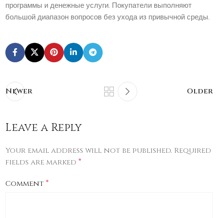
программы и денежные услуги. Покупатели выполняют
большой диапазон вопросов без ухода из привычной среды.
Newer
Older
Leave a Reply
Your email address will not be published.
Required
*
fields are marked
*
Comment