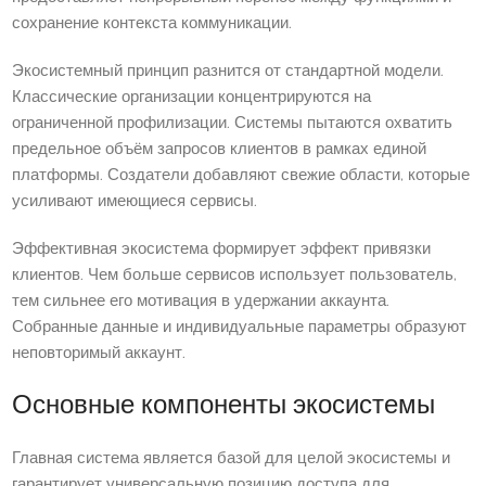
сохранение контекста коммуникации.
Экосистемный принцип разнится от стандартной модели.
Классические организации концентрируются на
ограниченной профилизации. Системы пытаются охватить
предельное объём запросов клиентов в рамках единой
платформы. Создатели добавляют свежие области, которые
усиливают имеющиеся сервисы.
Эффективная экосистема формирует эффект привязки
клиентов. Чем больше сервисов использует пользователь,
тем сильнее его мотивация в удержании аккаунта.
Собранные данные и индивидуальные параметры образуют
неповторимый аккаунт.
Основные компоненты экосистемы
Главная система является базой для целой экосистемы и
гарантирует универсальную позицию доступа для