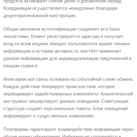
продукта активирует снятие денег и добавление наград.
Координация осуществляется немедленно благодаря
децентрализованной конструкции.
Общая механизм аутентификации соединяет все базы
экосистемы. Клиент регистрируется один раз и получает
вход ко всем опциям. Аккаунт пользователя хранит личные
информацию и историю активности. мостбет применяет
данную информацию для индивидуализации предложений в
каждом сервисе.
Межсервисная связь основана на событийной схеме обмена.
Каждое действие генерирует происшествие, которое
переваривают задействованные компоненты. Аналитический
инструмент аккумулирует данные поведения. Советующая
структура создаёт персональные советы. Блок извещений
информирует о существенных изменениях.
Платформы гарантируют взаимодействие информации через
общие нормы оформления. Информация сохраняется в