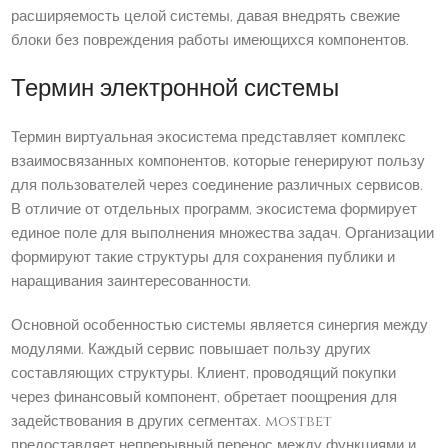
расширяемость целой системы, давая внедрять свежие
блоки без повреждения работы имеющихся компонентов.
Термин электронной системы
Термин виртуальная экосистема представляет комплекс
взаимосвязанных компонентов, которые генерируют пользу
для пользователей через соединение различных сервисов.
В отличие от отдельных программ, экосистема формирует
единое поле для выполнения множества задач. Организации
формируют такие структуры для сохранения публики и
наращивания заинтересованности.
Основной особенностью системы является синергия между
модулями. Каждый сервис повышает пользу других
составляющих структуры. Клиент, проводящий покупки
через финансовый компонент, обретает поощрения для
задействования в других сегментах. mostbet
предоставляет непрерывный перенос между функциями и