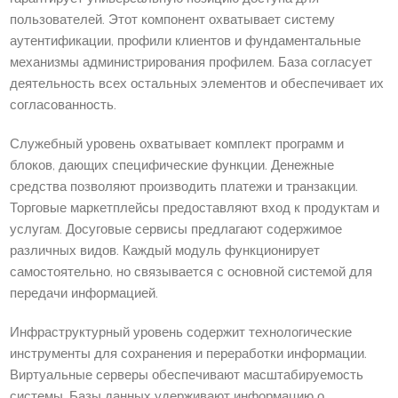
пользователей. Этот компонент охватывает систему
аутентификации, профили клиентов и фундаментальные
механизмы администрирования профилем. База согласует
деятельность всех остальных элементов и обеспечивает их
согласованность.
Служебный уровень охватывает комплект программ и
блоков, дающих специфические функции. Денежные
средства позволяют производить платежи и транзакции.
Торговые маркетплейсы предоставляют вход к продуктам и
услугам. Досуговые сервисы предлагают содержимое
различных видов. Каждый модуль функционирует
самостоятельно, но связывается с основной системой для
передачи информацией.
Инфраструктурный уровень содержит технологические
инструменты для сохранения и переработки информации.
Виртуальные серверы обеспечивают масштабируемость
системы. Базы данных удерживают информацию о