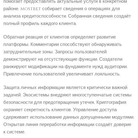
помогает предоставлять актуальные услуги в конкретном
районе. mostbet собирает сведения о операциях для
анализа кредитоспособности. Собранная сведения создаёт
полный профиль каждого клиента.
Обратная реакция от клиентов определяет развитие
платформы. Комментарии способствуют обнаруживать
затруднительные зоны. Запросы пользователей
демонстрируют на отсутствующие функции. Создатели
ранжируют модификации на фундаменте нужд аудитории.
Привлечение пользователей увеличивает лояльность.
Защита личных информации является критически важной
задачей. Экосистемы внедряют многоступенчатые системы
безопасности для предотвращения утечек. Криптография
охраняет секретность клиентов. Управление доступа
сдерживает использование данных допущенными модулями.
Открытая линия переработки информации создаёт доверие
к системе.