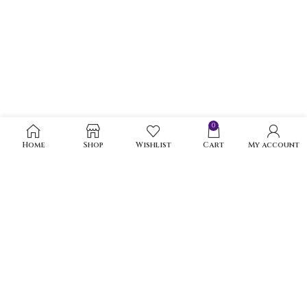
0
Home
Shop
Wishlist
Cart
My account