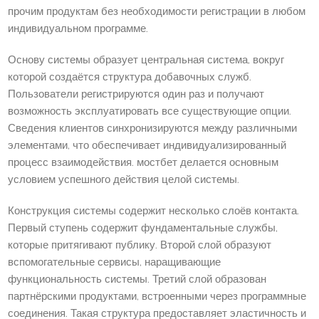
прочим продуктам без необходимости регистрации в любом
индивидуальном программе.
Основу системы образует центральная система, вокруг
которой создаётся структура добавочных служб.
Пользователи регистрируются один раз и получают
возможность эксплуатировать все существующие опции.
Сведения клиентов синхронизируются между различными
элементами, что обеспечивает индивидуализированный
процесс взаимодействия. мостбет делается основным
условием успешного действия целой системы.
Конструкция системы содержит несколько слоёв контакта.
Первый ступень содержит фундаментальные службы,
которые притягивают публику. Второй слой образуют
вспомогательные сервисы, наращивающие
функциональность системы. Третий слой образован
партнёрскими продуктами, встроенными через программные
соединения. Такая структура предоставляет эластичность и