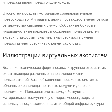
и предсказывают предстоящие нужды.
Экосистема создаёт устойчивое соревновательное
превосходство. Миграция к иному провайдеру влечёт отказа
от множества связанных служб. Собранные бонусы и
индивидуальные параметры сохраняют пользователей
внутри платформы. Значительная стоимость смены
предоставляет устойчивую клиентскую базу.
Иллюстрации виртуальных экосистем
Большие технические фирмы создали крупные экосистемы,
охватывающие различные направления жизни
пользователей. Базы объединяют поисковые системы,
облачные хранилища, почтовые модули и деловые
приложения. Пользователи взаимодействуют с
материалами, коммуницируют через мессенджеры и
используют содержимое в рамках общей инфраструктуры.