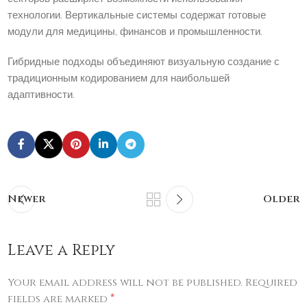
технологии. Вертикальные системы содержат готовые
модули для медицины, финансов и промышленности.
Гибридные подходы объединяют визуальную создание с
традиционным кодированием для наибольшей
адаптивности.
Newer
Older
Leave a Reply
Your email address will not be published.
Required
*
fields are marked