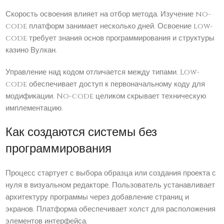
Скорость освоения влияет на отбор метода. Изучение no-
code платформ занимает несколько дней. Освоение low-
code требует знания основ программирования и структуры
казино Вулкан.
Управление над кодом отличается между типами. Low-
code обеспечивает доступ к первоначальному коду для
модификации. No-code целиком скрывает техническую
имплементацию.
Как создаются системы без
программирования
Процесс стартует с выбора образца или создания проекта с
нуля в визуальном редакторе. Пользователь устанавливает
архитектуру программы через добавление страниц и
экранов. Платформа обеспечивает холст для расположения
элементов интерфейса.