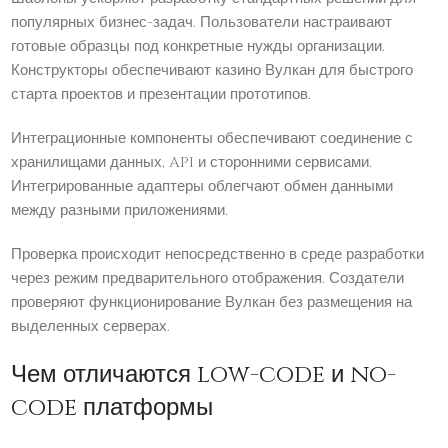
популярных бизнес-задач. Пользователи настраивают
готовые образцы под конкретные нужды организации.
Конструкторы обеспечивают казино Вулкан для быстрого
старта проектов и презентации прототипов.
Интеграционные компоненты обеспечивают соединение с
хранилищами данных, API и сторонними сервисами.
Интегрированные адаптеры облегчают обмен данными
между разными приложениями.
Проверка происходит непосредственно в среде разработки
через режим предварительного отображения. Создатели
проверяют функционирование Вулкан без размещения на
выделенных серверах.
Чем отличаются low-code и no-
code платформы