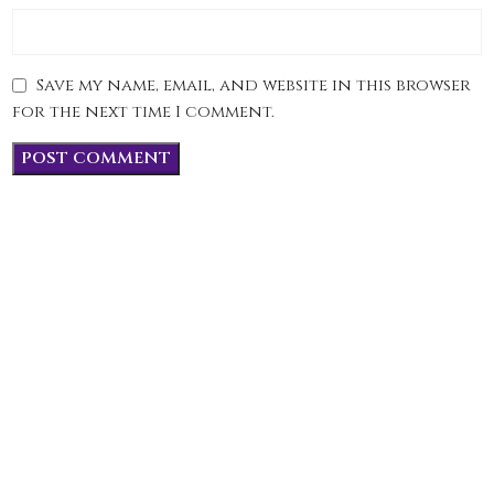
Save my name, email, and website in this browser
for the next time I comment.