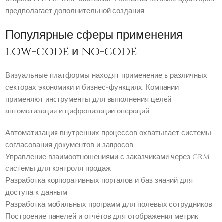
предполагает дополнительной создания.
Популярные сферы применения
low-code и no-code
Визуальные платформы находят применение в различных
секторах экономики и бизнес-функциях. Компании
применяют инструменты для выполнения целей
автоматизации и цифровизации операций.
Автоматизация внутренних процессов охватывает системы
согласования документов и запросов
Управление взаимоотношениями с заказчиками через CRM-
системы для контроля продаж
Разработка корпоративных порталов и баз знаний для
доступа к данным
Разработка мобильных программ для полевых сотрудников
Построение панелей и отчётов для отображения метрик