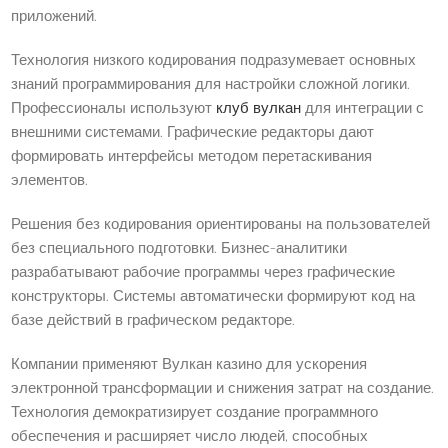
приложений.
Технология низкого кодирования подразумевает основных
знаний программирования для настройки сложной логики.
Профессионалы используют
клуб вулкан
для интеграции с
внешними системами. Графические редакторы дают
формировать интерфейсы методом перетаскивания
элементов.
Решения без кодирования ориентированы на пользователей
без специального подготовки. Бизнес-аналитики
разрабатывают рабочие программы через графические
конструкторы. Системы автоматически формируют код на
базе действий в графическом редакторе.
Компании применяют Вулкан казино для ускорения
электронной трансформации и снижения затрат на создание.
Технология демократизирует создание программного
обеспечения и расширяет число людей, способных