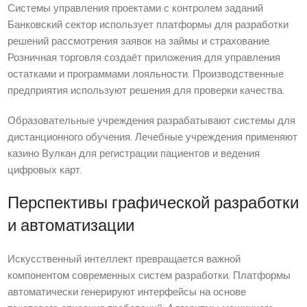
Системы управления проектами с контролем заданий
Банковский сектор использует платформы для разработки
решений рассмотрения заявок на займы и страхование.
Розничная торговля создаёт приложения для управления
остатками и программами лояльности. Производственные
предприятия используют решения для проверки качества.
Образовательные учреждения разрабатывают системы для
дистанционного обучения. Лечебные учреждения применяют
казино Вулкан для регистрации пациентов и ведения
цифровых карт.
Перспективы графической разработки
и автоматизации
Искусственный интеллект превращается важной
компонентом современных систем разработки. Платформы
автоматически генерируют интерфейсы на основе