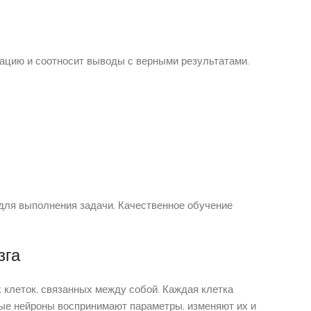
ацию и соотносит выводы с верными результатами.
для выполнения задачи. Качественное обучение
зга
 клеток, связанных между собой. Каждая клетка
ные нейроны воспринимают параметры, изменяют их и