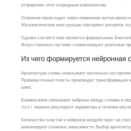
отправляют итог очередным компонентам.
Освоение происходит через изменение интенсивности
Математические конструкции повторяют алгоритм: ко
Однако соответствие является формальным. Биологи
Искусственные системы схематизируют реальные пр
Из чего формируется нейронная с
Архитектура схемы охватывает несколько составляющ
Промежуточные пласты производят трансформации и и
шанс.
Взаимосвязи связывают нейроны между слоями и пер
1xbet зеркало регулирует параметры в течении обуче
Количество пластов и нейронов воздействует на спо
анализируют сложные зависимости. Выбор архитекту