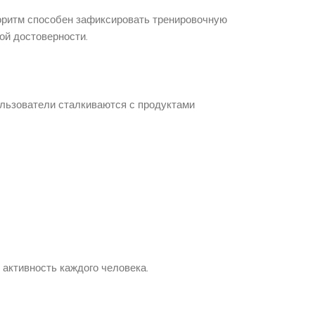
оритм способен зафиксировать тренировочную
ой достоверности.
льзователи сталкиваются с продуктами
активность каждого человека.