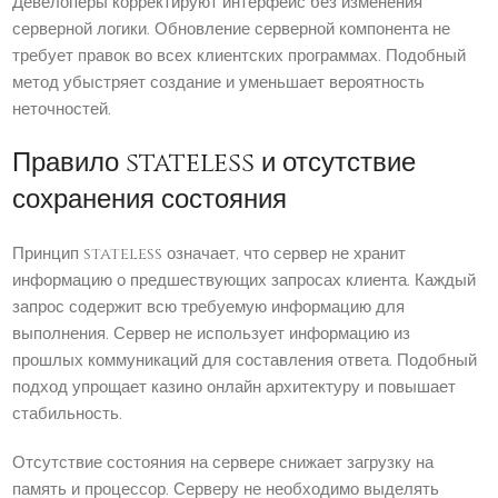
Девелоперы корректируют интерфейс без изменения
серверной логики. Обновление серверной компонента не
требует правок во всех клиентских программах. Подобный
метод убыстряет создание и уменьшает вероятность
неточностей.
Правило stateless и отсутствие
сохранения состояния
Принцип stateless означает, что сервер не хранит
информацию о предшествующих запросах клиента. Каждый
запрос содержит всю требуемую информацию для
выполнения. Сервер не использует информацию из
прошлых коммуникаций для составления ответа. Подобный
подход упрощает казино онлайн архитектуру и повышает
стабильность.
Отсутствие состояния на сервере снижает загрузку на
память и процессор. Серверу не необходимо выделять