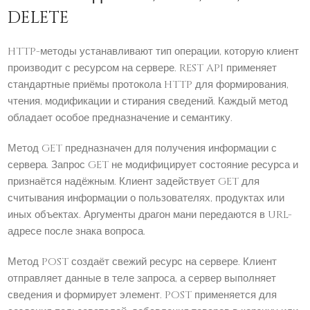
DELETE
HTTP-методы устанавливают тип операции, которую клиент
производит с ресурсом на сервере. REST API применяет
стандартные приёмы протокола HTTP для формирования,
чтения, модификации и стирания сведений. Каждый метод
обладает особое предназначение и семантику.
Метод GET предназначен для получения информации с
сервера. Запрос GET не модифицирует состояние ресурса и
признаётся надёжным. Клиент задействует GET для
считывания информации о пользователях, продуктах или
иных объектах. Аргументы драгон мани передаются в URL-
адресе после знака вопроса.
Метод POST создаёт свежий ресурс на сервере. Клиент
отправляет данные в теле запроса, а сервер выполняет
сведения и формирует элемент. POST применяется для