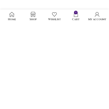
0
Home
Shop
Wishlist
Cart
My account