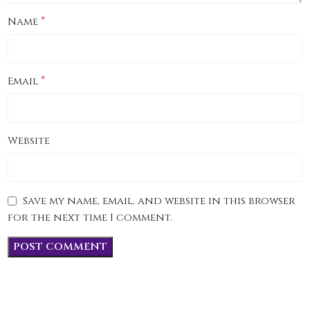
*
Name
*
Email
Website
Save my name, email, and website in this browser
for the next time I comment.