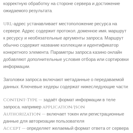
корректную обработку на стороне сервера и достижение
ожидаемого результата.
URL-адрес устанавливает местоположение ресурса на
сервере. Адрес содержит протокол, доменное имя, маршрут
к ресурсу и необязательные аргументы запроса. Маршрут
обычно содержит название коллекции и идентификатор
конкретного элемента. Параметры запроса казино онлайн
добавляют дополнительные условия отбора или сортировки
информации.
Заголовки запроса включают метаданные о передаваемой
данных. Ключевые хедеры содержат нижеследующие части:
Content-Type — задаёт формат информации в теле
запроса, например application/json
Authorization — включает токен или регистрационные
данные для авторизации пользователя
Accept — определяет желаемый формат ответа от сервера