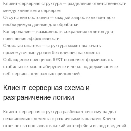
Клиент-серверная структура — разделение ответственности
между клиентом и сервером
Отсутствие состояния — каждый запрос включает всю
необходимую данные для обработки
Кэширование — возможность сохранения ответов для
повышения эффективности
Слоистая система — структура может включать
промежуточные уровни без влияния на клиента
Соблюдение принципов REST позволяет формировать
стабильные, масштабируемые и легко поддерживаемые
веб-сервисы для разных приложений.
Клиент-серверная схема и
разграничение логики
Клиент-серверная структура разбивает систему на два
независимых элемента с различными задачами. Клиент
отвечает за пользовательский интерфейс и вывод сведений.