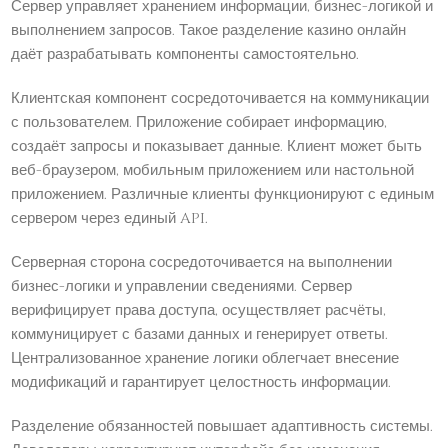
Сервер управляет хранением информации, бизнес-логикой и
выполнением запросов. Такое разделение казино онлайн
даёт разрабатывать компоненты самостоятельно.
Клиентская компонент сосредоточивается на коммуникации
с пользователем. Приложение собирает информацию,
создаёт запросы и показывает данные. Клиент может быть
веб-браузером, мобильным приложением или настольной
приложением. Различные клиенты функционируют с единым
сервером через единый API.
Серверная сторона сосредоточивается на выполнении
бизнес-логики и управлении сведениями. Сервер
верифицирует права доступа, осуществляет расчёты,
коммуницирует с базами данных и генерирует ответы.
Централизованное хранение логики облегчает внесение
модификаций и гарантирует целостность информации.
Разделение обязанностей повышает адаптивность системы.