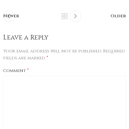
Newer
Older
Leave a Reply
Your email address will not be published.
Required
*
fields are marked
*
Comment