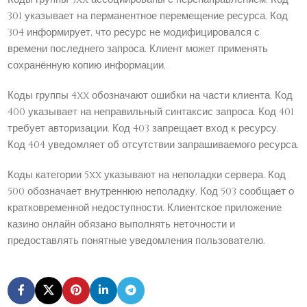
301 указывает на перманентное перемещение ресурса. Код
304 информирует, что ресурс не модифицировался с
времени последнего запроса. Клиент может применять
сохранённую копию информации.
Коды группы 4xx обозначают ошибки на части клиента. Код
400 указывает на неправильный синтаксис запроса. Код 401
требует авторизации. Код 403 запрещает вход к ресурсу.
Код 404 уведомляет об отсутствии запрашиваемого ресурса.
Коды категории 5xx указывают на неполадки сервера. Код
500 обозначает внутреннюю неполадку. Код 503 сообщает о
кратковременной недоступности. Клиентское приложение
казино онлайн обязано выполнять неточности и
предоставлять понятные уведомления пользователю.