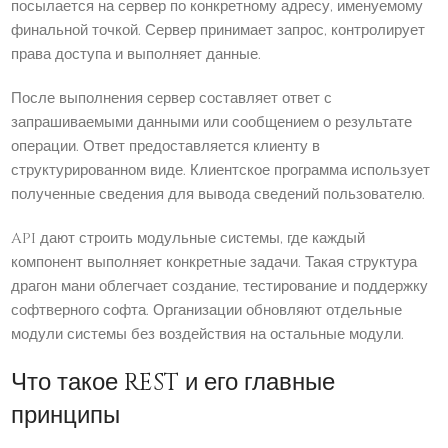
посылается на сервер по конкретному адресу, именуемому
финальной точкой. Сервер принимает запрос, контролирует
права доступа и выполняет данные.
После выполнения сервер составляет ответ с
запрашиваемыми данными или сообщением о результате
операции. Ответ предоставляется клиенту в
структурированном виде. Клиентское программа использует
полученные сведения для вывода сведений пользователю.
API дают строить модульные системы, где каждый
компонент выполняет конкретные задачи. Такая структура
драгон мани облегчает создание, тестирование и поддержку
софтверного софта. Организации обновляют отдельные
модули системы без воздействия на остальные модули.
Что такое REST и его главные
принципы