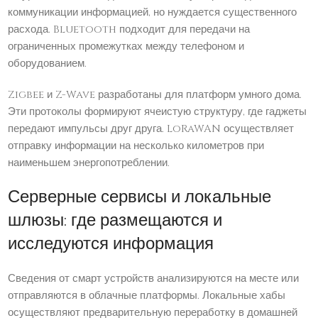
коммуникации информацией, но нуждается существенного
расхода. Bluetooth подходит для передачи на
ограниченных промежутках между телефоном и
оборудованием.
Zigbee и Z-Wave разработаны для платформ умного дома.
Эти протоколы формируют ячеистую структуру, где гаджеты
передают импульсы друг друга. LoRaWAN осуществляет
отправку информации на несколько километров при
наименьшем энергопотреблении.
Серверные сервисы и локальные
шлюзы: где размещаются и
исследуются информация
Сведения от смарт устройств анализируются на месте или
отправляются в облачные платформы. Локальные хабы
осуществляют предварительную переработку в домашней