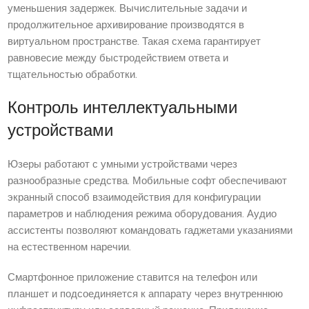
уменьшения задержек. Вычислительные задачи и
продолжительное архивирование производятся в
виртуальном пространстве. Такая схема гарантирует
равновесие между быстродействием ответа и
тщательностью обработки.
Контроль интеллектуальными
устройствами
Юзеры работают с умными устройствами через
разнообразные средства. Мобильные софт обеспечивают
экранный способ взаимодействия для конфигурации
параметров и наблюдения режима оборудования. Аудио
ассистенты позволяют командовать гаджетами указаниями
на естественном наречии.
Смартфонное приложение ставится на телефон или
планшет и подсоединяется к аппарату через внутреннюю