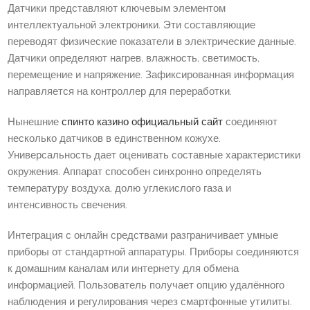
Датчики представляют ключевым элементом
интеллектуальной электроники. Эти составляющие
переводят физические показатели в электрические данные.
Датчики определяют нагрев, влажность, светимость,
перемещение и напряжение. Зафиксированная информация
направляется на контроллер для переработки.
Нынешние
спинто казино официальный сайт
соединяют
несколько датчиков в единственном кожухе.
Универсальность дает оценивать составные характеристики
окружения. Аппарат способен синхронно определять
температуру воздуха, долю углекислого газа и
интенсивность свечения.
Интеграция с онлайн средствами разграничивает умные
приборы от стандартной аппаратуры. Приборы соединяются
к домашним каналам или интернету для обмена
информацией. Пользователь получает опцию удалённого
наблюдения и регулирования через смартфонные утилиты.