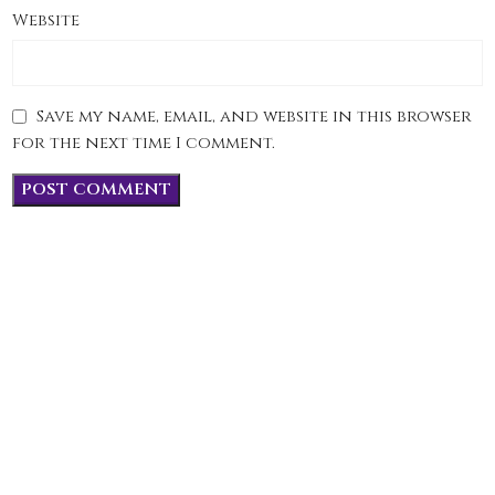
Website
Save my name, email, and website in this browser
for the next time I comment.