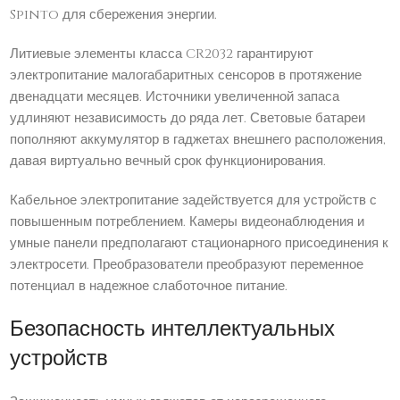
Spinto для сбережения энергии.
Литиевые элементы класса CR2032 гарантируют
электропитание малогабаритных сенсоров в протяжение
двенадцати месяцев. Источники увеличенной запаса
удлиняют независимость до ряда лет. Световые батареи
пополняют аккумулятор в гаджетах внешнего расположения,
давая виртуально вечный срок функционирования.
Кабельное электропитание задействуется для устройств с
повышенным потреблением. Камеры видеонаблюдения и
умные панели предполагают стационарного присоединения к
электросети. Преобразователи преобразуют переменное
потенциал в надежное слаботочное питание.
Безопасность интеллектуальных
устройств