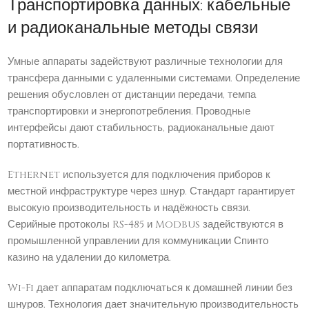
Транспортировка данных: кабельные
и радиоканальные методы связи
Умные аппараты задействуют различные технологии для
трансфера данными с удаленными системами. Определение
решения обусловлен от дистанции передачи, темпа
транспортировки и энергопотребления. Проводные
интерфейсы дают стабильность, радиоканальные дают
портативность.
Ethernet используется для подключения приборов к
местной инфраструктуре через шнур. Стандарт гарантирует
высокую производительность и надёжность связи.
Серийные протоколы RS-485 и Modbus задействуются в
промышленной управлении для коммуникации Спинто
казино на удалении до километра.
Wi-Fi дает аппаратам подключаться к домашней линии без
шнуров. Технология дает значительную производительность