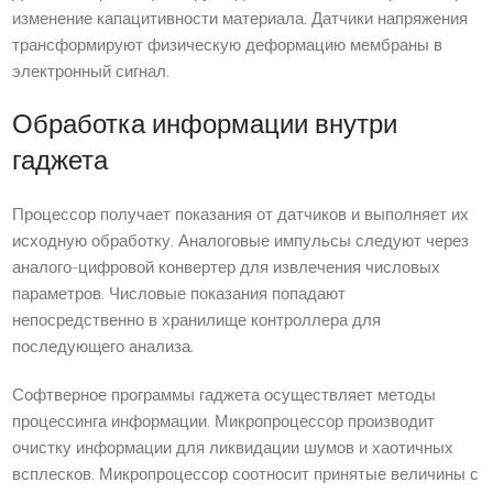
изменение капацитивности материала. Датчики напряжения
трансформируют физическую деформацию мембраны в
электронный сигнал.
Обработка информации внутри
гаджета
Процессор получает показания от датчиков и выполняет их
исходную обработку. Аналоговые импульсы следуют через
аналого-цифровой конвертер для извлечения числовых
параметров. Числовые показания попадают
непосредственно в хранилище контроллера для
последующего анализа.
Софтверное программы гаджета осуществляет методы
процессинга информации. Микропроцессор производит
очистку информации для ликвидации шумов и хаотичных
всплесков. Микропроцессор соотносит принятые величины с