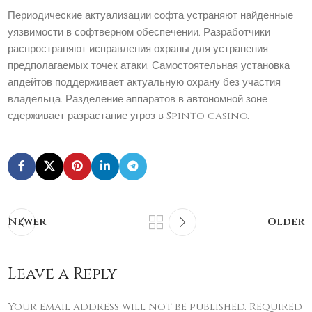
Периодические актуализации софта устраняют найденные
уязвимости в софтверном обеспечении. Разработчики
распространяют исправления охраны для устранения
предполагаемых точек атаки. Самостоятельная установка
апдейтов поддерживает актуальную охрану без участия
владельца. Разделение аппаратов в автономной зоне
сдерживает разрастание угроз в Spinto casino.
Newer
Older
Leave a Reply
Your email address will not be published.
Required