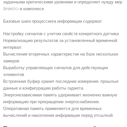
заданными критическими уровнями и определяет нужду мер
Spinto в комплексе.
Базовые шаги процессинга информации содержат:
Настройку сигналов с учетом свойств конкретного датчика
Нормализацию результатов за установленный временной
интервал
Вычисление вторичных характеристик на базе нескольких
замеров
Выработку управляющих сигналов для действующих
элементов
Встроенная буфер хранит последние измерения, прошлые
данные и конфигурацию работы гаджета.
Энергонезависимая память удерживает жизненно важную
информацию при прекращении энергоснабжения.
Оперативная память применяется для временных
вычислений и накопления информации перед отсылкой.