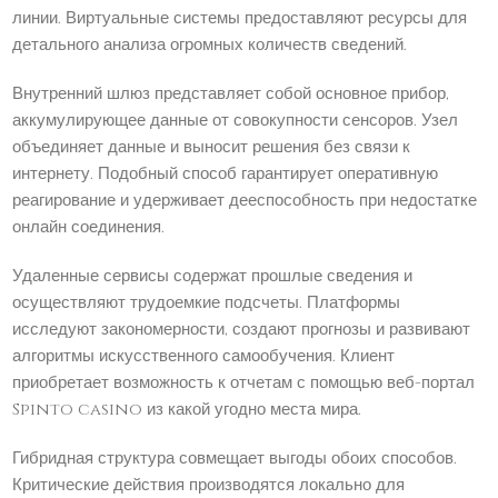
линии. Виртуальные системы предоставляют ресурсы для
детального анализа огромных количеств сведений.
Внутренний шлюз представляет собой основное прибор,
аккумулирующее данные от совокупности сенсоров. Узел
объединяет данные и выносит решения без связи к
интернету. Подобный способ гарантирует оперативную
реагирование и удерживает дееспособность при недостатке
онлайн соединения.
Удаленные сервисы содержат прошлые сведения и
осуществляют трудоемкие подсчеты. Платформы
исследуют закономерности, создают прогнозы и развивают
алгоритмы искусственного самообучения. Клиент
приобретает возможность к отчетам с помощью веб-портал
Spinto casino из какой угодно места мира.
Гибридная структура совмещает выгоды обоих способов.
Критические действия производятся локально для