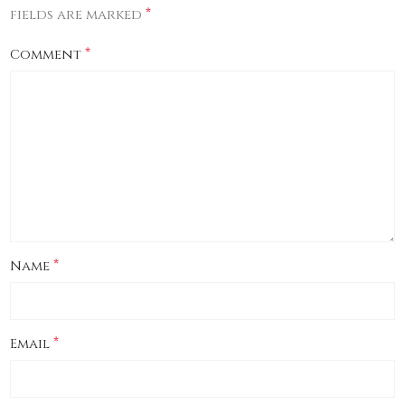
*
fields are marked
*
Comment
*
Name
*
Email