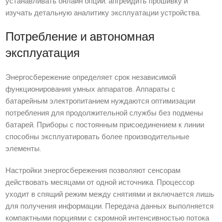
устанавливать онлайн опции, апгрейдить прошивку и
изучать детальную аналитику эксплуатации устройства.
Потребление и автономная
эксплуатация
Энергосбережение определяет срок независимой
функционирования умных аппаратов. Аппараты с
батарейным электропитанием нуждаются оптимизации
потребления для продолжительной службы без подмены
батарей. Приборы с постоянным присоединением к линии
способны эксплуатировать более производительные
элементы.
Настройки энергосбережения позволяют сенсорам
действовать месяцами от одной источника. Процессор
уходит в спящий режим между снятиями и включается лишь
для получения информации. Передача данных выполняется
компактными порциями с скромной интенсивностью потока