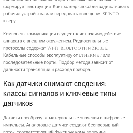
формирует инструкции. Контроллер способен задействовать
рабочие устройства или передавать извещения Spinto
юзеру.
Компонент коммуникации осуществляет взаимодействие
аппарата с внешним окружением. Радиоканальные
протоколы содержат Wi-Fi, Bluetooth и Zigbee.
Кабельные способы эксплуатируют Ethernet или
последовательные порты. Подбор метода зависит от
дальности трансляции и расхода прибора.
Как датчики снимают сведения:
классы сигналов и ключевые типы
датчиков
Датчики преобразуют материальные значения в цифровые
импульсы. Аналоговые датчики создают беспрерывный
поток, соответствующий фиксируемому величине.