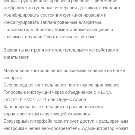
инфраструктуру или серверный решение. Приложение
отображает актуальные измерения датчиков, позволяет
модифицировать состояния функционирования и
конфигурировать запланированные алгоритмы.
Пользователь обретает моментальные извещения о
значимых случаях Спинто казино в системе.
Варианты контроля интеллектуальными устройствами
охватывают:
Мануальное контроль через осязаемые клавиши на блоке
аппарата
Беспроводное контроль через портативное приложение
Голосовые инструкции через объединение с Alexa,
Google Assistant или Яндекс.Алиса
Запланированные сценарии по расписанию или
характеристикам окружающей окружения
Браузерный интерфейс гарантирует доступ к расширенным
настройкам через веб-обозреватель. Администратор может