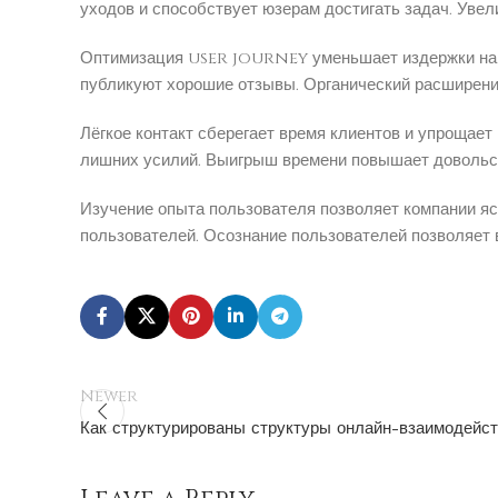
уходов и способствует юзерам достигать задач. Уве
Оптимизация user journey уменьшает издержки на п
публикуют хорошие отзывы. Органический расширени
Лёгкое контакт сберегает время клиентов и упрощает
лишних усилий. Выигрыш времени повышает довольст
Изучение опыта пользователя позволяет компании яс
пользователей. Осознание пользователей позволяет 
Newer
Как структурированы структуры онлайн-взаимодейс