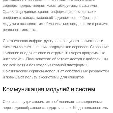
серверы предоставляют масштабируемость системы.
Хранилища данных хранят информацию о клиентах и
операциях. вавада казино объединяет разнообразные
модули и позволяет им обмениваться сведениями в режиме
реального момента.
Союзническая инфраструктура наращивает возможности
системы за счёт внешних подрядчиков сервисов. Сторонние
компании внедряют свои инструменты через программные
интерфейсы. Пользователи обретают доступ к добавочным
возможностям без ухода из главной платформы.
Союзнические сервисы дополняют собственные разработки
и повышают пользу экосистемы для клиентов.
Коммуникация модулей и систем
Сервисы внутри экосистемы обмениваются сведениями
через единообразные стандарты связи. Когда пользователь