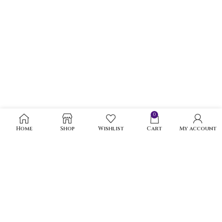
0
Home
Shop
Wishlist
Cart
My account