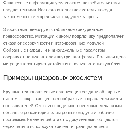
Финансовые информация усиливаются потребительскими
предпочтениями. Исследовательские системы находят
закономерности и предвидят грядущие запросы.
Экосистема генерирует стабильное конкурентное
превосходство. Миграция к иному подрядчику предполагает
отказа от совокупности интегрированных модулей.
Собранные награды и индивидуальные параметры
сохраняют пользователей внутри платформы. Большая цена
миграции гарантирует устойчивую пользовательскую базу.
Примеры цифровых экосистем
Крупные технологические организации создали обширные
системы, покрывающие разнообразные направления жизни
пользователей. Системы соединяют поисковые механизмы,
облачные репозитории, электронные модули и рабочие
программы. Клиенты работают с документами, общаются
через чаты и используют контент в границах единой