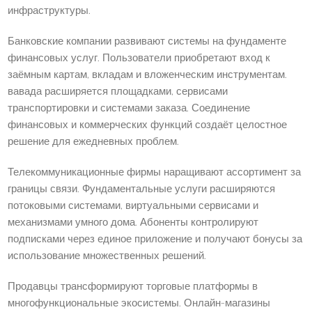
инфраструктуры.
Банковские компании развивают системы на фундаменте
финансовых услуг. Пользователи приобретают вход к
заёмным картам, вкладам и вложенческим инструментам.
вавада расширяется площадками, сервисами
транспортировки и системами заказа. Соединение
финансовых и коммерческих функций создаёт целостное
решение для ежедневных проблем.
Телекоммуникационные фирмы наращивают ассортимент за
границы связи. Фундаментальные услуги расширяются
потоковыми системами, виртуальными сервисами и
механизмами умного дома. Абоненты контролируют
подписками через единое приложение и получают бонусы за
использование множественных решений.
Продавцы трансформируют торговые платформы в
многофункциональные экосистемы. Онлайн-магазины