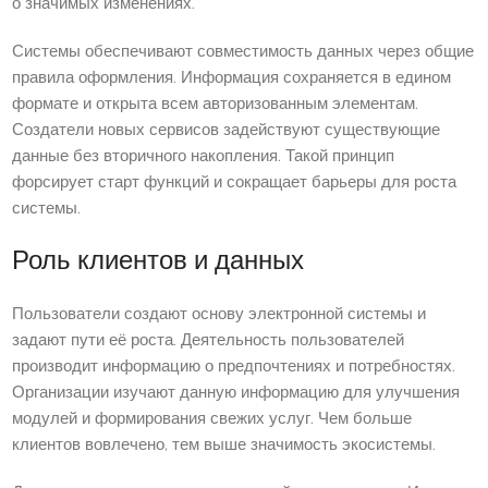
о значимых изменениях.
Системы обеспечивают совместимость данных через общие
правила оформления. Информация сохраняется в едином
формате и открыта всем авторизованным элементам.
Создатели новых сервисов задействуют существующие
данные без вторичного накопления. Такой принцип
форсирует старт функций и сокращает барьеры для роста
системы.
Роль клиентов и данных
Пользователи создают основу электронной системы и
задают пути её роста. Деятельность пользователей
производит информацию о предпочтениях и потребностях.
Организации изучают данную информацию для улучшения
модулей и формирования свежих услуг. Чем больше
клиентов вовлечено, тем выше значимость экосистемы.