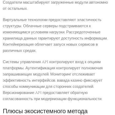
Создатели масштабируют загруженные модули автономно
от остальных.
Виртуальные технологии предоставляют эластичность
структуры. Облачные серверы подстраиваются к
изменяющимся условиям нагрузки. Рассредоточенные
хранилища данных гарантируют доступность информации.
Контейнеризация облегчает запуск новых сервисов в
различных средах.
Системы управления API контролируют вход к опциям
платформы. Аутентификация контролирует полномочия
запрашивающих модулей. Мониторинг отслеживает
эффективность интерфейсов. вавада казино фиксирует
способы коммуникации для сторонних создателей.
Версионирование API предоставляет обратную
согласованность при модернизации функциональности.
Плюсы экосистемного метода