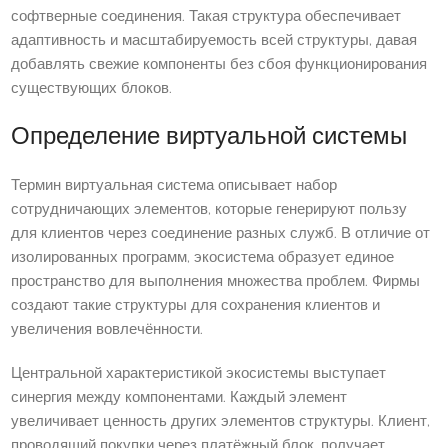
софтверные соединения. Такая структура обеспечивает
адаптивность и масштабируемость всей структуры, давая
добавлять свежие компоненты без сбоя функционирования
существующих блоков.
Определение виртуальной системы
Термин виртуальная система описывает набор
сотрудничающих элементов, которые генерируют пользу
для клиентов через соединение разных служб. В отличие от
изолированных программ, экосистема образует единое
пространство для выполнения множества проблем. Фирмы
создают такие структуры для сохранения клиентов и
увеличения вовлечённости.
Центральной характеристикой экосистемы выступает
синергия между компонентами. Каждый элемент
увеличивает ценность других элементов структуры. Клиент,
проводящий покупки через платёжный блок, получает