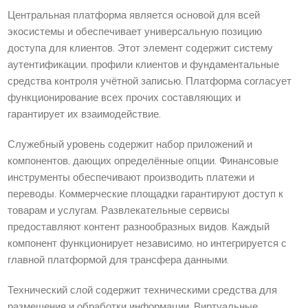
Центральная платформа является основой для всей
экосистемы и обеспечивает универсальную позицию
доступа для клиентов. Этот элемент содержит систему
аутентификации, профили клиентов и фундаментальные
средства контроля учётной записью. Платформа согласует
функционирование всех прочих составляющих и
гарантирует их взаимодействие.
Служебный уровень содержит набор приложений и
компонентов, дающих определённые опции. Финансовые
инструменты обеспечивают производить платежи и
переводы. Коммерческие площадки гарантируют доступ к
товарам и услугам. Развлекательные сервисы
предоставляют контент разнообразных видов. Каждый
компонент функционирует независимо, но интегрируется с
главной платформой для трансфера данными.
Технический слой содержит техническими средства для
размещения и обработки информации. Виртуальные