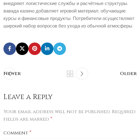
внедряют логистические службы и расчётные структуры.
вавада казино добавляет игровой материал, обучающие
курсы и финансовые продукты. Потребители осуществляют
широкий набор вопросов без ухода из обычной атмосферы.
Newer
Older
Leave a Reply
Your email address will not be published.
Required
*
fields are marked
*
Comment