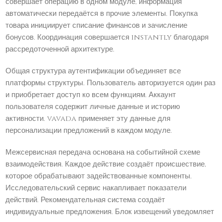
совершает операцию в одном модуле, информация
автоматически передаётся в прочие элементы. Покупка
товара инициирует списание финансов и зачисление
бонусов. Координация совершается instantly благодаря
рассредоточенной архитектуре.
Общая структура аутентификации объединяет все
платформы структуры. Пользователь авторизуется один раз
и приобретает доступ ко всем функциям. Аккаунт
пользователя содержит личные данные и историю
активности. vavada применяет эту данные для
персонализации предложений в каждом модуле.
Межсервисная передача основана на событийной схеме
взаимодействия. Каждое действие создаёт происшествие,
которое обрабатывают задействованные компоненты.
Исследовательский сервис накапливает показатели
действий. Рекомендательная система создаёт
индивидуальные предложения. Блок извещений уведомляет