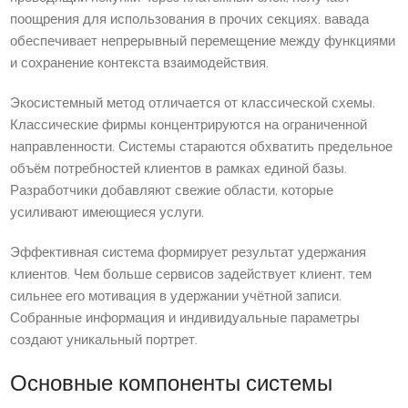
поощрения для использования в прочих секциях. вавада
обеспечивает непрерывный перемещение между функциями
и сохранение контекста взаимодействия.
Экосистемный метод отличается от классической схемы.
Классические фирмы концентрируются на ограниченной
направленности. Системы стараются обхватить предельное
объём потребностей клиентов в рамках единой базы.
Разработчики добавляют свежие области, которые
усиливают имеющиеся услуги.
Эффективная система формирует результат удержания
клиентов. Чем больше сервисов задействует клиент, тем
сильнее его мотивация в удержании учётной записи.
Собранные информация и индивидуальные параметры
создают уникальный портрет.
Основные компоненты системы