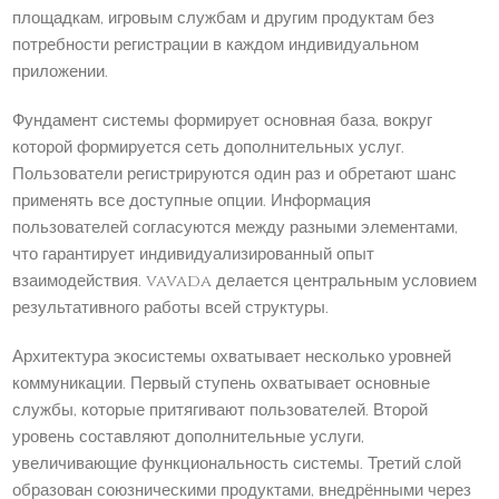
площадкам, игровым службам и другим продуктам без
потребности регистрации в каждом индивидуальном
приложении.
Фундамент системы формирует основная база, вокруг
которой формируется сеть дополнительных услуг.
Пользователи регистрируются один раз и обретают шанс
применять все доступные опции. Информация
пользователей согласуются между разными элементами,
что гарантирует индивидуализированный опыт
взаимодействия. vavada делается центральным условием
результативного работы всей структуры.
Архитектура экосистемы охватывает несколько уровней
коммуникации. Первый ступень охватывает основные
службы, которые притягивают пользователей. Второй
уровень составляют дополнительные услуги,
увеличивающие функциональность системы. Третий слой
образован союзническими продуктами, внедрёнными через