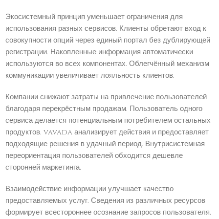
Экосистемный принцип уменьшает ограничения для
использования разных сервисов. Клиенты обретают вход к
совокупности опций через единый портал без дублирующей
регистрации. Накопленные информация автоматически
используются во всех компонентах. Облегчённый механизм
коммуникации увеличивает лояльность клиентов.
Компании снижают затраты на привлечение пользователей
благодаря перекрёстным продажам. Пользователь одного
сервиса делается потенциальным потребителем остальных
продуктов. vavada анализирует действия и предоставляет
подходящие решения в удачный период. Внутрисистемная
переориентация пользователей обходится дешевле
сторонней маркетинга.
Взаимодействие информации улучшает качество
предоставляемых услуг. Сведения из различных ресурсов
формирует всестороннее осознание запросов пользователя.