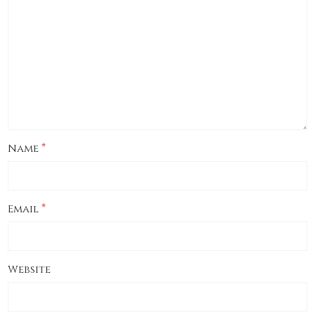
*
Name
*
Email
Website