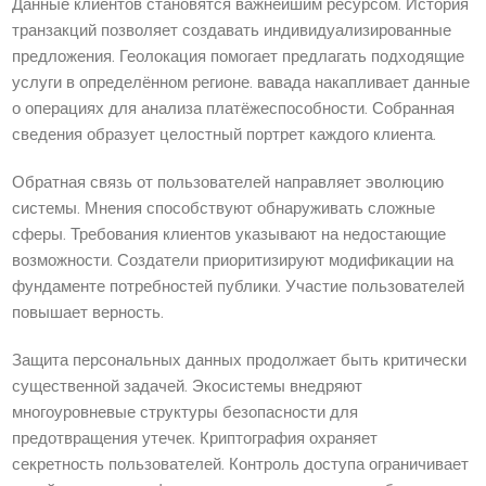
Данные клиентов становятся важнейшим ресурсом. История
транзакций позволяет создавать индивидуализированные
предложения. Геолокация помогает предлагать подходящие
услуги в определённом регионе. вавада накапливает данные
о операциях для анализа платёжеспособности. Собранная
сведения образует целостный портрет каждого клиента.
Обратная связь от пользователей направляет эволюцию
системы. Мнения способствуют обнаруживать сложные
сферы. Требования клиентов указывают на недостающие
возможности. Создатели приоритизируют модификации на
фундаменте потребностей публики. Участие пользователей
повышает верность.
Защита персональных данных продолжает быть критически
существенной задачей. Экосистемы внедряют
многоуровневые структуры безопасности для
предотвращения утечек. Криптография охраняет
секретность пользователей. Контроль доступа ограничивает