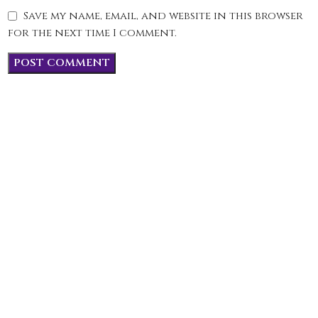
Save my name, email, and website in this browser
for the next time I comment.