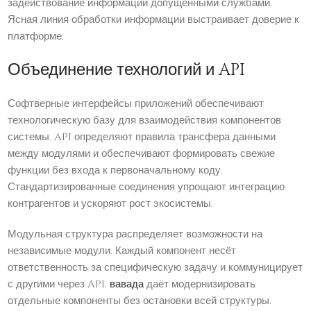
задействование информации допущенными службами.
Ясная линия обработки информации выстраивает доверие к
платформе.
Объединение технологий и API
Софтверные интерфейсы приложений обеспечивают
технологическую базу для взаимодействия компонентов
системы. API определяют правила трансфера данными
между модулями и обеспечивают формировать свежие
функции без входа к первоначальному коду.
Стандартизированные соединения упрощают интеграцию
контрагентов и ускоряют рост экосистемы.
Модульная структура распределяет возможности на
независимые модули. Каждый компонент несёт
ответственность за специфическую задачу и коммуницирует
с другими через API.
вавада
даёт модернизировать
отдельные компоненты без остановки всей структуры.