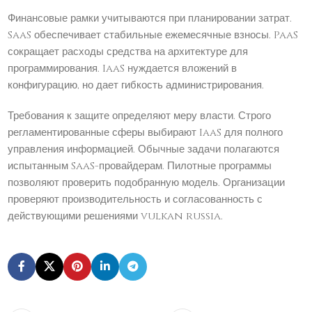
Финансовые рамки учитываются при планировании затрат.
SaaS обеспечивает стабильные ежемесячные взносы. PaaS
сокращает расходы средства на архитектуре для
программирования. IaaS нуждается вложений в
конфигурацию, но дает гибкость администрирования.
Требования к защите определяют меру власти. Строго
регламентированные сферы выбирают IaaS для полного
управления информацией. Обычные задачи полагаются
испытанным SaaS-провайдерам. Пилотные программы
позволяют проверить подобранную модель. Организации
проверяют производительность и согласованность с
действующими решениями vulkan russia.