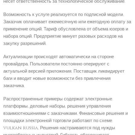
несет ответственность за технологическое обслуживание.
Возможность к услуге реализуется по подписной модели.
Заказчик оплачивает ежемесячную или ежегодную оплату за
применение опций. Тариф обусловлена от объема юзеров и
набора опций. Предприятие минует разовых расходов на
закупку разрешений.
Актуализации происходят автоматически на стороне
провайдера. Пользователи постоянно оперируют с
актуальной версией приложения. Поставщик ликвидирует
баги и вводит новые возможности без привлечения
заказчика.
Распространенные примеры содержат электронные
платформы, деловые наборы, решения управления
взаимоотношениями с заказчиками. Финансовые решения и
площадки электронной торговли работают по схеме
vulkan russia. Решения настраиваются под нужды