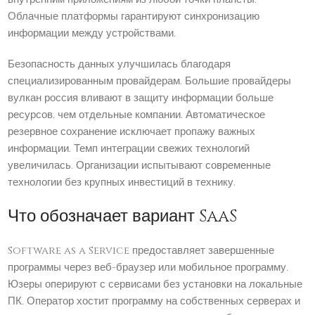
Облачные платформы гарантируют синхронизацию
информации между устройствами.
Безопасность данных улучшилась благодаря
специализированным провайдерам. Большие провайдеры
вулкан россия вливают в защиту информации больше
ресурсов, чем отдельные компании. Автоматическое
резервное сохранение исключает пропажу важных
информации. Темп интеграции свежих технологий
увеличилась. Организации испытывают современные
технологии без крупных инвестиций в технику.
Что обозначает вариант SaaS
Software as a Service предоставляет завершенные
программы через веб-браузер или мобильное программу.
Юзеры оперируют с сервисами без установки на локальные
ПК. Оператор хостит программу на собственных серверах и