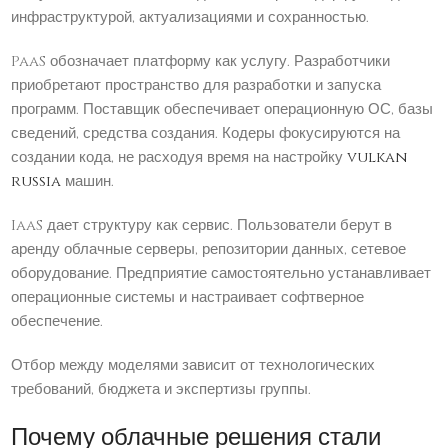
инфраструктурой, актуализациями и сохранностью.
PaaS обозначает платформу как услугу. Разработчики
приобретают пространство для разработки и запуска
программ. Поставщик обеспечивает операционную ОС, базы
сведений, средства создания. Кодеры фокусируются на
создании кода, не расходуя время на настройку
vulkan
russia
машин.
IaaS дает структуру как сервис. Пользователи берут в
аренду облачные серверы, репозитории данных, сетевое
оборудование. Предприятие самостоятельно устанавливает
операционные системы и настраивает софтверное
обеспечение.
Отбор между моделями зависит от технологических
требований, бюджета и экспертизы группы.
Почему облачные решения стали