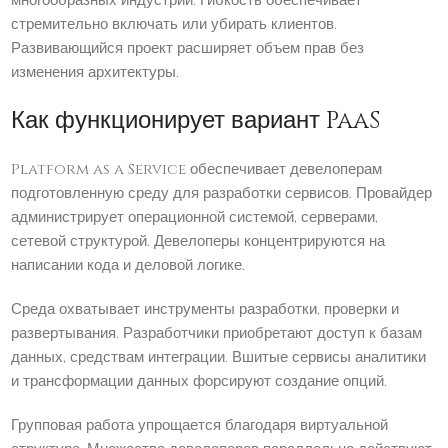
многообразных индустрий. Гибкость обеспечивает
стремительно включать или убирать клиентов.
Развивающийся проект расширяет объем прав без
изменения архитектуры.
Как функционирует вариант PaaS
Platform as a Service обеспечивает девелоперам
подготовленную среду для разработки сервисов. Провайдер
администрирует операционной системой, серверами,
сетевой структурой. Девелоперы концентрируются на
написании кода и деловой логике.
Среда охватывает инструменты разработки, проверки и
развертывания. Разработчики приобретают доступ к базам
данных, средствам интеграции. Вшитые сервисы аналитики
и трансформации данных форсируют создание опций.
Групповая работа упрощается благодаря виртуальной