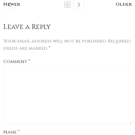
Newer
Older
Leave a Reply
Your email address will not be published.
Required
*
fields are marked
*
Comment
*
Name