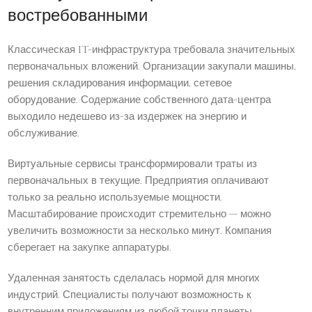
востребованными
Классическая IT-инфраструктура требовала значительных
первоначальных вложений. Организации закупали машины,
решения складирования информации, сетевое
оборудование. Содержание собственного дата-центра
выходило недешево из-за издержек на энергию и
обслуживание.
Виртуальные сервисы трансформировали траты из
первоначальных в текущие. Предприятия оплачивают
только за реально используемые мощности.
Масштабирование происходит стремительно — можно
увеличить возможности за несколько минут. Компания
сберегает на закупке аппаратуры.
Удаленная занятость сделалась нормой для многих
индустрий. Специалисты получают возможность к
внутренним приложениям из любой точки планеты.