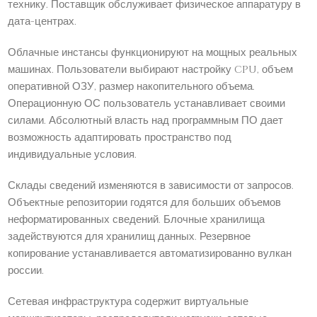
технику. Поставщик обслуживает физическое аппаратуру в
дата-центрах.
Облачные инстансы функционируют на мощных реальных
машинах. Пользователи выбирают настройку CPU, объем
оперативной ОЗУ, размер накопительного объема.
Операционную ОС пользователь устанавливает своими
силами. Абсолютный власть над программным ПО дает
возможность адаптировать пространство под
индивидуальные условия.
Склады сведений изменяются в зависимости от запросов.
Объектные репозитории годятся для больших объемов
неформатированных сведений. Блочные хранилища
задействуются для хранилищ данных. Резервное
копирование устанавливается автоматизированно вулкан
россии.
Сетевая инфраструктура содержит виртуальные