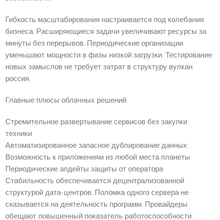
Гибкость масштабирования настраивается под колебания
бизнеса. Расширяющиеся задачи увеличивают ресурсы за
минуты без перерывов. Периодические организации
уменьшают мощности в фазы низкой загрузки. Тестирование
новых замыслов не требует затрат в структуру вулкан
россия.
Главные плюсы облачных решений:
Стремительное развертывание сервисов без закупки
техники
Автоматизированное запасное дублирование данных
Возможность к приложениям из любой места планеты
Периодические апдейты защиты от оператора
Стабильность обеспечивается децентрализованной
структурой дата-центров. Поломка одного сервера не
сказывается на деятельность программ. Провайдеры
обещают повышенный показатель работоспособности