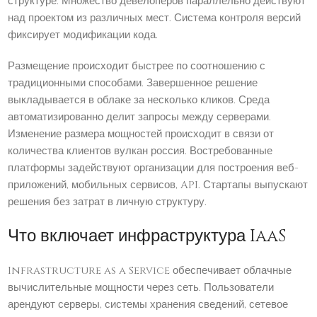
структуре. Множество девелоперов параллельно действуют
над проектом из различных мест. Система контроля версий
фиксирует модификации кода.
Размещение происходит быстрее по соотношению с
традиционными способами. Завершенное решение
выкладывается в облаке за несколько кликов. Среда
автоматизированно делит запросы между серверами.
Изменение размера мощностей происходит в связи от
количества клиентов вулкан россия. Востребованные
платформы задействуют организации для построения веб-
приложений, мобильных сервисов, API. Стартапы выпускают
решения без затрат в личную структуру.
Что включает инфраструктура IaaS
Infrastructure as a Service обеспечивает облачные
вычислительные мощности через сеть. Пользователи
арендуют серверы, системы хранения сведений, сетевое