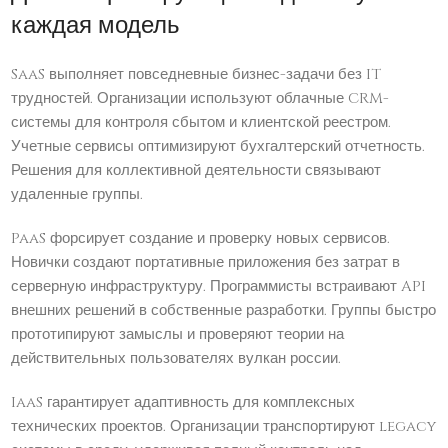
каждая модель
SaaS выполняет повседневные бизнес-задачи без IT
трудностей. Организации используют облачные CRM-
системы для контроля сбытом и клиентской реестром.
Учетные сервисы оптимизируют бухгалтерский отчетность.
Решения для коллективной деятельности связывают
удаленные группы.
PaaS форсирует создание и проверку новых сервисов.
Новички создают портативные приложения без затрат в
серверную инфраструктуру. Программисты встраивают API
внешних решений в собственные разработки. Группы быстро
прототипируют замыслы и проверяют теории на
действительных пользователях вулкан россии.
IaaS гарантирует адаптивность для комплексных
технических проектов. Организации транспортируют legacy