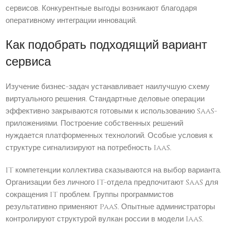
сервисов. Конкурентные выгоды возникают благодаря
оперативному интеграции инноваций.
Как подобрать подходящий вариант
сервиса
Изучение бизнес-задач устанавливает наилучшую схему
виртуального решения. Стандартные деловые операции
эффективно закрываются готовыми к использованию SaaS-
приложениями. Построение собственных решений
нуждается платформенных технологий. Особые условия к
структуре сигнализируют на потребность IaaS.
IT компетенции коллектива сказываются на выбор варианта.
Организации без личного IT-отдела предпочитают SaaS для
сокращения IT проблем. Группы программистов
результативно применяют PaaS. Опытные администраторы
контролируют структурой вулкан россии в модели IaaS.