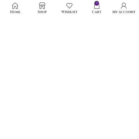
0
Home
Shop
Wishlist
Cart
My account