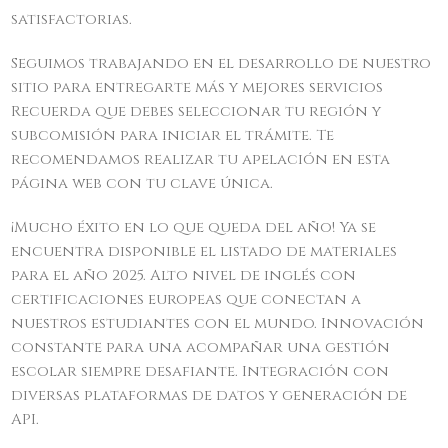
satisfactorias.
Seguimos trabajando en el desarrollo de nuestro
sitio para entregarte más y mejores servicios
Recuerda que debes seleccionar tu región y
subcomisión para iniciar el trámite. Te
recomendamos realizar tu apelación en esta
página web con tu clave única.
¡Mucho éxito en lo que queda del año! Ya se
encuentra disponible el listado de materiales
para el año 2025. Alto nivel de inglés con
certificaciones europeas que conectan a
nuestros estudiantes con el mundo. Innovación
constante para una acompañar una gestión
escolar siempre desafiante. Integración con
diversas plataformas de datos y generación de
API.