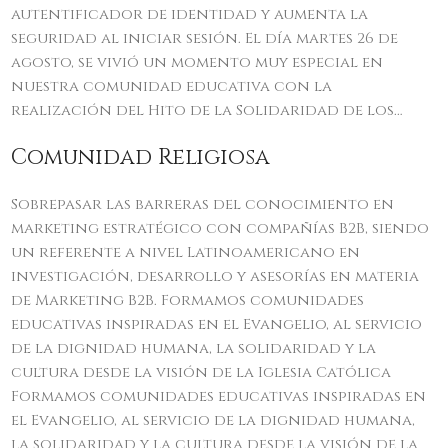
autentificador de identidad y aumenta la
seguridad al iniciar sesión. El día martes 26 de
agosto, se vivió un momento muy especial en
nuestra comunidad educativa con la
realización del Hito de la Solidaridad de los…
Comunidad Religiosa
Sobrepasar las barreras del conocimiento en
marketing estratégico con compañías B2B, siendo
un referente a nivel Latinoamericano en
investigación, desarrollo y asesorías en materia
de Marketing B2B. Formamos comunidades
educativas inspiradas en el Evangelio, al servicio
de la dignidad humana, la solidaridad y la
cultura desde la visión de la Iglesia Católica
Formamos comunidades educativas inspiradas en
el Evangelio, al servicio de la dignidad humana,
la solidaridad y la cultura desde la visión de la