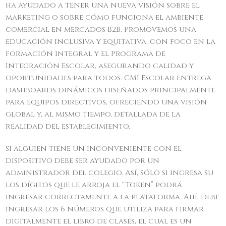
ha ayudado a tener una nueva visión sobre el
marketing o sobre cómo funciona el ambiente
comercial en mercados B2B. Promovemos una
educación inclusiva y equitativa, con foco en la
formación integral y el Programa de
Integración Escolar, asegurando calidad y
oportunidades para todos. CMI Escolar entrega
dashboards dinámicos diseñados principalmente
para equipos directivos, ofreciendo una visión
global y, al mismo tiempo, detallada de la
realidad del establecimiento.
Si alguien tiene un inconveniente con el
dispositivo debe ser ayudado por un
administrador del colegio. Así, sólo si ingresa su
los dígitos que le arroja el “Token” podrá
ingresar correctamente a la plataforma. Ahí, debe
ingresar los 6 números que utiliza para firmar
digitalmente el libro de clases, el cual es un