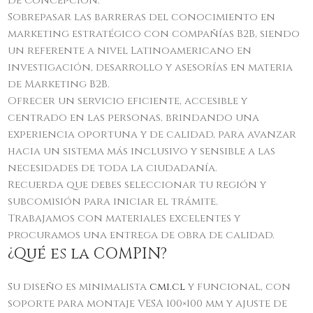
de Concepción.
Sobrepasar las barreras del conocimiento en
marketing estratégico con compañías B2B, siendo
un referente a nivel Latinoamericano en
investigación, desarrollo y asesorías en materia
de Marketing B2B.
Ofrecer un servicio eficiente, accesible y
centrado en las personas, brindando una
experiencia oportuna y de calidad, para avanzar
hacia un sistema más inclusivo y sensible a las
necesidades de toda la ciudadanía.
Recuerda que debes seleccionar tu región y
subcomisión para iniciar el trámite.
Trabajamos con materiales excelentes y
procuramos una entrega de obra de calidad.
¿Qué es la COMPIN?
Su diseño es minimalista
cmi.cl
y funcional, con
soporte para montaje VESA 100×100 mm y ajuste de