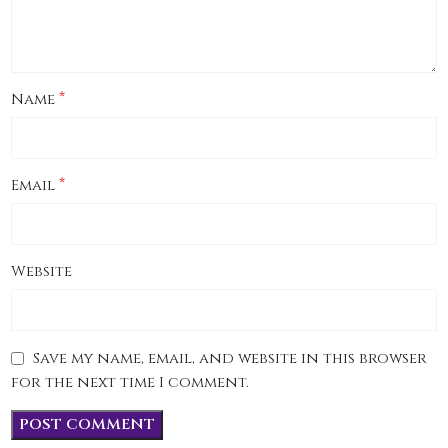
*
Name
*
Email
Website
Save my name, email, and website in this browser
for the next time I comment.