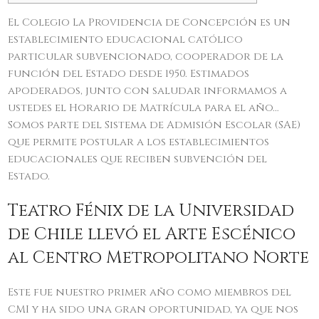
El Colegio La Providencia de Concepción es un
establecimiento educacional católico
particular subvencionado, cooperador de la
función del Estado desde 1950. Estimados
apoderados, junto con saludar informamos a
ustedes el Horario de Matrícula para el año…
Somos parte del Sistema de Admisión Escolar (SAE)
que permite postular a los establecimientos
educacionales que reciben subvención del
Estado.
Teatro Fénix de la Universidad
de Chile llevó el Arte Escénico
al Centro Metropolitano Norte
Este fue nuestro primer año como miembros del
CMI y ha sido una gran oportunidad, ya que nos