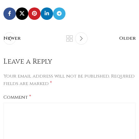
Newer
Older
Leave a Reply
Your email address will not be published.
Required
*
fields are marked
*
Comment