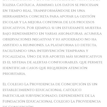
Iglesia Católica. Asimismo, los datos se procesan
en tiempo real, transformándose en una
herramienta concreta para apoyar la gestión
escolar y la mejora continua de los procesos
educativos. Por ejemplo, si un estudiante muestra
bajo rendimiento en varias asignaturas, acumula
observaciones negativas y su apoderado no ha
asistido a reuniones, la plataforma lo detecta,
facilitando una intervención temprana y
focalizada. Uno de sus aportes más significativos
es el sistema de alertas configurables, que permite
identificar casos que requieren atención
prioritaria.
El Colegio La Providencia de Concepción es un
establecimiento educacional católico
particular subvencionado, dependiente de la
Fundación Educacional Colegio La Providencia