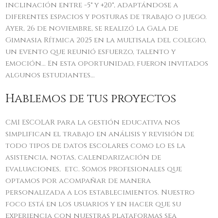
inclinación entre -5° y +20°, adaptándose a
diferentes espacios y posturas de trabajo o juego.
Ayer, 26 de noviembre, se realizó la Gala de
Gimnasia Rítmica 2025 en la multisala del colegio,
un evento que reunió esfuerzo, talento y
emoción… En esta oportunidad, fueron invitados
algunos estudiantes…
Hablemos de tus proyectos
CMI ESCOLAR para la gestión educativa nos
simplifican el trabajo en análisis y revisión de
todo tipos de datos escolares como lo es la
asistencia, notas, calendarización de
evaluaciones, etc. Somos profesionales que
optamos por acompañar de manera
personalizada a los establecimientos. Nuestro
foco está en los usuarios y en hacer que su
experiencia con nuestras plataformas sea