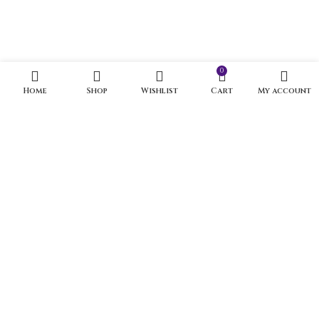
0
Home
Shop
Wishlist
Cart
My account