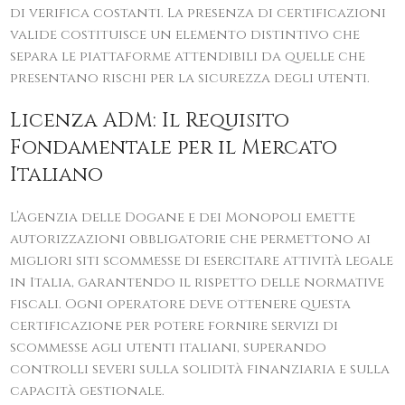
di verifica costanti. La presenza di certificazioni
valide costituisce un elemento distintivo che
separa le piattaforme attendibili da quelle che
presentano rischi per la sicurezza degli utenti.
Licenza ADM: Il Requisito
Fondamentale per il Mercato
Italiano
L’Agenzia delle Dogane e dei Monopoli emette
autorizzazioni obbligatorie che permettono ai
migliori siti scommesse di esercitare attività legale
in Italia, garantendo il rispetto delle normative
fiscali. Ogni operatore deve ottenere questa
certificazione per potere fornire servizi di
scommesse agli utenti italiani, superando
controlli severi sulla solidità finanziaria e sulla
capacità gestionale.