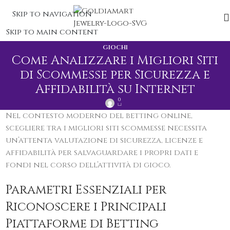
Skip to navigation
Skip to main content
GIOCHI
Come Analizzare i Migliori Siti
di Scommesse per Sicurezza e
Affidabilità su Internet
0
Nel contesto moderno del betting online,
scegliere tra i migliori siti scommesse necessita
un’attenta valutazione di sicurezza, licenze e
affidabilità per salvaguardare i propri dati e
fondi nel corso dell’attività di gioco.
Parametri Essenziali per
Riconoscere i Principali
Piattaforme di Betting