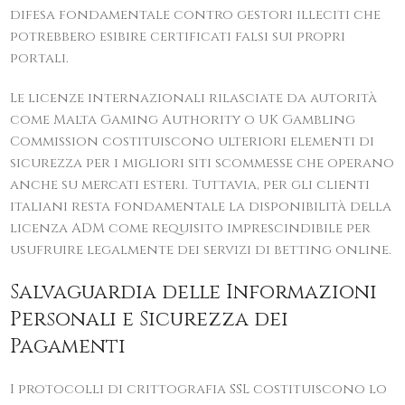
difesa fondamentale contro gestori illeciti che
potrebbero esibire certificati falsi sui propri
portali.
Le licenze internazionali rilasciate da autorità
come Malta Gaming Authority o UK Gambling
Commission costituiscono ulteriori elementi di
sicurezza per i migliori siti scommesse che operano
anche su mercati esteri. Tuttavia, per gli clienti
italiani resta fondamentale la disponibilità della
licenza ADM come requisito imprescindibile per
usufruire legalmente dei servizi di betting online.
Salvaguardia delle Informazioni
Personali e Sicurezza dei
Pagamenti
I protocolli di crittografia SSL costituiscono lo