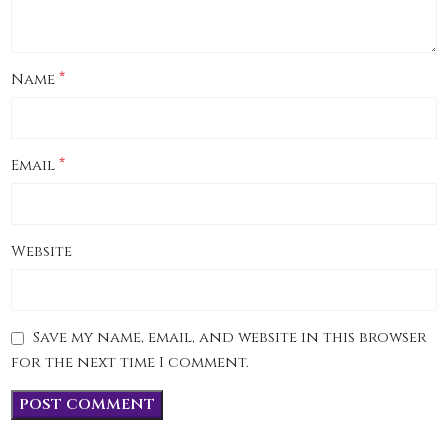
*
Name
*
Email
Website
Save my name, email, and website in this browser
for the next time I comment.