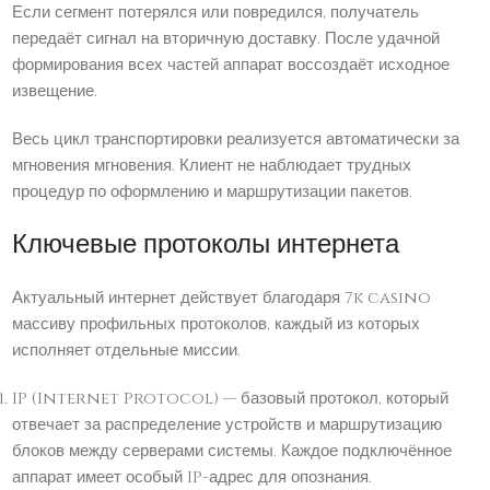
Если сегмент потерялся или повредился, получатель
передаёт сигнал на вторичную доставку. После удачной
формирования всех частей аппарат воссоздаёт исходное
извещение.
Весь цикл транспортировки реализуется автоматически за
мгновения мгновения. Клиент не наблюдает трудных
процедур по оформлению и маршрутизации пакетов.
Ключевые протоколы интернета
Актуальный интернет действует благодаря 7k casino
массиву профильных протоколов, каждый из которых
исполняет отдельные миссии.
IP (Internet Protocol) — базовый протокол, который
отвечает за распределение устройств и маршрутизацию
блоков между серверами системы. Каждое подключённое
аппарат имеет особый IP-адрес для опознания.