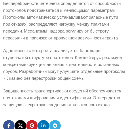
Бесперебойность интернета определяется от способности
протоколов подстраиваться к меняющимся параметрам.
Протоколы автоматически устанавливают запасные пути
при отказах, распределяют нагрузку между трактами
передачи. Механизмы надзора регулируют быстроту
пересылки в привязке от пропускной возможности тракта.
Адаптивность интернета реализуется благодаря
ступенчатой структуре протоколов. Каждый ярус реализует
конкретные функции, не влияя в деятельность остальных
ярусов. Разработчики могут улучшать отдельные протоколы
7К казино без перестройки общей схемы.
Защищённость транспортировки сведений обеспечивается
протоколами шифрования и идентификации. Эти средства
защищают секретную сведения от незаконного входа.