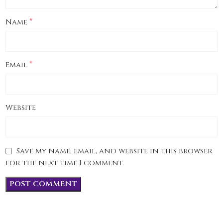
*
Name
*
Email
Website
Save my name, email, and website in this browser
for the next time I comment.