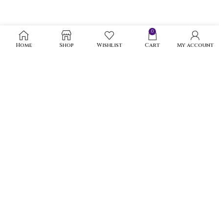
0
Home
Shop
Wishlist
Cart
My account