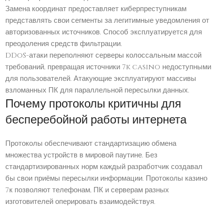
Замена координат предоставляет киберпреступникам
представлять свои сегменты за легитимные уведомления от
авторизованных источников. Способ эксплуатируется для
преодоления средств фильтрации.
DDoS-атаки переполняют серверы колоссальным массой
требований, превращая источники 7k casino недоступными
для пользователей. Атакующие эксплуатируют массивы
взломанных ПК для параллельной пересылки данных.
Почему протоколы критичны для
бесперебойной работы интернета
Протоколы обеспечивают стандартизацию обмена
множества устройств в мировой паутине. Без
стандартизированных норм каждый разработчик создавал
бы свои приёмы пересылки информации. Протоколы казино
7к позволяют телефонам, ПК и серверам разных
изготовителей оперировать взаимодействуя.