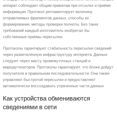
аппарат соблюдает общим правилам при отсылке и приёме
информации. Протокол регламентирует величину
отправляемых фрагментов данных, способы их
формирования, методы проверки полноты. Без таких
требований каждый изготовитель изобретал бы
собственные приёмы пересылки.
Протоколы гарантируют стабильность пересылки сведений
через разветвлённую инфраструктуру интернета. Данные
следуют через массу промежуточных станций и
маршрутизаторов. Протоколы гарантируют, что блоки дойдут
получателя в правильном последовательности. Они также
управляют быстротой пересылки и предоставляют
автоматически воссоздавать утраченные части данных.
Как устройства обмениваются
сведениями в сети