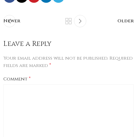
Newer
Older
Leave a Reply
Your email address will not be published.
Required
*
fields are marked
*
Comment