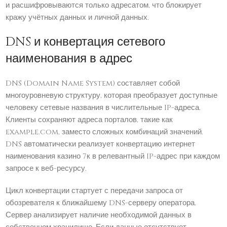
и расшифровываются только адресатом, что блокирует
кражу учётных данных и личной данных.
DNS и конвертация сетевого
наименования в адрес
DNS (Domain Name System) составляет собой
многоуровневую структуру, которая преобразует доступные
человеку сетевые названия в числительные IP-адреса.
Клиенты сохраняют адреса порталов, такие как
example.com, заместо сложных комбинаций значений.
DNS автоматически реализует конвертацию интернет
наименования казино 7к в релевантный IP-адрес при каждом
запросе к веб-ресурсу.
Цикл конвертации стартует с передачи запроса от
обозревателя к ближайшему DNS-серверу оператора.
Сервер анализирует наличие необходимой данных в