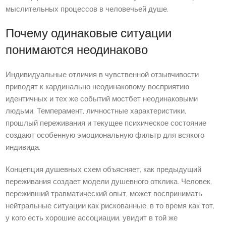
мыслительных процессов в человечьей душе.
Почему одинаковые ситуации
понимаются неодинаково
Индивидуальные отличия в чувственной отзывчивости
приводят к кардинально неодинаковому восприятию
идентичных и тех же событий мостбет неодинаковыми
людьми. Темперамент, личностные характеристики,
прошлый переживания и текущее психическое состояние
создают особенную эмоциональную фильтр для всякого
индивида.
Концепция душевных схем объясняет, как предыдущий
переживания создает модели душевного отклика. Человек,
переживший травматический опыт, может воспринимать
нейтральные ситуации как рискованные, в то время как тот,
у кого есть хорошие ассоциации, увидит в той же