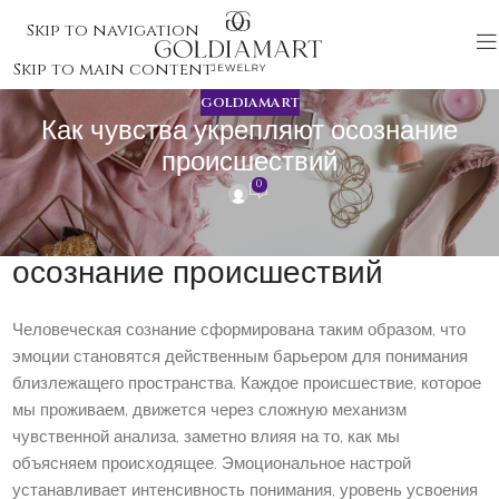
Skip to navigation
Skip to main content
GOLDIAMART
Как чувства укрепляют осознание
происшествий
0
Как чувства укрепляют
осознание происшествий
Человеческая сознание сформирована таким образом, что
эмоции становятся действенным барьером для понимания
близлежащего пространства. Каждое происшествие, которое
мы проживаем, движется через сложную механизм
чувственной анализа, заметно влияя на то, как мы
объясняем происходящее. Эмоциональное настрой
устанавливает интенсивность понимания, уровень усвоения