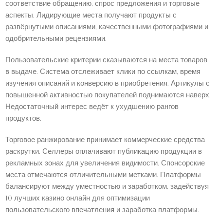
соответствие обращению, спрос предложения и торговые
аспекты. Лидирующие места получают продукты с
развёрнутыми описаниями, качественными фотографиями и
одобрительными рецензиями.
Пользовательские критерии сказываются на места товаров
в выдаче. Система отслеживает клики по ссылкам, время
изучения описаний и конверсию в приобретения. Артикулы с
повышенной активностью покупателей поднимаются наверх.
Недостаточный интерес ведёт к ухудшению рангов
продуктов.
Торговое ранжирование принимает коммерческие средства
раскрутки. Селлеры оплачивают публикацию продукции в
рекламных зонах для увеличения видимости. Спонсорские
места отмечаются отличительными метками. Платформы
балансируют между уместностью и заработком, задействуя
10 лучших казино онлайн для оптимизации
пользовательского впечатления и заработка платформы.