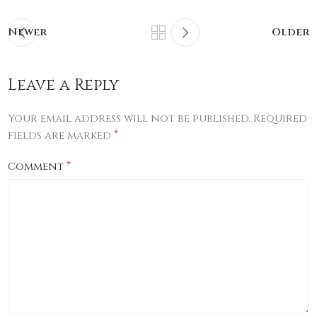
Newer
Older
Leave a Reply
Your email address will not be published.
Required
*
fields are marked
*
Comment