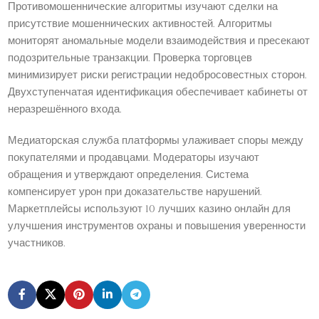
Противомошеннические алгоритмы изучают сделки на
присутствие мошеннических активностей. Алгоритмы
мониторят аномальные модели взаимодействия и пресекают
подозрительные транзакции. Проверка торговцев
минимизирует риски регистрации недобросовестных сторон.
Двухступенчатая идентификация обеспечивает кабинеты от
неразрешённого входа.
Медиаторская служба платформы улаживает споры между
покупателями и продавцами. Модераторы изучают
обращения и утверждают определения. Система
компенсирует урон при доказательстве нарушений.
Маркетплейсы используют 10 лучших казино онлайн для
улучшения инструментов охраны и повышения уверенности
участников.