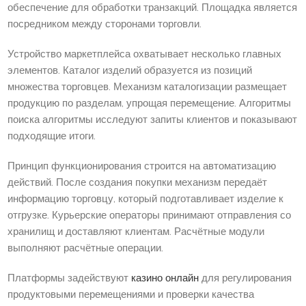
обеспечение для обработки транзакций. Площадка является
посредником между сторонами торговли.
Устройство маркетплейса охватывает несколько главных
элементов. Каталог изделий образуется из позиций
множества торговцев. Механизм каталогизации размещает
продукцию по разделам, упрощая перемещение. Алгоритмы
поиска алгоритмы исследуют запиты клиентов и показывают
подходящие итоги.
Принцип функционирования строится на автоматизацию
действий. После создания покупки механизм передаёт
информацию торговцу, который подготавливает изделие к
отгрузке. Курьерские операторы принимают отправления со
хранилищ и доставляют клиентам. Расчётные модули
выполняют расчётные операции.
Платформы задействуют
казино онлайн
для регулирования
продуктовыми перемещениями и проверки качества