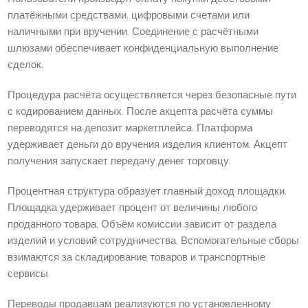
платёжными средствами, цифровыми счетами или
наличными при вручении. Соединение с расчётными
шлюзами обеспечивает конфиденциальную выполнение
сделок.
Процедура расчёта осуществляется через безопасные пути
с кодированием данных. После акцепта расчёта суммы
переводятся на депозит маркетплейса. Платформа
удерживает деньги до вручения изделия клиентом. Акцепт
получения запускает передачу денег торговцу.
Процентная структура образует главный доход площадки.
Площадка удерживает процент от величины любого
проданного товара. Объём комиссии зависит от раздела
изделий и условий сотрудничества. Вспомогательные сборы
взимаются за складирование товаров и транспортные
сервисы.
Переводы продавцам реализуются по установленному