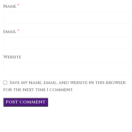
*
Name
*
Email
Website
Save my name, email, and website in this browser
for the next time I comment.