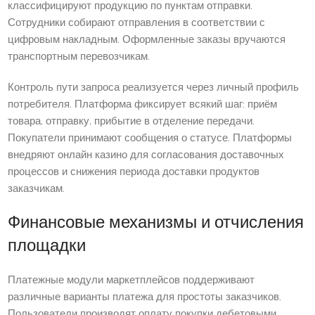
классифицируют продукцию по пунктам отправки.
Сотрудники собирают отправления в соответствии с
цифровым накладным. Оформленные заказы вручаются
транспортным перевозчикам.
Контроль пути запроса реализуется через личный профиль
потребителя. Платформа фиксирует всякий шаг: приём
товара, отправку, прибытие в отделение передачи.
Покупатели принимают сообщения о статусе. Платформы
внедряют онлайн казино для согласования доставочных
процессов и снижения периода доставки продуктов
заказчикам.
Финансовые механизмы и отчисления
площадки
Платежные модули маркетплейсов поддерживают
различные варианты платежа для простоты заказчиков.
Пользователи производят оплату покупки дебетовыми