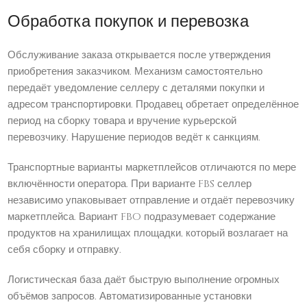
Обработка покупок и перевозка
Обслуживание заказа открывается после утверждения
приобретения заказчиком. Механизм самостоятельно
передаёт уведомление селлеру с деталями покупки и
адресом транспортировки. Продавец обретает определённое
период на сборку товара и вручение курьерской
перевозчику. Нарушение периодов ведёт к санкциям.
Транспортные варианты маркетплейсов отличаются по мере
включённости оператора. При варианте FBS селлер
независимо упаковывает отправление и отдаёт перевозчику
маркетплейса. Вариант FBO подразумевает содержание
продуктов на хранилищах площадки, который возлагает на
себя сборку и отправку.
Логистическая база даёт быструю выполнение огромных
объёмов запросов. Автоматизированные установки