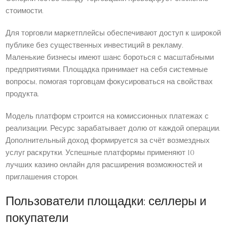
стоимости.
Для торговли маркетплейсы обеспечивают доступ к широкой
публике без существенных инвестиций в рекламу.
Маленькие бизнесы имеют шанс бороться с масштабными
предприятиями. Площадка принимает на себя системные
вопросы, помогая торговцам фокусироваться на свойствах
продукта.
Модель платформ строится на комиссионных платежах с
реализации. Ресурс зарабатывает долю от каждой операции.
Дополнительный доход формируется за счёт возмездных
услуг раскрутки. Успешные платформы применяют 10
лучших казино онлайн для расширения возможностей и
приглашения сторон.
Пользователи площадки: селлеры и
покупатели