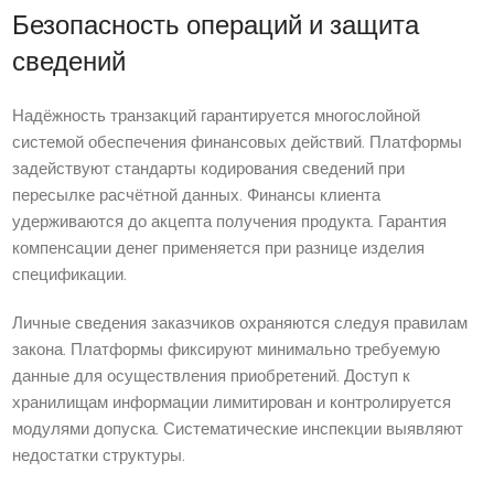
Безопасность операций и защита
сведений
Надёжность транзакций гарантируется многослойной
системой обеспечения финансовых действий. Платформы
задействуют стандарты кодирования сведений при
пересылке расчётной данных. Финансы клиента
удерживаются до акцепта получения продукта. Гарантия
компенсации денег применяется при разнице изделия
спецификации.
Личные сведения заказчиков охраняются следуя правилам
закона. Платформы фиксируют минимально требуемую
данные для осуществления приобретений. Доступ к
хранилищам информации лимитирован и контролируется
модулями допуска. Систематические инспекции выявляют
недостатки структуры.