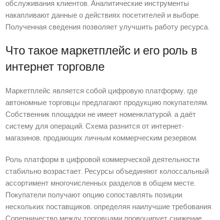
обслуживания клиентов. Аналитические инструменты
накапливают данные о действиях посетителей и выборе.
Полученная сведения позволяет улучшить работу ресурса.
Что такое маркетплейс и его роль в
интернет торговле
Маркетплейс является собой цифровую платформу, где
автономные торговцы предлагают продукцию покупателям.
Собственник площадки не имеет номенклатурой, а даёт
систему для операций. Схема разнится от интернет-
магазинов, продающих личным коммерческим резервом.
Роль платформ в цифровой коммерческой деятельности
стабильно возрастает. Ресурсы объединяют колоссальный
ассортимент многочисленных разделов в общем месте.
Покупатели получают опцию сопоставлять позиции
нескольких поставщиков, определяя наилучшие требования.
Соперничество между торговцами провоцирует снижение