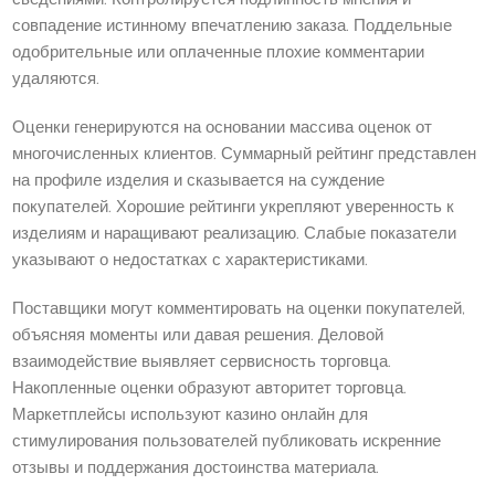
совпадение истинному впечатлению заказа. Поддельные
одобрительные или оплаченные плохие комментарии
удаляются.
Оценки генерируются на основании массива оценок от
многочисленных клиентов. Суммарный рейтинг представлен
на профиле изделия и сказывается на суждение
покупателей. Хорошие рейтинги укрепляют уверенность к
изделиям и наращивают реализацию. Слабые показатели
указывают о недостатках с характеристиками.
Поставщики могут комментировать на оценки покупателей,
объясняя моменты или давая решения. Деловой
взаимодействие выявляет сервисность торговца.
Накопленные оценки образуют авторитет торговца.
Маркетплейсы используют казино онлайн для
стимулирования пользователей публиковать искренние
отзывы и поддержания достоинства материала.