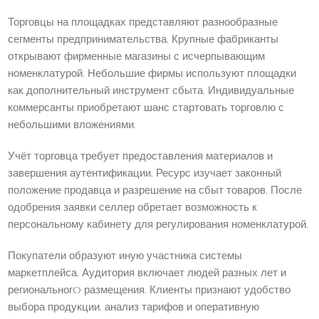
Торговцы на площадках представляют разнообразные
сегменты предпринимательства. Крупные фабриканты
открывают фирменные магазины с исчерпывающим
номенклатурой. Небольшие фирмы используют площадки
как дополнительный инструмент сбыта. Индивидуальные
коммерсанты приобретают шанс стартовать торговлю с
небольшими вложениями.
Учёт торговца требует предоставления материалов и
завершения аутентификации. Ресурс изучает законный
положение продавца и разрешение на сбыт товаров. После
одобрения заявки селлер обретает возможность к
персональному кабинету для регулирования номенклатурой.
Покупатели образуют иную участника системы
маркетплейса. Аудитория включает людей разных лет и
региональногo размещения. Клиенты признают удобство
выбора продукции, анализ тарифов и оперативную