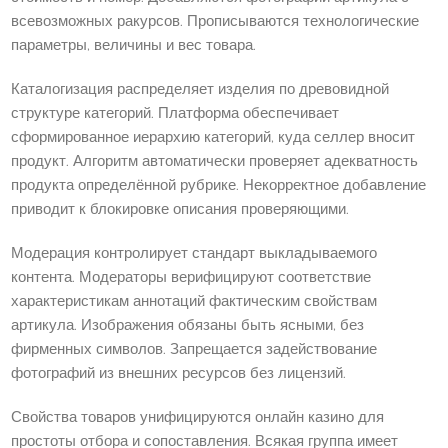
всевозможных ракурсов. Прописываются технологические
параметры, величины и вес товара.
Каталогизация распределяет изделия по древовидной
структуре категорий. Платформа обеспечивает
сформированное иерархию категорий, куда селлер вносит
продукт. Алгоритм автоматически проверяет адекватность
продукта определённой рубрике. Некорректное добавление
приводит к блокировке описания проверяющими.
Модерация контролирует стандарт выкладываемого
контента. Модераторы верифицируют соответствие
характеристикам аннотаций фактическим свойствам
артикула. Изображения обязаны быть ясными, без
фирменных символов. Запрещается задействование
фотографий из внешних ресурсов без лицензий.
Свойства товаров унифицируются онлайн казино для
простоты отбора и сопоставления. Всякая группа имеет