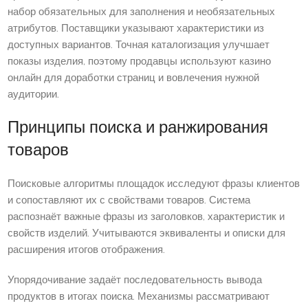
набор обязательных для заполнения и необязательных
атрибутов. Поставщики указывают характеристики из
доступных вариантов. Точная каталогизация улучшает
показы изделия, поэтому продавцы используют казино
онлайн для доработки страниц и вовлечения нужной
аудитории.
Принципы поиска и ранжирования
товаров
Поисковые алгоритмы площадок исследуют фразы клиентов
и сопоставляют их с свойствами товаров. Система
распознаёт важные фразы из заголовков, характеристик и
свойств изделий. Учитываются эквиваленты и описки для
расширения итогов отображения.
Упорядочивание задаёт последовательность вывода
продуктов в итогах поиска. Механизмы рассматривают