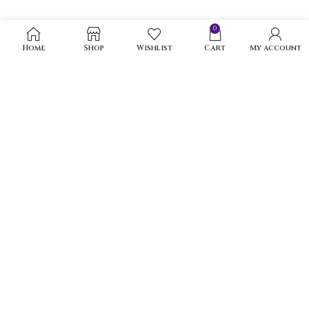
0
Home
Shop
Wishlist
Cart
My account