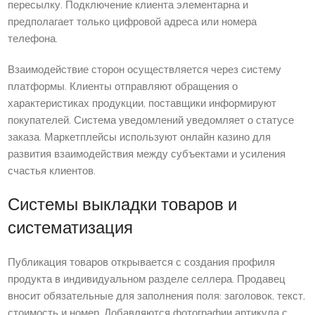
пересылку. Подключение клиента элементарна и
предполагает только цифровой адреса или номера
телефона.
Взаимодействие сторон осуществляется через систему
платформы. Клиенты отправляют обращения о
характеристиках продукции, поставщики информируют
покупателей. Система уведомлений уведомляет о статусе
заказа. Маркетплейсы используют онлайн казино для
развития взаимодействия между субъектами и усиления
счастья клиентов.
Системы выкладки товаров и
систематизация
Публикация товаров открывается с создания профиля
продукта в индивидуальном разделе селлера. Продавец
вносит обязательные для заполнения поля: заголовок, текст,
стоимость и номер. Добавляются фотографии артикула с