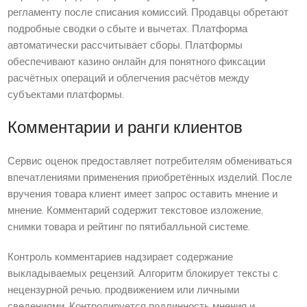
регламенту после списания комиссий. Продавцы обретают
подробные сводки о сбыте и вычетах. Платформа
автоматически рассчитывает сборы. Платформы
обеспечивают казино онлайн для понятного фиксации
расчётных операций и облегчения расчётов между
субъектами платформы.
Комментарии и ранги клиентов
Сервис оценок предоставляет потребителям обмениваться
впечатлениями применения приобретённых изделий. После
вручения товара клиент имеет запрос оставить мнение и
мнение. Комментарий содержит текстовое изложение,
снимки товара и рейтинг по пятибалльной системе.
Контроль комментариев надзирает содержание
выкладываемых рецензий. Алгоритм блокирует тексты с
нецензурной речью, продвижением или личными
сведениями. Контролируется подлинность мнения и