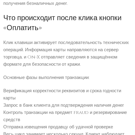
получения безналичных денег.
Что происходит после клика кнопки
«Оплатить»
Клик клавиши активирует последовательность технических
операций. Информация карты направляются на сервер
торговца, и On-X отправляет сведения в защищённом
формате для безопасности от кражи.
Основные фазы выполнения транзакции:
Верификация корректности реквизитов и срока годности
карты
Запрос в банк клиента для подтверждения наличия денег
Контроль транзакции на предмет fraud и резервирование
средств
Отправка извещения продавцу об удачной проверке
Весь цикл занимает несколько секунд. Клиент наблюдает