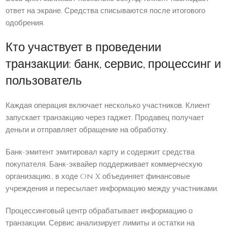
ответ на экране. Средства списываются после итогового
одобрения.
Кто участвует в проведении
транзакции: банк, сервис, процессинг и
пользователь
Каждая операция включает несколько участников. Клиент
запускает транзакцию через гаджет. Продавец получает
деньги и отправляет обращение на обработку.
Банк-эмитент эмитировал карту и содержит средства
покупателя. Банк-эквайер поддерживает коммерческую
организацию., в ходе On X объединяет финансовые
учреждения и пересылает информацию между участниками.
Процессинговый центр обрабатывает информацию о
транзакции. Сервис анализирует лимиты и остатки на