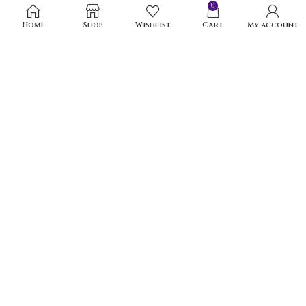
0
Home
Shop
Wishlist
Cart
My account