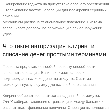
Сканирование гаджета на присутствие опасного обеспечения
Отслеживание частоты операций для блокировки серийных
списаний
Механизмы распознают аномальное поведение. Система
запрашивает добавочное верификацию при обнаружении
угроз.
Что такое авторизация, клиринг и
списание денег простыми терминами
Проверка представляет собой проверку способности
выполнить операцию. Банк принимает запрос и
подтверждает наличие денег на аккаунте. Система
фиксирует нужную сумму для дальнейшего списания.
Клиринг собирает все платежи за заданный промежуток.
On-X собирает сведения о транзакциях между банками и
рассчитывает финальные величины. Операция выполняется