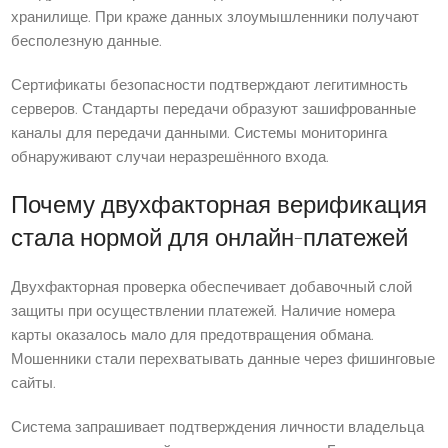
хранилище. При краже данных злоумышленники получают
бесполезную данные.
Сертификаты безопасности подтверждают легитимность
серверов. Стандарты передачи образуют зашифрованные
каналы для передачи данными. Системы мониторинга
обнаруживают случаи неразрешённого входа.
Почему двухфакторная верификация
стала нормой для онлайн-платежей
Двухфакторная проверка обеспечивает добавочный слой
защиты при осуществлении платежей. Наличие номера
карты оказалось мало для предотвращения обмана.
Мошенники стали перехватывать данные через фишинговые
сайты.
Система запрашивает подтверждения личности владельца