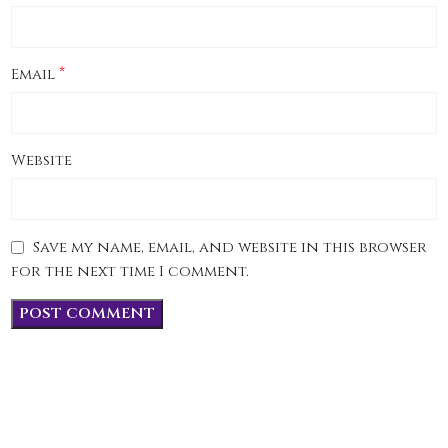
*
Email
Website
Save my name, email, and website in this browser
for the next time I comment.