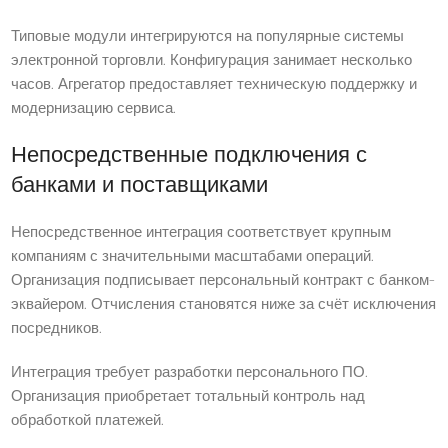
Типовые модули интегрируются на популярные системы
электронной торговли. Конфигурация занимает несколько
часов. Агрегатор предоставляет техническую поддержку и
модернизацию сервиса.
Непосредственные подключения с
банками и поставщиками
Непосредственное интеграция соответствует крупным
компаниям с значительными масштабами операций.
Организация подписывает персональный контракт с банком-
эквайером. Отчисления становятся ниже за счёт исключения
посредников.
Интеграция требует разработки персонального ПО.
Организация приобретает тотальный контроль над
обработкой платежей.