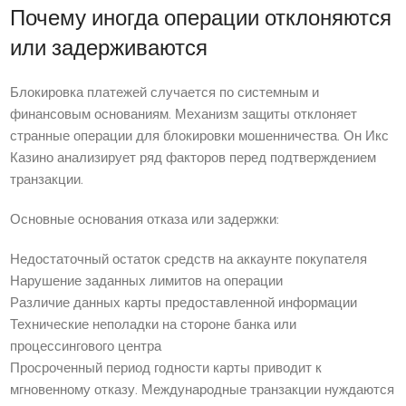
Почему иногда операции отклоняются
или задерживаются
Блокировка платежей случается по системным и
финансовым основаниям. Механизм защиты отклоняет
странные операции для блокировки мошенничества. Он Икс
Казино анализирует ряд факторов перед подтверждением
транзакции.
Основные основания отказа или задержки:
Недостаточный остаток средств на аккаунте покупателя
Нарушение заданных лимитов на операции
Различие данных карты предоставленной информации
Технические неполадки на стороне банка или
процессингового центра
Просроченный период годности карты приводит к
мгновенному отказу. Международные транзакции нуждаются