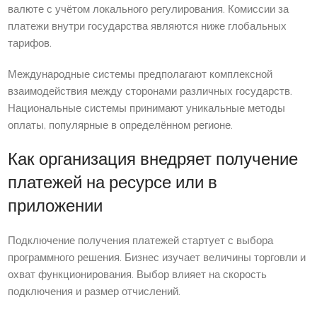
валюте с учётом локального регулирования. Комиссии за
платежи внутри государства являются ниже глобальных
тарифов.
Международные системы предполагают комплексной
взаимодействия между сторонами различных государств.
Национальные системы принимают уникальные методы
оплаты, популярные в определённом регионе.
Как организация внедряет получение
платежей на ресурсе или в
приложении
Подключение получения платежей стартует с выбора
программного решения. Бизнес изучает величины торговли и
охват функционирования. Выбор влияет на скорость
подключения и размер отчислений.