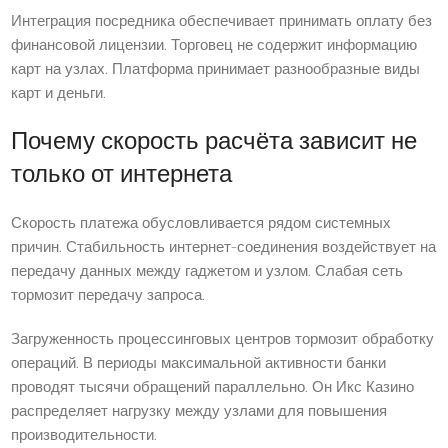
Интеграция посредника обеспечивает принимать оплату без
финансовой лицензии. Торговец не содержит информацию
карт на узлах. Платформа принимает разнообразные виды
карт и деньги.
Почему скорость расчёта зависит не
только от интернета
Скорость платежа обусловливается рядом системных
причин. Стабильность интернет-соединения воздействует на
передачу данных между гаджетом и узлом. Слабая сеть
тормозит передачу запроса.
Загруженность процессинговых центров тормозит обработку
операций. В периоды максимальной активности банки
проводят тысячи обращений параллельно. Он Икс Казино
распределяет нагрузку между узлами для повышения
производительности.