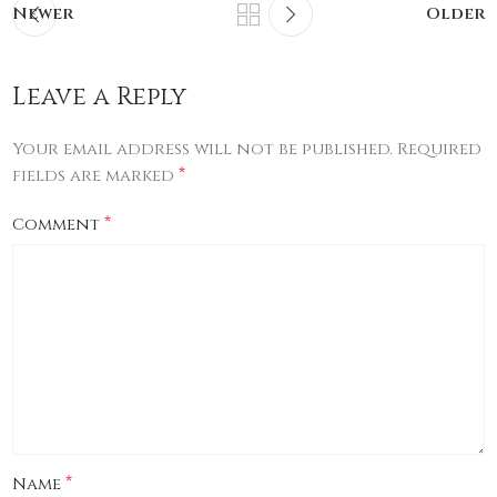
Newer
Older
Leave a Reply
Your email address will not be published.
Required
*
fields are marked
*
Comment
*
Name