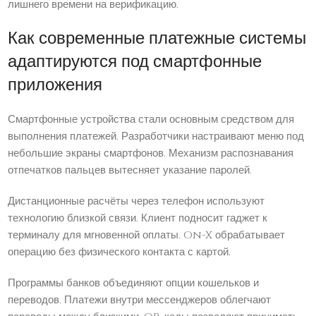
лишнего времени на верификацию.
Как современные платежные системы
адаптируются под смартфонные
приложения
Смартфонные устройства стали основным средством для
выполнения платежей. Разработчики настраивают меню под
небольшие экраны смартфонов. Механизм распознавания
отпечатков пальцев вытесняет указание паролей.
Дистанционные расчёты через телефон используют
технологию близкой связи. Клиент подносит гаджет к
терминалу для мгновенной оплаты. On-X обрабатывает
операцию без физического контакта с картой.
Программы банков объединяют опции кошельков и
переводов. Платежи внутри мессенджеров облегчают