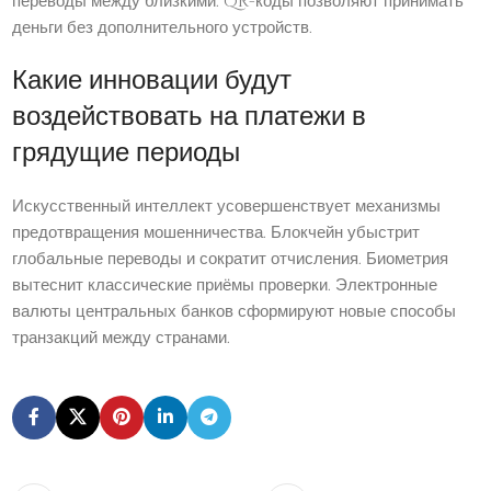
переводы между близкими. QR-коды позволяют принимать
деньги без дополнительного устройств.
Какие инновации будут
воздействовать на платежи в
грядущие периоды
Искусственный интеллект усовершенствует механизмы
предотвращения мошенничества. Блокчейн убыстрит
глобальные переводы и сократит отчисления. Биометрия
вытеснит классические приёмы проверки. Электронные
валюты центральных банков сформируют новые способы
транзакций между странами.