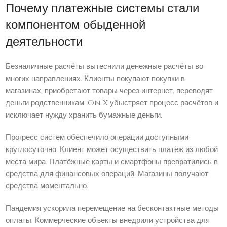
Почему платежные системы стали
компонентом обыденной
деятельности
Безналичные расчёты вытеснили денежные расчёты во
многих направлениях. Клиенты покупают покупки в
магазинах, приобретают товары через интернет, переводят
деньги родственникам. On X убыстряет процесс расчётов и
исключает нужду хранить бумажные деньги.
Прогресс систем обеспечило операции доступными
круглосуточно. Клиент может осуществить платёж из любой
места мира. Платёжные карты и смартфоны превратились в
средства для финансовых операций. Магазины получают
средства моментально.
Пандемия ускорила перемещение на бесконтактные методы
оплаты. Коммерческие объекты внедрили устройства для