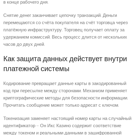
в конце рабочего дня.
Снятие денег заканчивает цепочку транзакций. Деньги
перемещаются со счёта покупателя на счёт торговца через
платёжную инфраструктуру. Торговец получает оплату за
удержанием комиссий. Весь процесс длится от нескольких
часов до двух дней.
Как защита данных действует внутри
платежной системы
Кодирование превращает данные карты в закодированный
код при пересылке между сторонами. Механизм применяет
криптографические методы для безопасности информации.
Прочитать сообщение может только адресат с ключом.
Токенизация заменяет настоящий номер карты на случайный
идентификатор – Он Икс Казино содержит соответствие
между токеном и реальными данными в зашифрованной