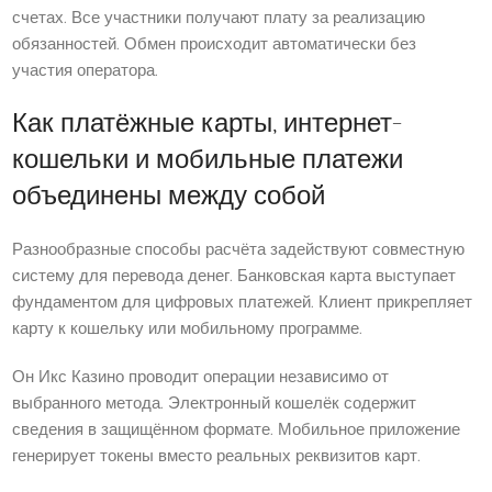
счетах. Все участники получают плату за реализацию
обязанностей. Обмен происходит автоматически без
участия оператора.
Как платёжные карты, интернет-
кошельки и мобильные платежи
объединены между собой
Разнообразные способы расчёта задействуют совместную
систему для перевода денег. Банковская карта выступает
фундаментом для цифровых платежей. Клиент прикрепляет
карту к кошельку или мобильному программе.
Он Икс Казино проводит операции независимо от
выбранного метода. Электронный кошелёк содержит
сведения в защищённом формате. Мобильное приложение
генерирует токены вместо реальных реквизитов карт.