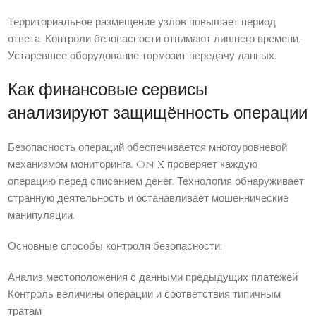
Территориальное размещение узлов повышает период
ответа. Контроли безопасности отнимают лишнего времени.
Устаревшее оборудование тормозит передачу данных.
Как финансовые сервисы
анализируют защищённость операции
Безопасность операций обеспечивается многоуровневой
механизмом мониторинга. On X проверяет каждую
операцию перед списанием денег. Технология обнаруживает
странную деятельность и останавливает мошеннические
манипуляции.
Основные способы контроля безопасности:
Анализ местоположения с данными предыдущих платежей
Контроль величины операции и соответствия типичным
тратам