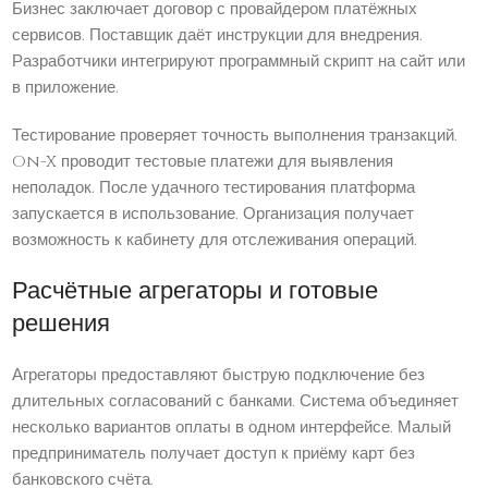
Бизнес заключает договор с провайдером платёжных
сервисов. Поставщик даёт инструкции для внедрения.
Разработчики интегрируют программный скрипт на сайт или
в приложение.
Тестирование проверяет точность выполнения транзакций.
On-X проводит тестовые платежи для выявления
неполадок. После удачного тестирования платформа
запускается в использование. Организация получает
возможность к кабинету для отслеживания операций.
Расчётные агрегаторы и готовые
решения
Агрегаторы предоставляют быструю подключение без
длительных согласований с банками. Система объединяет
несколько вариантов оплаты в одном интерфейсе. Малый
предприниматель получает доступ к приёму карт без
банковского счёта.