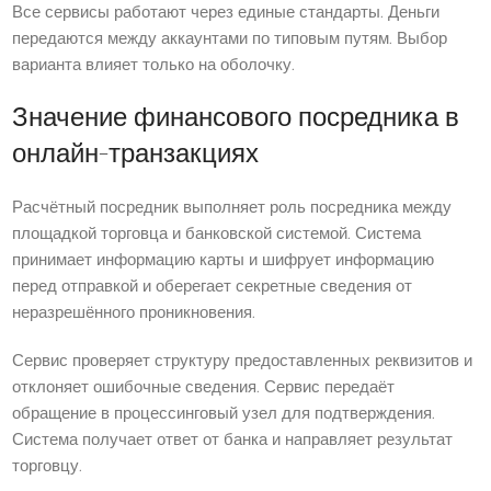
Все сервисы работают через единые стандарты. Деньги
передаются между аккаунтами по типовым путям. Выбор
варианта влияет только на оболочку.
Значение финансового посредника в
онлайн-транзакциях
Расчётный посредник выполняет роль посредника между
площадкой торговца и банковской системой. Система
принимает информацию карты и шифрует информацию
перед отправкой и оберегает секретные сведения от
неразрешённого проникновения.
Сервис проверяет структуру предоставленных реквизитов и
отклоняет ошибочные сведения. Сервис передаёт
обращение в процессинговый узел для подтверждения.
Система получает ответ от банка и направляет результат
торговцу.