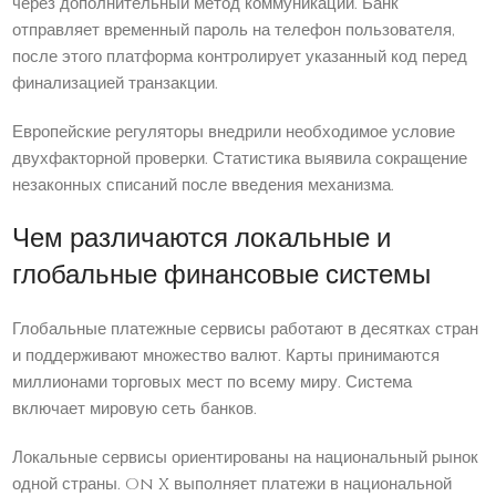
через дополнительный метод коммуникации. Банк
отправляет временный пароль на телефон пользователя,
после этого платформа контролирует указанный код перед
финализацией транзакции.
Европейские регуляторы внедрили необходимое условие
двухфакторной проверки. Статистика выявила сокращение
незаконных списаний после введения механизма.
Чем различаются локальные и
глобальные финансовые системы
Глобальные платежные сервисы работают в десятках стран
и поддерживают множество валют. Карты принимаются
миллионами торговых мест по всему миру. Система
включает мировую сеть банков.
Локальные сервисы ориентированы на национальный рынок
одной страны. On X выполняет платежи в национальной