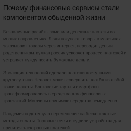
Почему финансовые сервисы стали
компонентом обыденной жизни
Безналичные расчёты заменили денежные платежи во
многих направлениях. Люди покупают товары в магазинах,
заказывают товары через интернет, переводят деньги
родственникам. вулкан россия ускоряет процесс платежей и
устраняет нужду носить бумажные деньги.
Эволюция технологий сделало платежи доступными
круглосуточно. Человек может совершить платёж из любой
точки планеты. Банковские карты и смартфоны
трансформировались в средства для финансовых
транзакций. Магазины принимают средства немедленно.
Пандемия подстегнула перемещение на бесконтактные
методы оплаты. Торговые точки внедрили устройства для
принятия электронных платежей.