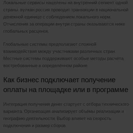
Локальные сервисы нацелены на внутренний сегмент одной
страны. вулкан россия проводит транзакции в национальной
денежной единице с соблюдением локального норм.
Отчисления за операции внутри страны оказываются ниже
глобальных расценок.
Глобальные системы предполагают сложной
взаимодействия между участниками различных стран.
Местные системы поддерживают особые методы расчёта,
востребованные в определённом районе.
Как бизнес подключает получение
оплаты на площадке или в программе
Интеграция получения денег стартует с отбора технического
варианта. Организация анализирует объёмы реализации и
географию деятельности. Выбор влияет на скорость
подключения и размер сборов.