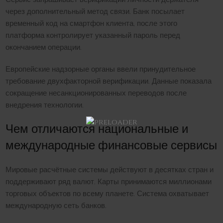
через дополнительный метод связи. Банк посылает
временный код на смартфон клиента, после этого
платформа контролирует указанный пароль перед
окончанием операции.
Европейские надзорные органы ввели принудительное
требование двухфакторной верификации. Данные показала
сокращение несанкционированных переводов после
внедрения технологии.
Чем отличаются национальные и
международные финансовые сервисы
Мировые расчётные системы действуют в десятках стран и
поддерживают ряд валют. Карты принимаются миллионами
торговых объектов по всему планете. Система охватывает
международную сеть банков.