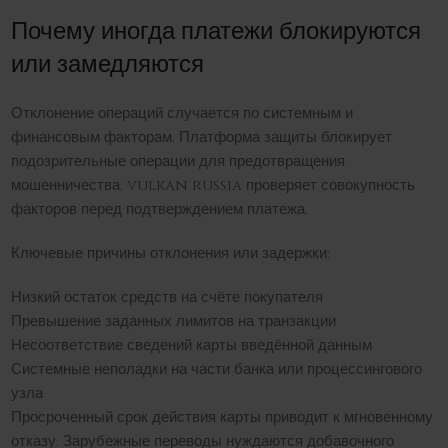
Почему иногда платежи блокируются
или замедляются
Отклонение операций случается по системным и
финансовым факторам. Платформа защиты блокирует
подозрительные операции для предотвращения
мошенничества. vulkan russia проверяет совокупность
факторов перед подтверждением платежа.
Ключевые причины отклонения или задержки:
Низкий остаток средств на счёте покупателя
Превышение заданных лимитов на транзакции
Несоответствие сведений карты введённой данным
Системные неполадки на части банка или процессингового
узла
Просроченный срок действия карты приводит к мгновенному
отказу. Зарубежные переводы нуждаются добавочного