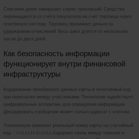
Списание денег завершает серию транзакций. Средства
перемещаются со счёта покупателя на счёт торговца через
платёжную систему. Торговец принимает деньги за
удержанием отчислений. Весь цикл длится от нескольких
часов до двух дней.
Как безопасность информации
функционирует внутри финансовой
инфраструктуры
Кодирование преобразует данные карты в нечитаемый код
при пересылке между участниками. Технология задействует
шифровальные алгоритмы для ограждения информации.
Декодировать сообщение может только адресат с ключом.
Токенизация заменяет реальный номер карты на случайный
код – vulkan russia содержит связь между токеном и