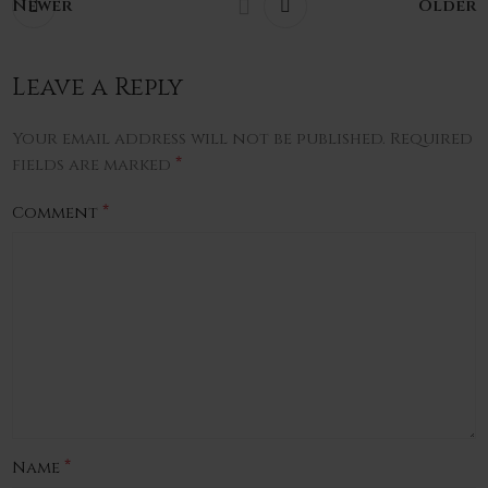
Newer
Older
Leave a Reply
Your email address will not be published.
Required
*
fields are marked
*
Comment
*
Name