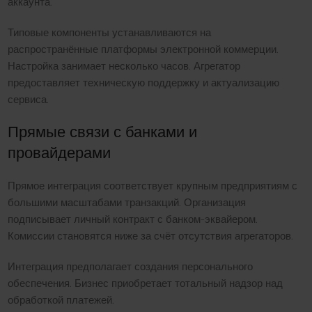
аккаунта.
Типовые компоненты устанавливаются на
распространённые платформы электронной коммерции.
Настройка занимает несколько часов. Агрегатор
предоставляет техническую поддержку и актуализацию
сервиса.
Прямые связи с банками и
провайдерами
Прямое интеграция соответствует крупным предприятиям с
большими масштабами транзакций. Организация
подписывает личный контракт с банком-эквайером.
Комиссии становятся ниже за счёт отсутствия агрегаторов.
Интеграция предполагает создания персонального
обеспечения. Бизнес приобретает тотальный надзор над
обработкой платежей.