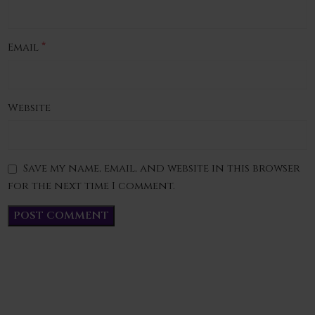
*
Email
Website
Save my name, email, and website in this browser
for the next time I comment.