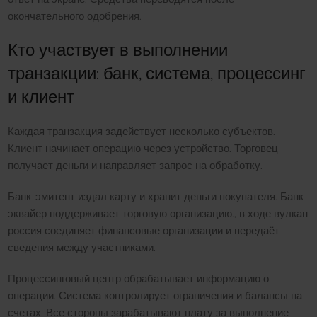
окончательного одобрения.
Кто участвует в выполнении
транзакции: банк, система, процессинг
и клиент
Каждая транзакция задействует несколько субъектов.
Клиент начинает операцию через устройство. Торговец
получает деньги и направляет запрос на обработку.
Банк-эмитент издал карту и хранит деньги покупателя. Банк-
эквайер поддерживает торговую организацию., в ходе вулкан
россия соединяет финансовые организации и передаёт
сведения между участниками.
Процессинговый центр обрабатывает информацию о
операции. Система контролирует ограничения и балансы на
счетах. Все стороны зарабатывают плату за выполнение