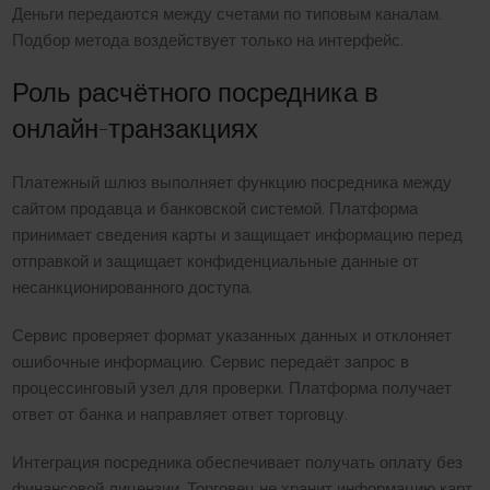
Деньги передаются между счетами по типовым каналам.
Подбор метода воздействует только на интерфейс.
Роль расчётного посредника в
онлайн-транзакциях
Платежный шлюз выполняет функцию посредника между
сайтом продавца и банковской системой. Платформа
принимает сведения карты и защищает информацию перед
отправкой и защищает конфиденциальные данные от
несанкционированного доступа.
Сервис проверяет формат указанных данных и отклоняет
ошибочные информацию. Сервис передаёт запрос в
процессинговый узел для проверки. Платформа получает
ответ от банка и направляет ответ торговцу.
Интеграция посредника обеспечивает получать оплату без
финансовой лицензии. Торговец не хранит информацию карт