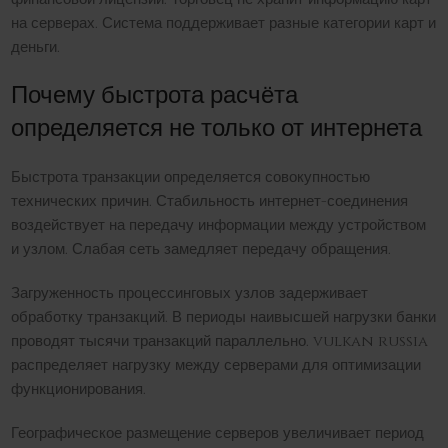
на серверах. Система поддерживает разные категории карт и
деньги.
Почему быстрота расчёта
определяется не только от интернета
Быстрота транзакции определяется совокупностью
технических причин. Стабильность интернет-соединения
воздействует на передачу информации между устройством
и узлом. Слабая сеть замедляет передачу обращения.
Загруженность процессинговых узлов задерживает
обработку транзакций. В периоды наивысшей нагрузки банки
проводят тысячи транзакций параллельно. vulkan russia
распределяет нагрузку между серверами для оптимизации
функционирования.
Географическое размещение серверов увеличивает период