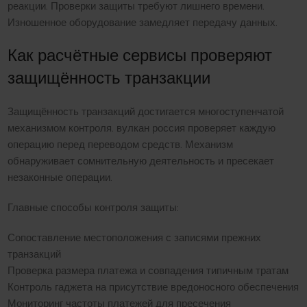
реакции. Проверки защиты требуют лишнего времени.
Изношенное оборудование замедляет передачу данных.
Как расчётные сервисы проверяют
защищённость транзакции
Защищённость транзакций достигается многоступенчатой
механизмом контроля. вулкан россия проверяет каждую
операцию перед переводом средств. Механизм
обнаруживает сомнительную деятельность и пресекает
незаконные операции.
Главные способы контроля защиты:
Сопоставление местоположения с записями прежних
транзакций
Проверка размера платежа и совпадения типичным тратам
Контроль гаджета на присутствие вредоносного обеспечения
Мониторинг частоты платежей для пресечения