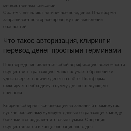
множественных списаний
Системы выявляют нетипичное поведение. Платформа
запрашивает повторное проверку при выявлении
опасностей.
Что такое авторизация, клиринг и
перевод денег простыми терминами
Подтверждение является собой верификацию возможности
осуществить транзакцию. Банк получает обращение и
удостоверяет наличие денег на счёте. Платформа
фиксирует необходимую сумму для последующего
списания.
Клиринг собирает все операции за заданный промежуток.
вулкан россии аккумулирует данные о транзакциях между
банками и определяет итоговые суммы. Операция
осуществляется в конце операционного дня.