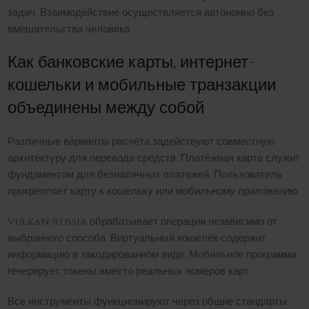
задач. Взаимодействие осуществляется автономно без
вмешательства человека.
Как банковские карты, интернет-
кошельки и мобильные транзакции
объединены между собой
Различные варианты расчёта задействуют совместную
архитектуру для перевода средств. Платёжная карта служит
фундаментом для безналичных платежей. Пользователь
прикрепляет карту к кошельку или мобильному приложению.
vulkan russia обрабатывает операции независимо от
выбранного способа. Виртуальный кошелёк содержит
информацию в закодированном виде. Мобильное программа
генерирует токены вместо реальных номеров карт.
Все инструменты функционируют через общие стандарты.