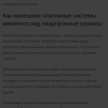
периода на контроль.
Как нынешние платежные системы
меняются под смартфонные сервисы
Мобильные гаджеты превратились главным средством для
выполнения платежей. Разработчики оптимизируют
оболочки под маленькие экраны смартфонов. Технология
распознавания отпечатков пальцев вытесняет указание
паролей.
Дистанционные транзакции через смартфон используют
технологию близкой коммуникации. Клиент подносит
телефон к считывателю для мгновенной оплаты. вулкан
россии выполняет операцию без прямого взаимодействия с
картой.
Программы банков объединяют опции кошельков и