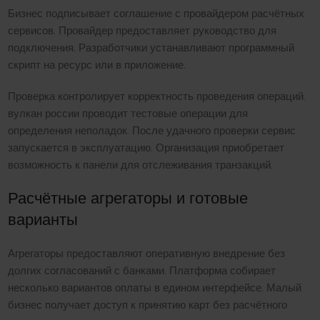
Бизнес подписывает соглашение с провайдером расчётных
сервисов. Провайдер предоставляет руководство для
подключения. Разработчики устанавливают программный
скрипт на ресурс или в приложение.
Проверка контролирует корректность проведения операций.
вулкан россии проводит тестовые операции для
определения неполадок. После удачного проверки сервис
запускается в эксплуатацию. Организация приобретает
возможность к панели для отслеживания транзакций.
Расчётные агрегаторы и готовые
варианты
Агрегаторы предоставляют оперативную внедрение без
долгих согласований с банками. Платформа собирает
несколько вариантов оплаты в едином интерфейсе. Малый
бизнес получает доступ к принятию карт без расчётного