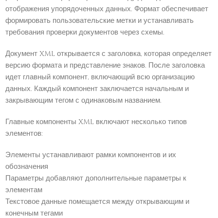
отображения упорядоченных данных. Формат обеспечивает
формировать пользовательские метки и устанавливать
требования проверки документов через схемы.
Документ XML открывается с заголовка, которая определяет
версию формата и представление знаков. После заголовка
идет главный компонент, включающий всю организацию
данных. Каждый компонент заключается начальным и
закрывающим тегом с одинаковым названием.
Главные компоненты XML включают несколько типов
элементов:
Элементы устанавливают рамки компонентов и их
обозначения
Параметры добавляют дополнительные параметры к
элементам
Текстовое данные помещается между открывающим и
конечным тегами