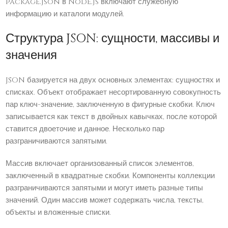
package.json в Node.js включают служебную
информацию и каталоги модулей.
Структура JSON: сущности, массивы и
значения
JSON базируется на двух основных элементах: сущностях и
списках. Объект отображает несортированную совокупность
пар ключ-значение, заключенную в фигурные скобки. Ключ
записывается как текст в двойных кавычках, после которой
ставится двоеточие и данное. Несколько пар
разграничиваются запятыми.
Массив включает организованный список элементов,
заключенный в квадратные скобки. Компоненты коллекции
разграничиваются запятыми и могут иметь разные типы
значений. Один массив может содержать числа, тексты,
объекты и вложенные списки.