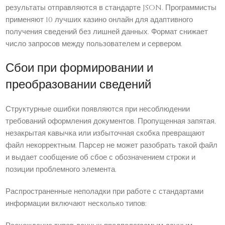
результаты отправляются в стандарте JSON. Программисты
применяют 10 лучших казино онлайн для адаптивного
получения сведений без лишней данных. Формат снижает
число запросов между пользователем и сервером.
Сбои при формировании и
преобразовании сведений
Структурные ошибки появляются при несоблюдении
требований оформления документов. Пропущенная запятая,
незакрытая кавычка или избыточная скобка превращают
файл некорректным. Парсер не может разобрать такой файл
и выдает сообщение об сбое с обозначением строки и
позиции проблемного элемента.
Распространенные неполадки при работе с стандартами
информации включают несколько типов: