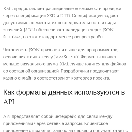
XML предоставляет расширенные возможности проверки
через спецификации XSD и DTD. Спецификации задают
допустимые элементы, их последовательность и виды
значений. JSON обеспечивает валидацию через JSON
Schema, но этот стандарт менее распространён.
Читаемость JSON признается выше для программистов,
освоивших к синтаксису JavaScript. Формат включает
меньше визуального шума. XML лучше годится для файлов
со составной организацией. Разработчики предпочитают
казино онлайн в соответствии от критериев проекта.
Как форматы данных используются в
API
API представляет собой интерфейс для связи между
приложениями через сетевые запросы. Клиентское
приложение отправляет запрос на сервер и получает ответ с