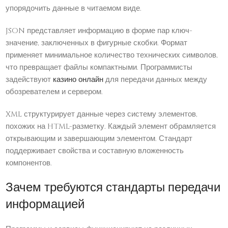
упорядочить данные в читаемом виде.
JSON представляет информацию в форме пар ключ-
значение, заключенных в фигурные скобки. Формат
применяет минимальное количество технических символов,
что превращает файлы компактными. Программисты
задействуют
казино онлайн
для передачи данных между
обозревателем и сервером.
XML структурирует данные через систему элементов,
похожих на HTML-разметку. Каждый элемент обрамляется
открывающим и завершающим элементом. Стандарт
поддерживает свойства и составную вложенность
компонентов.
Зачем требуются стандарты передачи
информацией