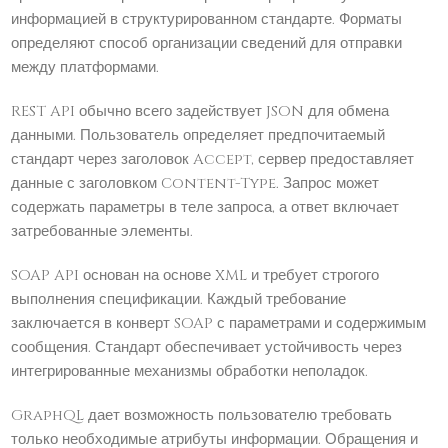
информацией в структурированном стандарте. Форматы
определяют способ организации сведений для отправки
между платформами.
REST API обычно всего задействует JSON для обмена
данными. Пользователь определяет предпочитаемый
стандарт через заголовок Accept, сервер предоставляет
данные с заголовком Content-Type. Запрос может
содержать параметры в теле запроса, а ответ включает
затребованные элементы.
SOAP API основан на основе XML и требует строгого
выполнения спецификации. Каждый требование
заключается в конверт SOAP с параметрами и содержимым
сообщения. Стандарт обеспечивает устойчивость через
интегрированные механизмы обработки неполадок.
GraphQL дает возможность пользователю требовать
только необходимые атрибуты информации. Обращения и