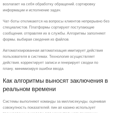
возлагает на себя обработку обращений, сортировку
информации и исполнение задач.
Чат-боты откликаются на вопросы клиентов непрерывно без
специалистов. Платформы сортируют поступающие
сообщения, отправляя их в службы. Алгоритмы заполняют
формы, выбирая сведения из файлов.
Автоматизированная автоматизация имитирует действия
пользователя в системах. Технология осуществляет
действия, корректирует записи и генерирует сводки по
плану, минимизируя ошибки ввода.
Как алгоритмы выносят заключения в
реальном времени
Системы выполняют команды за миллисекунды, оценивая
совокупность показателей. пин ап казино использует