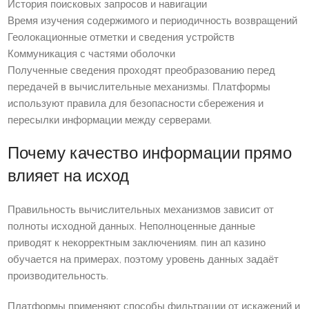
История поисковых запросов и навигации
Время изучения содержимого и периодичность возвращений
Геолокационные отметки и сведения устройств
Коммуникация с частями оболочки
Полученные сведения проходят преобразованию перед
передачей в вычислительные механизмы. Платформы
используют правила для безопасности сбережения и
пересылки информации между серверами.
Почему качество информации прямо
влияет на исход
Правильность вычислительных механизмов зависит от
полноты исходной данных. Неполноценные данные
приводят к некорректным заключениям. пин ап казино
обучается на примерах, поэтому уровень данных задаёт
производительность.
Платформы применяют способы фильтрации от искажений и