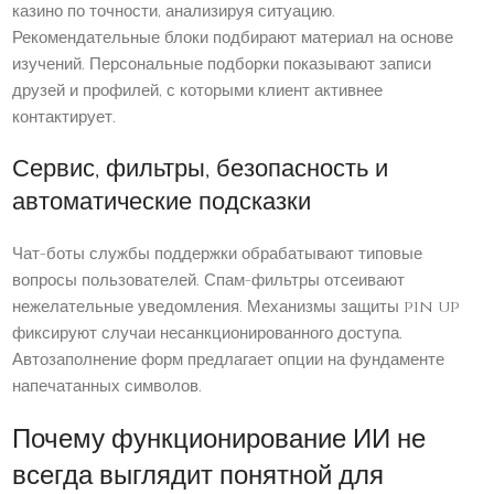
казино по точности, анализируя ситуацию.
Рекомендательные блоки подбирают материал на основе
изучений. Персональные подборки показывают записи
друзей и профилей, с которыми клиент активнее
контактирует.
Сервис, фильтры, безопасность и
автоматические подсказки
Чат-боты службы поддержки обрабатывают типовые
вопросы пользователей. Спам-фильтры отсеивают
нежелательные уведомления. Механизмы защиты pin up
фиксируют случаи несанкционированного доступа.
Автозаполнение форм предлагает опции на фундаменте
напечатанных символов.
Почему функционирование ИИ не
всегда выглядит понятной для