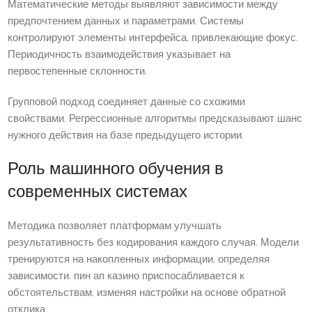
Математические методы выявляют зависимости между
предпочтением данных и параметрами. Системы
контролируют элементы интерфейса, привлекающие фокус.
Периодичность взаимодействия указывает на
первостепенные склонности.
Групповой подход соединяет данные со схожими
свойствами. Регрессионные алгоритмы предсказывают шанс
нужного действия на базе предыдущего истории.
Роль машинного обучения в
современных системах
Методика позволяет платформам улучшать
результативность без кодирования каждого случая. Модели
тренируются на накопленных информации, определяя
зависимости. пин ап казино приспосабливается к
обстоятельствам, изменяя настройки на основе обратной
отклика.