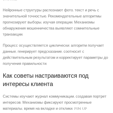
Нейронные структуры распознают фото, текст и речь с
значительной точностью. Рекомендательные алгоритмы
прогнозируют выборы, изучая операции. Механизмы
обнаружения мошенничества выявляют сомнительные
транзакции.
Процесс осуществляется циклически: алгоритм получает
данные, генерирует предсказание, соотносит с
действительным результатом и корректирует параметры до
получения правильности.
Как советы настраиваются под
интересы клиента
Системы изучают журнал коммуникации, создавая портрет
интересов. Механизмы фиксируют просмотренные
материалы, время на вкладке и отклики. pin up