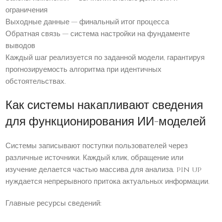
ограничения
Выходные данные — финальный итог процесса
Обратная связь — система настройки на фундаменте
выводов
Каждый шаг реализуется по заданной модели, гарантируя
прогнозируемость алгоритма при идентичных
обстоятельствах.
Как системы накапливают сведения
для функционирования ИИ-моделей
Системы записывают поступки пользователей через
различные источники. Каждый клик, обращение или
изучение делается частью массива для анализа. pin up
нуждается непрерывного притока актуальных информации.
Главные ресурсы сведений: