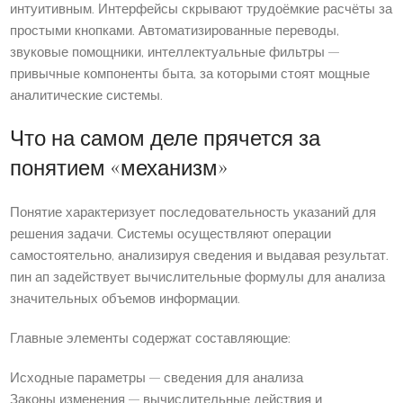
интуитивным. Интерфейсы скрывают трудоёмкие расчёты за
простыми кнопками. Автоматизированные переводы,
звуковые помощники, интеллектуальные фильтры —
привычные компоненты быта, за которыми стоят мощные
аналитические системы.
Что на самом деле прячется за
понятием «механизм»
Понятие характеризует последовательность указаний для
решения задачи. Системы осуществляют операции
самостоятельно, анализируя сведения и выдавая результат.
пин ап задействует вычислительные формулы для анализа
значительных объемов информации.
Главные элементы содержат составляющие:
Исходные параметры — сведения для анализа
Законы изменения — вычислительные действия и