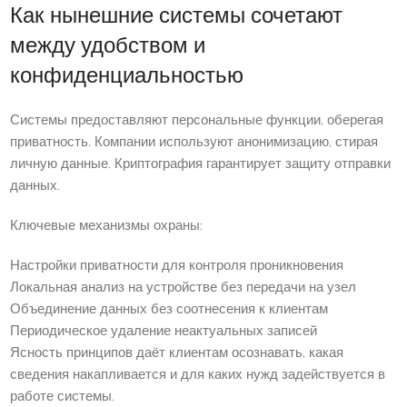
Как нынешние системы сочетают
между удобством и
конфиденциальностью
Системы предоставляют персональные функции, оберегая
приватность. Компании используют анонимизацию, стирая
личную данные. Криптография гарантирует защиту отправки
данных.
Ключевые механизмы охраны:
Настройки приватности для контроля проникновения
Локальная анализ на устройстве без передачи на узел
Объединение данных без соотнесения к клиентам
Периодическое удаление неактуальных записей
Ясность принципов даёт клиентам осознавать, какая
сведения накапливается и для каких нужд задействуется в
работе системы.