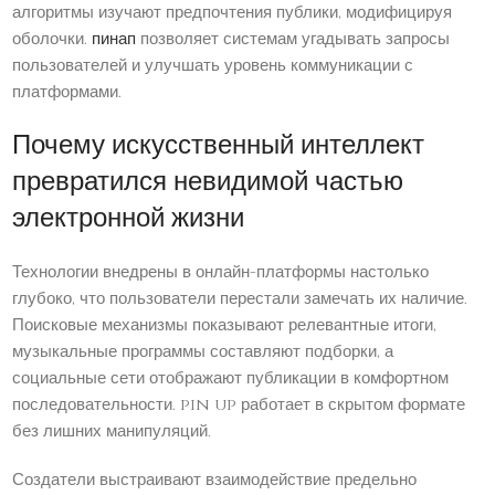
алгоритмы изучают предпочтения публики, модифицируя
оболочки.
пинап
позволяет системам угадывать запросы
пользователей и улучшать уровень коммуникации с
платформами.
Почему искусственный интеллект
превратился невидимой частью
электронной жизни
Технологии внедрены в онлайн-платформы настолько
глубоко, что пользователи перестали замечать их наличие.
Поисковые механизмы показывают релевантные итоги,
музыкальные программы составляют подборки, а
социальные сети отображают публикации в комфортном
последовательности. pin up работает в скрытом формате
без лишних манипуляций.
Создатели выстраивают взаимодействие предельно