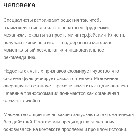
человека
Специалисты встраивают решения так, чтобы
взаимодействие являлось понятным. Трудоёмкие
механизмы скрыты за простыми интерфейсами. Клиенты
получают конечный итог — подобранный материал,
моментальный результат или индивидуальное
рекомендацию.
Недостаток явных признаков формирует чувство, что
система функционирует самостоятельно. Мгновенная
операция не оставляет времени заметить стадии анализа.
Плавные трансформации понимаются как органичная
элемент дизайна.
Множество опции пин ап казино запускаются автоматически
без действий. Платформы предугадывают желания,
основываясь на контексте проблемы и прошлом истории.