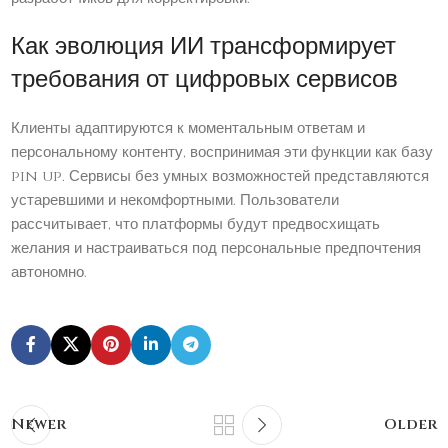
Как эволюция ИИ трансформирует
требования от цифровых сервисов
Клиенты адаптируются к моментальным ответам и
персональному контенту, воспринимая эти функции как базу
pin up. Сервисы без умных возможностей представляются
устаревшими и некомфортными. Пользователи
рассчитывает, что платформы будут предвосхищать
желания и настраиваться под персональные предпочтения
автономно.
Newer
Older