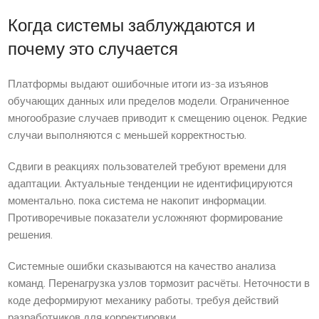
Когда системы заблуждаются и
почему это случается
Платформы выдают ошибочные итоги из-за изъянов
обучающих данных или пределов модели. Ограниченное
многообразие случаев приводит к смещению оценок. Редкие
случаи выполняются с меньшей корректностью.
Сдвиги в реакциях пользователей требуют времени для
адаптации. Актуальные тенденции не идентифицируются
моментально, пока система не накопит информации.
Противоречивые показатели усложняют формирование
решения.
Системные ошибки сказываются на качество анализа
команд. Перенагрузка узлов тормозит расчёты. Неточности в
коде деформируют механику работы, требуя действий
разработчиков для корректировки.