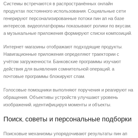
Системы встречаются в распространённых онлайн
продуктах постоянного использования. Социальные сети
генерируют персонализированные потоки пин ап на базе
интересов, видеоплатформы показывают ролики по вкусам,
а музыкальные приложения формируют списки композиций.
Интернет-магазины отображают подходящие продукты.
Навигационные приложения определяют траектории с
учётом загруженности. Банковские программы изучают
действия для выявления сомнительной операций, а
почтовые программы блокируют спам.
Голосовые помощники выполняют поручения и реагируют на
обращения. Объективы устройств улучшают уровень
изображений, идентифицируя моменты и объекты.
Поиск, советы и персональные подборки
Поисковые механизмы упорядочивают результаты пин ап