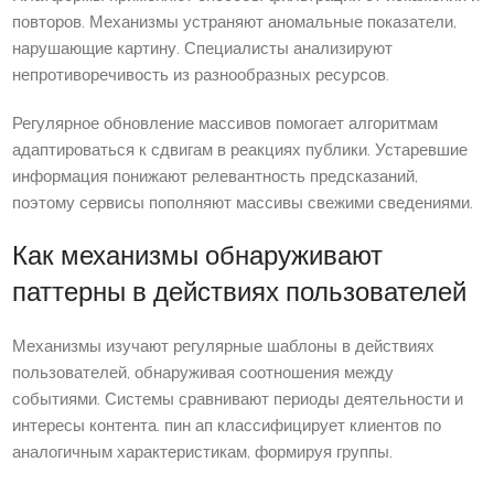
повторов. Механизмы устраняют аномальные показатели,
нарушающие картину. Специалисты анализируют
непротиворечивость из разнообразных ресурсов.
Регулярное обновление массивов помогает алгоритмам
адаптироваться к сдвигам в реакциях публики. Устаревшие
информация понижают релевантность предсказаний,
поэтому сервисы пополняют массивы свежими сведениями.
Как механизмы обнаруживают
паттерны в действиях пользователей
Механизмы изучают регулярные шаблоны в действиях
пользователей, обнаруживая соотношения между
событиями. Системы сравнивают периоды деятельности и
интересы контента. пин ап классифицирует клиентов по
аналогичным характеристикам, формируя группы.