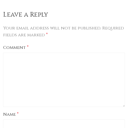
Leave a Reply
Your email address will not be published.
Required
*
fields are marked
*
Comment
*
Name