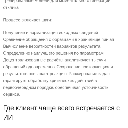
тренированные модели для моментального генерации
отклика.
Процесс включает шаги:
Получение и нормализация исходных сведений
Сравнение обращения с образцами в хранилище пин ап
Вычисление вероятностей вариантов результата
Определение наилучшего решения по параметрам
Децентрализованные расчёты анализируют тысячи
обращений одновременно. Сохранение повторяющихся
результатов повышает реакцию. Ранжирование задач
гарантирует обработку критических действий в
первоочередном порядке, обеспечивая устойчивость
сервиса.
Где клиент чаще всего встречается с
ИИ