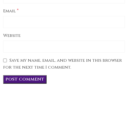
*
Email
Website
Save my name, email, and website in this browser
for the next time I comment.