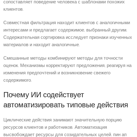
сопоставляет поведение человека с шаблонами похожих
клиентов.
Совместная фильтрация находит клиентов с аналогичными
интересами и предлагает содержимое, выбранный другим.
Содержательная сортировка исследует признаки изученных
материалов и находит аналогичные.
Смешанные методы комбинируют методы для точности
оценок. Механизмы корректируют предложения, реагируя на
изменения предпочтений и возникновение свежего
содержимого.
Почему ИИ содействует
автоматизировать типовые действия
Циклические действия занимают значительную порцию
ресурсов клиентов и работников. Автоматизация
высвобождает ресурсы для созидательных целей. пин ап