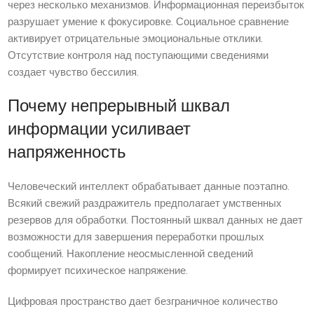
через несколько механизмов. Информационная переизбыток
разрушает умение к фокусировке. Социальное сравнение
активирует отрицательные эмоциональные отклики.
Отсутствие контроля над поступающими сведениями
создает чувство бессилия.
Почему непрерывный шквал
информации усиливает
напряженность
Человеческий интеллект обрабатывает данные поэтапно.
Всякий свежий раздражитель предполагает умственных
резервов для обработки. Постоянный шквал данных не дает
возможности для завершения переработки прошлых
сообщений. Накопление неосмысленной сведений
формирует психическое напряжение.
Цифровая пространство дает безграничное количество