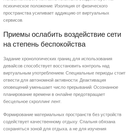
психическое положение. Изоляция от физического
пространства усиливает аддикцию от виртуальных
сервисов.
Приемы ослабить воздействие сети
на степень беспокойства
Задание хронологических границ для использования
девайсов способствует восстановить контроль над
виртуальным употреблением. Специальные периоды стоит
отвести для автономной активности. Деактивация
оповещений уменьшает число прерываний. Осознанное
планирование времени в онлайне предотвращает
бесцельное скроллинг лент.
Формирование материальных пространств без устройств
содействует качественному отдыху. Спальня обязана
сохраняться зоной для отдыха, а не для изучения