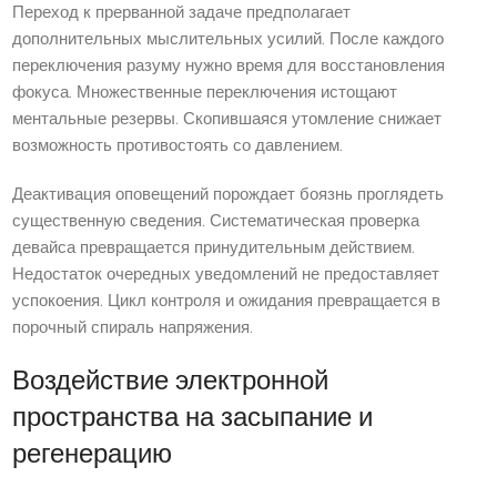
Переход к прерванной задаче предполагает
дополнительных мыслительных усилий. После каждого
переключения разуму нужно время для восстановления
фокуса. Множественные переключения истощают
ментальные резервы. Скопившаяся утомление снижает
возможность противостоять со давлением.
Деактивация оповещений порождает боязнь проглядеть
существенную сведения. Систематическая проверка
девайса превращается принудительным действием.
Недостаток очередных уведомлений не предоставляет
успокоения. Цикл контроля и ожидания превращается в
порочный спираль напряжения.
Воздействие электронной
пространства на засыпание и
регенерацию