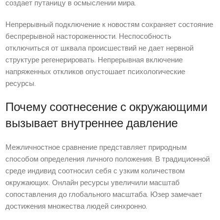
создает путаницу в осмыслении мира.
Непрерывный подключение к новостям сохраняет состояние
беспрерывной настороженности. Неспособность
отключиться от шквала происшествий не дает нервной
структуре регенерировать. Непрерывная включение
напряженных откликов опустошает психологические
ресурсы.
Почему соотнесение с окружающими
вызывает внутреннее давление
Межличностное сравнение представляет природным
способом определения личного положения. В традиционной
среде индивид соотносил себя с узким количеством
окружающих. Онлайн ресурсы увеличили масштаб
сопоставления до глобального масштаба. Юзер замечает
достижения множества людей синхронно.