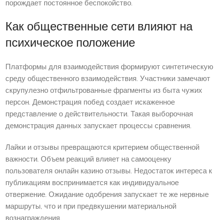
порождает постоянное беспокойство.
Как общественные сети влияют на
психическое положение
Платформы для взаимодействия формируют синтетическую
среду общественного взаимодействия. Участники замечают
скрупулезно отфильтрованные фрагменты из быта чужих
персон. Демонстрация побед создает искаженное
представление о действительности. Такая выборочная
демонстрация данных запускает процессы сравнения.
Лайки и отзывы превращаются критерием общественной
важности. Объем реакций влияет на самооценку
пользователя онлайн казино отзывы. Недостаток интереса к
публикациям воспринимается как индивидуальное
отвержение. Ожидание одобрения запускает те же нервные
маршруты, что и при предвкушении материальной
вознаграждения.