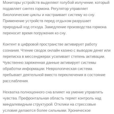
Мониторы устройств выделяют голубой излучение, который
подавляет синтез гормона. Регулятор управляет
биологические циклы и настраивает систему ко сну.
Применение устройств перед отдыхом разрушает
природный ход отхода. Замедление производства гормона
переносит время погружения ко сну.
Контент в цифровой пространстве активирует работу
сознания. Чтение сводок онлайн казино с выводом денег или
переписка в мессенджерах усиливает степень активации.
Чувственно заряженная данные активирует системы
обработки информации. Неврологическая система
пребывает деятельной вместо переключения в состояние
расслабления.
Нехватка полноценного сна влияет на умение управлять
чувства. Префронтальная область теряет контроль над
миндалевидным структурой. Отклики на стрессовые
условия делаются более сильными. Хроническое