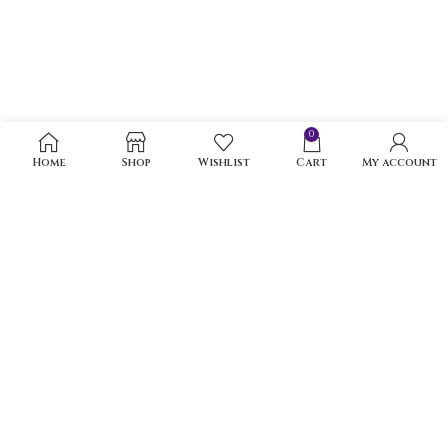
0
Home
Shop
Wishlist
Cart
My account