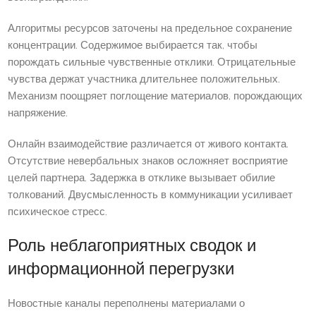
Алгоритмы ресурсов заточены на предельное сохранение
концентрации. Содержимое выбирается так, чтобы
порождать сильные чувственные отклики. Отрицательные
чувства держат участника длительнее положительных.
Механизм поощряет поглощение материалов, порождающих
напряжение.
Онлайн взаимодействие различается от живого контакта.
Отсутствие невербальных знаков осложняет восприятие
целей партнера. Задержка в отклике вызывает обилие
толкований. Двусмысленность в коммуникации усиливает
психическое стресс.
Роль неблагоприятных сводок и
информационной перегрузки
Новостные каналы переполнены материалами о