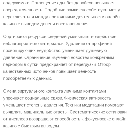
содержимого. Поглощение еды без девайсов повышает
сосредоточенность. Подобные рамки способствуют мозгу
переключаться между состояниями деятельности онлайн
казино с выводом денег и восстановления.
Сортировка ресурсов сведений уменьшает воздействие
неблагоприятного материалов. Удаление от профилей,
провоцирующих неудобство, уменьшает душевную
давление. Ограничение изучения новостей конкретным
периодом в сутки предохраняет от перегрузки. Отбор
качественных источников повышает ценность
приобретаемых данных.
Смена виртуального контакта личными контактами
упрочняет социальные связи. Физическая активность
уменьшает степень давления. Техники медитации помогают
выявлять машинальные ответы. Систематические остановки
от дисплеев возвращают способность к фокусировке онлайн
казино с быстрым выводом.