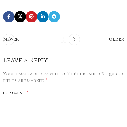
Newer
Older
Leave a Reply
Your email address will not be published.
Required
*
fields are marked
*
Comment