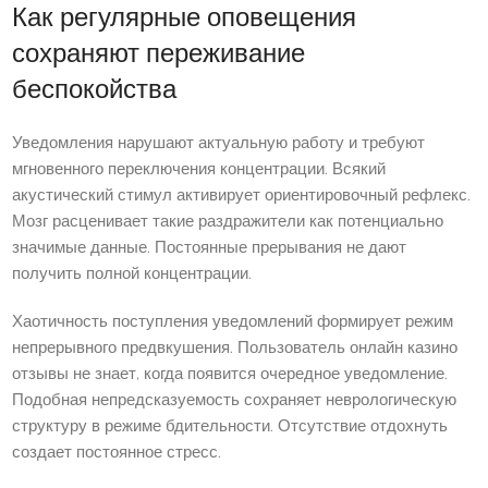
Как регулярные оповещения
сохраняют переживание
беспокойства
Уведомления нарушают актуальную работу и требуют
мгновенного переключения концентрации. Всякий
акустический стимул активирует ориентировочный рефлекс.
Мозг расценивает такие раздражители как потенциально
значимые данные. Постоянные прерывания не дают
получить полной концентрации.
Хаотичность поступления уведомлений формирует режим
непрерывного предвкушения. Пользователь онлайн казино
отзывы не знает, когда появится очередное уведомление.
Подобная непредсказуемость сохраняет неврологическую
структуру в режиме бдительности. Отсутствие отдохнуть
создает постоянное стресс.