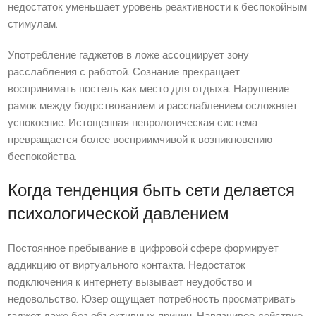
недостаток уменьшает уровень реактивности к беспокойным
стимулам.
Употребление гаджетов в ложе ассоциирует зону
расслабления с работой. Сознание прекращает
воспринимать постель как место для отдыха. Нарушение
рамок между бодрствованием и расслаблением осложняет
успокоение. Истощенная неврологическая система
превращается более восприимчивой к возникновению
беспокойства.
Когда тенденция быть сети делается
психологической давлением
Постоянное пребывание в цифровой сфере формирует
аддикцию от виртуального контакта. Недостаток
подключения к интернету вызывает неудобство и
недовольство. Юзер ощущает потребность просматривать