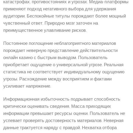
катастрофах, противостояниях и угрозах. Медиа-платформы
применяют подход негативного выбора для удержания
аудитории. Беспокойные титулы порождают более мощный
чувственный ответ. Природно мозг заточен на
преимущественное улавливание рисков.
Постоянное поглощение неблагоприятного материалов
порождает неверную представление действительности
онлайн казино с быстрым выводом. Пользователь
приобретает ощущение о универсальной угрозе. Реальная
статистика не соответствует индивидуальному ощущению
угрозы. Расхождение между восприятием и фактами
усиливает напряжение.
Информационная избыточность подрывает способность
критически оценивать сведения. Масса приходящих
информации превышает ресурсы оценки. Пользователь не
успевает проверять достоверность материалов. Неверная
данные трактуется наряду с правдой. Нехватка отбора