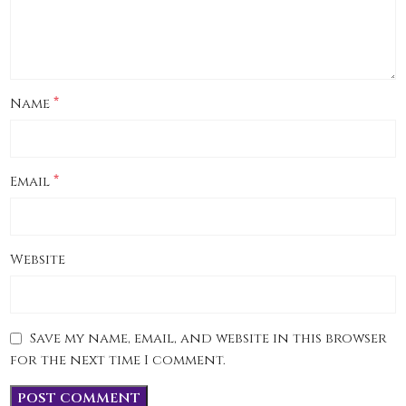
*
Name
*
Email
Website
Save my name, email, and website in this browser
for the next time I comment.