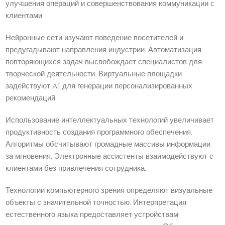
улучшения операций и совершенствования коммуникации с
клиентами.
Нейронные сети изучают поведение посетителей и
предугадывают направления индустрии. Автоматизация
повторяющихся задач высвобождает специалистов для
творческой деятельности. Виртуальные площадки
задействуют AI для генерации персонализированных
рекомендаций.
Использование интеллектуальных технологий увеличивает
продуктивность создания программного обеспечения.
Алгоритмы обсчитывают громадные массивы информации
за мгновения. Электронные ассистенты взаимодействуют с
клиентами без привлечения сотрудника.
Технологии компьютерного зрения определяют визуальные
объекты с значительной точностью. Интерпретация
естественного языка предоставляет устройствам