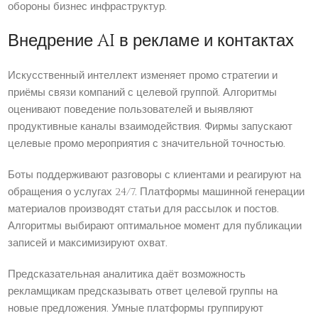
обороны бизнес инфраструктур.
Внедрение AI в рекламе и контактах
Искусственный интеллект изменяет промо стратегии и
приёмы связи компаний с целевой группой. Алгоритмы
оценивают поведение пользователей и выявляют
продуктивные каналы взаимодействия. Фирмы запускают
целевые промо мероприятия с значительной точностью.
Боты поддерживают разговоры с клиентами и реагируют на
обращения о услугах 24/7. Платформы машинной генерации
материалов производят статьи для рассылок и постов.
Алгоритмы выбирают оптимальное момент для публикации
записей и максимизируют охват.
Предсказательная аналитика даёт возможность
рекламщикам предсказывать ответ целевой группы на
новые предложения. Умные платформы группируют