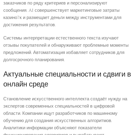
заказчиков по ряду критериев и персонализируют
сообщения. AI совершенствует маркетинговые затраты
казино7к и размещает деньги между инструментами для
достижения результатов.
Системы интерпретации естественного текста изучают
отзывы покупателей и обнаруживают проблемные моменты
предложений. Автоматизация избавляет сотрудников для
долгосрочного планирования.
Актуальные специальности и сдвиги в
онлайн среде
Становление искусственного интеллекта создаёт нужду на
экспертов современных специальностей в цифровой
области. Компании ищут разработчиков по машинному
обучению для создания искусственных алгоритмов.
Аналитики информации объясняют показатели