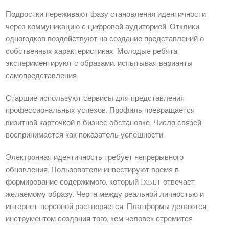
Подростки переживают фазу становления идентичности
через коммуникацию с цифровой аудиторией. Отклики
одногодков воздействуют на создание представлений о
собственных характеристиках. Молодые ребята
экспериментируют с образами, испытывая варианты
самопредставления.
Старшие используют сервисы для представления
профессиональных успехов. Профиль превращается
визитной карточкой в бизнес обстановке. Число связей
воспринимается как показатель успешности.
Электронная идентичность требует непрерывного
обновления. Пользователи инвестируют время в
формирование содержимого, который 1xbet отвечает
желаемому образу. Черта между реальной личностью и
интернет-персоной растворяется. Платформы делаются
инструментом создания того, кем человек стремится