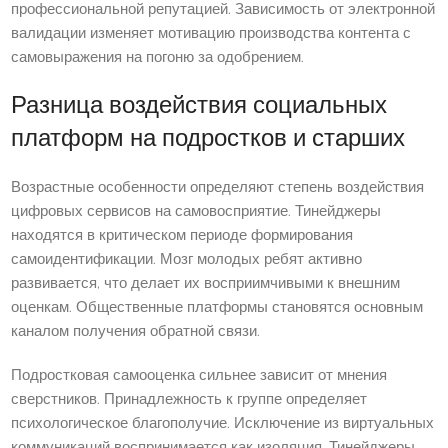
профессиональной репутацией. Зависимость от электронной
валидации изменяет мотивацию производства контента с
самовыражения на погоню за одобрением.
Разница воздействия социальных
платформ на подростков и старших
Возрастные особенности определяют степень воздействия
цифровых сервисов на самовосприятие. Тинейджеры
находятся в критическом периоде формирования
самоидентификации. Мозг молодых ребят активно
развивается, что делает их восприимчивыми к внешним
оценкам. Общественные платформы становятся основным
каналом получения обратной связи.
Подростковая самооценка сильнее зависит от мнения
сверстников. Принадлежность к группе определяет
психологическое благополучие. Исключение из виртуальных
коммуникаций воспринимается как изоляция. Тинейджеры