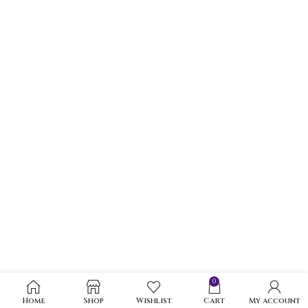
0
Home
Shop
Wishlist
Cart
My account