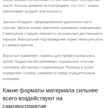
тратят больше времени на платформах, что 1xbet казино
увеличивает воздействие контента.
Зрелые обладают сформированной идентичностью и
опытом. Зрелые юзеры критичнее оценивают информацию.
Самооценка старших опирается на реальные достижения в
карьере. Виртуальная подтверждение играет меньшую роль
в самовосприятии.
Взрослые применяют сервисы для профессиональных
целей. Подростки воспринимают социальные сети как
ключевую обстановку социализации. Разница в целях
определяет степень уязвимости перед отрицательным
влиянием.
Какие форматы материала сильнее
всего воздействуют на
самовосприятие