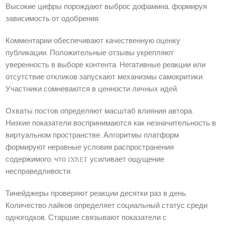
Высокие цифры порождают выброс дофамина, формируя
зависимость от одобрения.
Комментарии обеспечивают качественную оценку
публикации. Положительные отзывы укрепляют
уверенность в выборе контента. Негативные реакции или
отсутствие откликов запускают механизмы самокритики.
Участники сомневаются в ценности личных идей.
Охваты постов определяют масштаб влияния автора.
Низкие показатели воспринимаются как незначительность в
виртуальном пространстве. Алгоритмы платформ
формируют неравные условия распространения
содержимого, что 1xbet усиливает ощущение
несправедливости.
Тинейджеры проверяют реакции десятки раз в день.
Количество лайков определяет социальный статус среди
одногодков. Старшие связывают показатели с