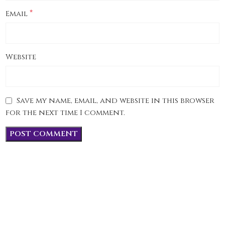
*
Email
Website
Save my name, email, and website in this browser
for the next time I comment.