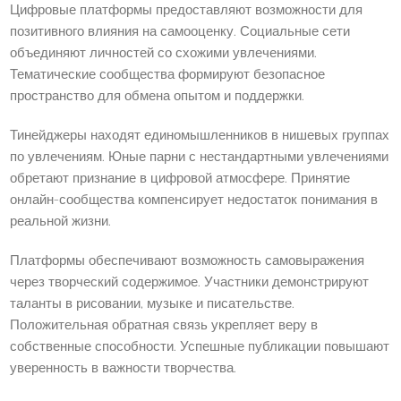
Цифровые платформы предоставляют возможности для
позитивного влияния на самооценку. Социальные сети
объединяют личностей со схожими увлечениями.
Тематические сообщества формируют безопасное
пространство для обмена опытом и поддержки.
Тинейджеры находят единомышленников в нишевых группах
по увлечениям. Юные парни с нестандартными увлечениями
обретают признание в цифровой атмосфере. Принятие
онлайн-сообщества компенсирует недостаток понимания в
реальной жизни.
Платформы обеспечивают возможность самовыражения
через творческий содержимое. Участники демонстрируют
таланты в рисовании, музыке и писательстве.
Положительная обратная связь укрепляет веру в
собственные способности. Успешные публикации повышают
уверенность в важности творчества.