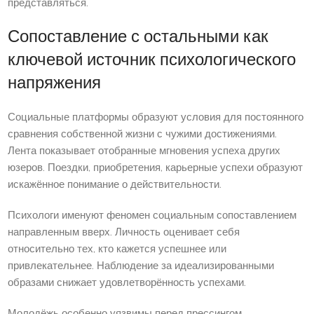
представляться.
Сопоставление с остальными как
ключевой источник психологического
напряжения
Социальные платформы образуют условия для постоянного
сравнения собственной жизни с чужими достижениями.
Лента показывает отобранные мгновения успеха других
юзеров. Поездки, приобретения, карьерные успехи образуют
искажённое понимание о действительности.
Психологи именуют феномен социальным сопоставлением
направленным вверх. Личность оценивает себя
относительно тех, кто кажется успешнее или
привлекательнее. Наблюдение за идеализированными
образами снижает удовлетворённость успехами.
Молодёжь особенно уязвимы перед прессингом