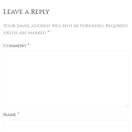
Leave a Reply
Your email address will not be published.
Required
*
fields are marked
*
Comment
*
Name