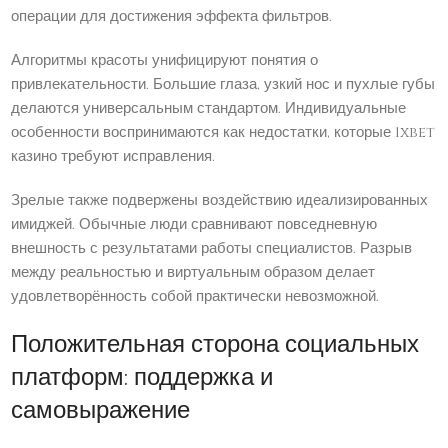
операции для достижения эффекта фильтров.
Алгоритмы красоты унифицируют понятия о
привлекательности. Большие глаза, узкий нос и пухлые губы
делаются универсальным стандартом. Индивидуальные
особенности воспринимаются как недостатки, которые 1xbet
казино требуют исправления.
Зрелые также подвержены воздействию идеализированных
имиджей. Обычные люди сравнивают повседневную
внешность с результатами работы специалистов. Разрыв
между реальностью и виртуальным образом делает
удовлетворённость собой практически невозможной.
Положительная сторона социальных
платформ: поддержка и
самовыражение