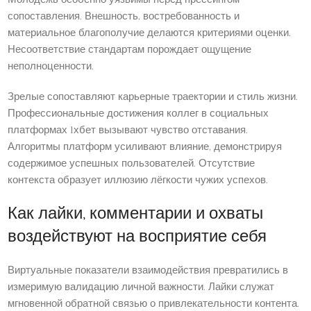
сопоставления. Внешность, востребованность и
материальное благополучие делаются критериями оценки.
Несоответствие стандартам порождает ощущение
неполноценности.
Зрелые сопоставляют карьерные траектории и стиль жизни.
Профессиональные достижения коллег в социальных
платформах 1хбет вызывают чувство отставания.
Алгоритмы платформ усиливают влияние, демонстрируя
содержимое успешных пользователей. Отсутствие
контекста образует иллюзию лёгкости чужих успехов.
Как лайки, комментарии и охваты
воздействуют на восприятие себя
Виртуальные показатели взаимодействия превратились в
измеримую валидацию личной важности. Лайки служат
мгновенной обратной связью о привлекательности контента.