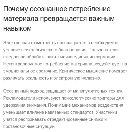
Почему осознанное потребление
материала превращается важным
навыком
Электронная грамотность превращается в необходимое
условие психологического благополучия. Пользователи
ежедневно обрабатывают тысячи единиц информации.
Неконтролируемое потребление материала воздействует на
эмоциональное состояние. Критическое мышление помогает
различать реальность и электронную иллюзию.
Осознанный подход защищает от манипулятивных техник.
Рекламодатели используют психологические триггеры для
удержания внимания. Понимание механизмов воздействия
уменьшает влияние навязанных стандартов. Участники
учатся распознавать отредактированные снимки и
постановочные ситуации.