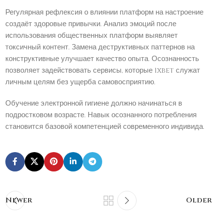
Регулярная рефлексия о влиянии платформ на настроение
создаёт здоровые привычки. Анализ эмоций после
использования общественных платформ выявляет
токсичный контент. Замена деструктивных паттернов на
конструктивные улучшает качество опыта. Осознанность
позволяет задействовать сервисы, которые 1xbet служат
личным целям без ущерба самовосприятию.
Обучение электронной гигиене должно начинаться в
подростковом возрасте. Навык осознанного потребления
становится базовой компетенцией современного индивида.
Newer
Older