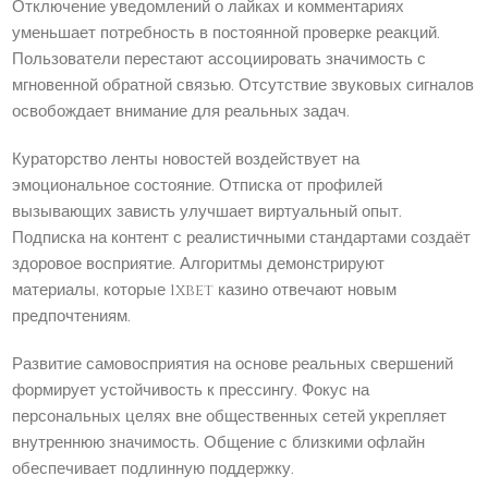
Отключение уведомлений о лайках и комментариях
уменьшает потребность в постоянной проверке реакций.
Пользователи перестают ассоциировать значимость с
мгновенной обратной связью. Отсутствие звуковых сигналов
освобождает внимание для реальных задач.
Кураторство ленты новостей воздействует на
эмоциональное состояние. Отписка от профилей
вызывающих зависть улучшает виртуальный опыт.
Подписка на контент с реалистичными стандартами создаёт
здоровое восприятие. Алгоритмы демонстрируют
материалы, которые 1xbet казино отвечают новым
предпочтениям.
Развитие самовосприятия на основе реальных свершений
формирует устойчивость к прессингу. Фокус на
персональных целях вне общественных сетей укрепляет
внутреннюю значимость. Общение с близкими офлайн
обеспечивает подлинную поддержку.