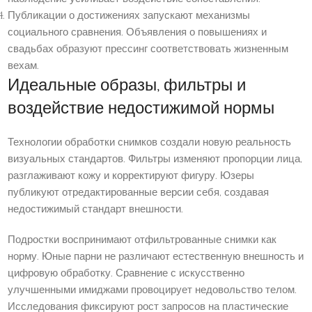
Публикации о достижениях запускают механизмы
социального сравнения. Объявления о повышениях и
свадьбах образуют прессинг соответствовать жизненным
вехам.
Идеальные образы, фильтры и
воздействие недостижимой нормы
Технологии обработки снимков создали новую реальность
визуальных стандартов. Фильтры изменяют пропорции лица,
разглаживают кожу и корректируют фигуру. Юзеры
публикуют отредактированные версии себя, создавая
недостижимый стандарт внешности.
Подростки воспринимают отфильтрованные снимки как
норму. Юные парни не различают естественную внешность и
цифровую обработку. Сравнение с искусственно
улучшенными имиджами провоцирует недовольство телом.
Исследования фиксируют рост запросов на пластические