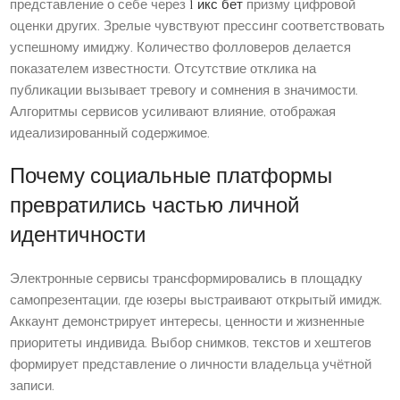
представление о себе через
1 икс бет
призму цифровой
оценки других. Зрелые чувствуют прессинг соответствовать
успешному имиджу. Количество фолловеров делается
показателем известности. Отсутствие отклика на
публикации вызывает тревогу и сомнения в значимости.
Алгоритмы сервисов усиливают влияние, отображая
идеализированный содержимое.
Почему социальные платформы
превратились частью личной
идентичности
Электронные сервисы трансформировались в площадку
самопрезентации, где юзеры выстраивают открытый имидж.
Аккаунт демонстрирует интересы, ценности и жизненные
приоритеты индивида. Выбор снимков, текстов и хештегов
формирует представление о личности владельца учётной
записи.