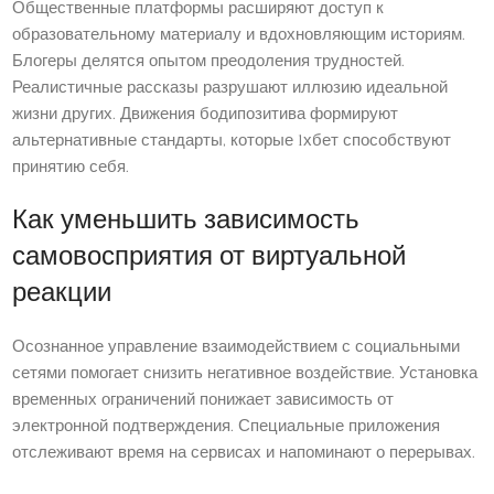
Общественные платформы расширяют доступ к
образовательному материалу и вдохновляющим историям.
Блогеры делятся опытом преодоления трудностей.
Реалистичные рассказы разрушают иллюзию идеальной
жизни других. Движения бодипозитива формируют
альтернативные стандарты, которые 1хбет способствуют
принятию себя.
Как уменьшить зависимость
самовосприятия от виртуальной
реакции
Осознанное управление взаимодействием с социальными
сетями помогает снизить негативное воздействие. Установка
временных ограничений понижает зависимость от
электронной подтверждения. Специальные приложения
отслеживают время на сервисах и напоминают о перерывах.