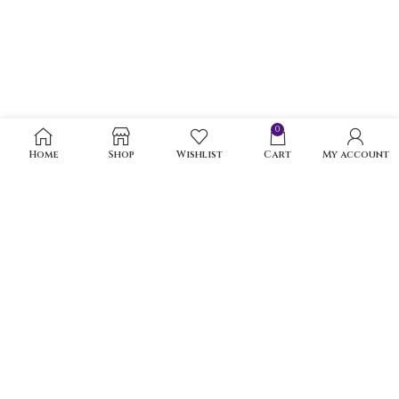
0
Home
Shop
Wishlist
Cart
My account