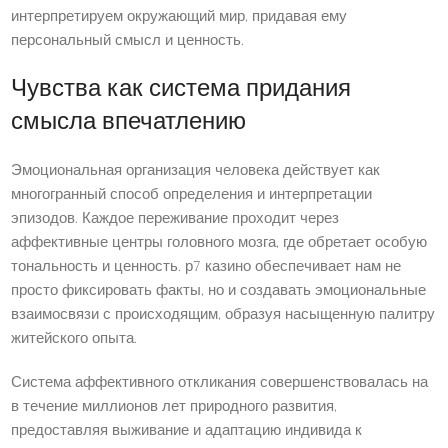
интерпретируем окружающий мир, придавая ему
персональный смысл и ценность.
Чувства как система придания
смысла впечатлению
Эмоциональная организация человека действует как
многогранный способ определения и интерпретации
эпизодов. Каждое переживание проходит через
аффективные центры головного мозга, где обретает особую
тональность и ценность. р7 казино обеспечивает нам не
просто фиксировать факты, но и создавать эмоциональные
взаимосвязи с происходящим, образуя насыщенную палитру
житейского опыта.
Система аффективного откликания совершенствовалась на
в течение миллионов лет природного развития,
предоставляя выживание и адаптацию индивида к