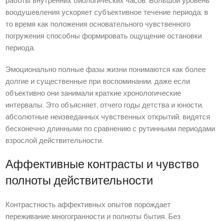
работы внутренних биологических часов. Большой уровень
воодушевления ускоряет субъективное течение периода, в
то время как положения основательного чувственного
погружения способны формировать ощущение остановки
периода.
Эмоционально полные фазы жизни понимаются как более
долгие и существенные при воспоминании, даже если
объективно они занимали краткие хронологические
интервалы. Это объясняет, отчего годы детства и юности,
абсолютные неизведанных чувственных открытий, видятся
бесконечно длинными по сравнению с рутинными периодами
взрослой действительности.
Аффективные контрасты и чувство
полноты действительности
Контрастность аффективных опытов порождает
переживание многогранности и полноты бытия. Без