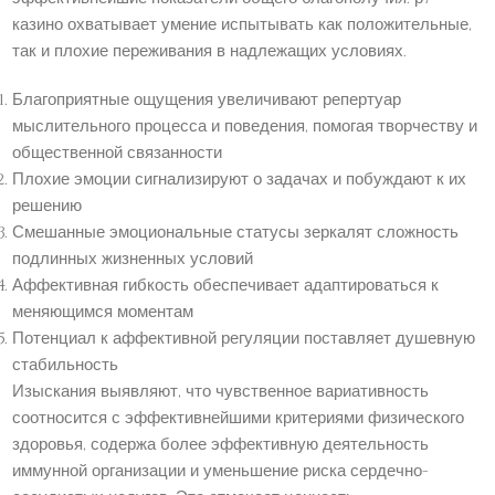
казино охватывает умение испытывать как положительные,
так и плохие переживания в надлежащих условиях.
Благоприятные ощущения увеличивают репертуар
мыслительного процесса и поведения, помогая творчеству и
общественной связанности
Плохие эмоции сигнализируют о задачах и побуждают к их
решению
Смешанные эмоциональные статусы зеркалят сложность
подлинных жизненных условий
Аффективная гибкость обеспечивает адаптироваться к
меняющимся моментам
Потенциал к аффективной регуляции поставляет душевную
стабильность
Изыскания выявляют, что чувственное вариативность
соотносится с эффективнейшими критериями физического
здоровья, содержа более эффективную деятельность
иммунной организации и уменьшение риска сердечно-