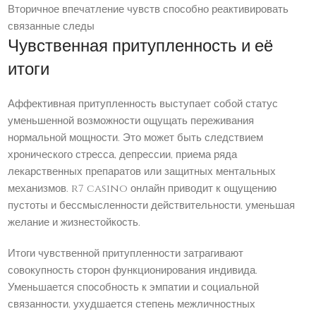
Вторичное впечатление чувств способно реактивировать
связанные следы
Чувственная притупленность и её
итоги
Аффективная притупленность выступает собой статус
уменьшенной возможности ощущать переживания
нормальной мощности. Это может быть следствием
хронического стресса, депрессии, приема ряда
лекарственных препаратов или защитных ментальных
механизмов. r7 casino онлайн приводит к ощущению
пустоты и бессмысленности действительности, уменьшая
желание и жизнестойкость.
Итоги чувственной притупленности затрагивают
совокупность сторон функционирования индивида.
Уменьшается способность к эмпатии и социальной
связанности, ухудшается степень межличностных