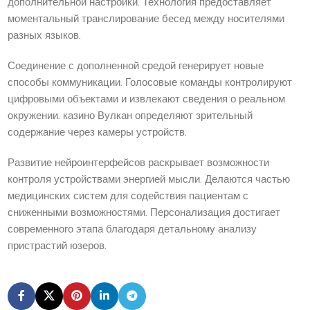
дополнительной настройки. Технология предоставляет
моментальный транслирование бесед между носителями
разных языков.
Соединение с дополненной средой генерирует новые
способы коммуникации. Голосовые команды контролируют
цифровыми объектами и извлекают сведения о реальном
окружении. казино Вулкан определяют зрительный
содержание через камеры устройств.
Развитие нейроинтерфейсов раскрывает возможности
контроля устройствами энергией мысли. Делаются частью
медицинских систем для содействия пациентам с
сниженными возможностями. Персонализация достигает
современного этапа благодаря детальному анализу
пристрастий юзеров.