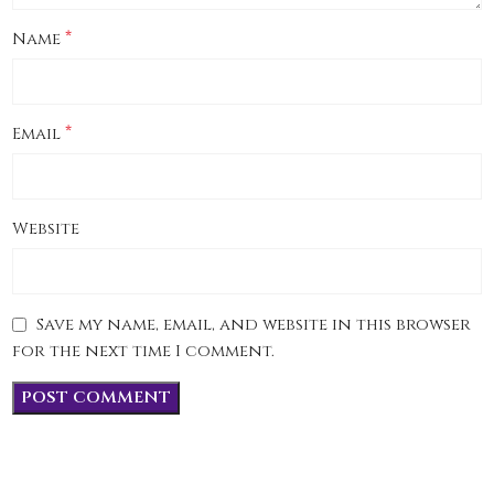
*
Name
*
Email
Website
Save my name, email, and website in this browser
for the next time I comment.