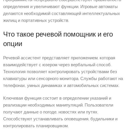
определения и увеличивают функции. Игровые автоматы
делаются необходимой составляющей интеллектуальных
жилищ и портативных устройств.
Что такое речевой помощник и его
опции
Речевой ассистент представляет приложением, которая
взаимодействует с юзером через вербальный способ.
Технология позволяет контролировать устройствами без
клавиатуры или сенсорного монитора. Службы работают на
телефонах, умных динамиках и автомобильных системах.
Ключевая функция состоит в определении указаний и
реализации необходимых манипуляций. Пользователи
получают данные о погоде, новостях или путях.
Способствуют устанавливать оповещения, будильники и
контролировать планировщиком.