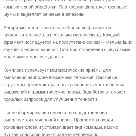
компьютерной обработки. Платформа фильтрует фоновые
шумы и выделяет речевые диапазоны.
Алгоритмы делят запись на небольшие фрагменты
продолжительностью несколько миллисекунд. Каждый
фрагмент исследуется на присутствие фонем — мельчайших
звуковых единиц наречия. Соотносят сведения с звуковыми
моделями в массиве данных.
Комплекс использует математические приёмы для
выявления наиболее возможных терминов. Языковые
структуры принимают распространённость употребления
выражений и грамматические нормы. Задействуют смысл
прошлых запросов для улучшения точности.
После формирования словесного представления
выполняется смысловой анализ. Программа находит
основные слова и устанавливает вид команды. казино
Вулкан классифицируют задачи человека по