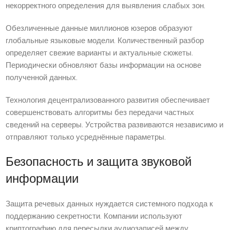
некорректного определения для выявления слабых зон.
Обезличенные данные миллионов юзеров образуют
глобальные языковые модели. Количественный разбор
определяет свежие варианты и актуальные сюжеты.
Периодически обновляют базы информации на основе
полученной данных.
Технология децентрализованного развития обеспечивает
совершенствовать алгоритмы без передачи частных
сведений на серверы. Устройства развиваются независимо и
отправляют только усреднённые параметры.
Безопасность и защита звуковой
информации
Защита речевых данных нуждается системного подхода к
поддержанию секретности. Компании используют
криптографию для пересылки аудиозаписей между