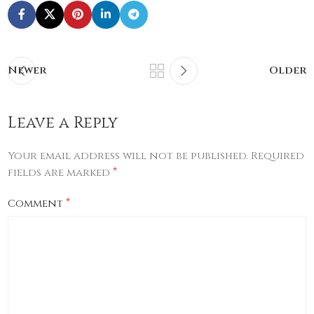
Newer
Older
Leave a Reply
Your email address will not be published.
Required
*
fields are marked
*
Comment