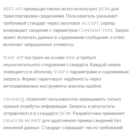
REST API преимущественно всего использует JSON для
транспортировки сведениями. Пользователь указывает
требуемый стандарт через заголовок Accept, сервер
возвращает сведения с параметром Content-Type. Запрос
может включать данные в содержимом сообщения, а ответ
включает запрошенные элементы.
SOAP API построен на основе XML и требует
неукоснительного следования стандарта. Каждый запрос
помещается в оболочку SOAP с параметрами и содержимым
запроса. Формат гарантирует надёжность через
интегрированные инструменты анализа ошибок.
GraphQL позволяет пользователю запрашивать только
нужные атрибуты информации. Запросы и результаты
отправляются в стандарте JSON. Разработчики применяют
dragon money для адаптивного приема сведений без
ненужной данных. Стандарт сокращает число требований