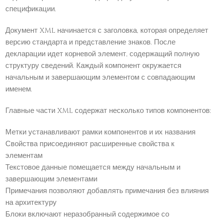
спецификации.
Документ XML начинается с заголовка, которая определяет
версию стандарта и представление знаков. После
декларации идет корневой элемент, содержащий полную
структуру сведений. Каждый компонент окружается
начальным и завершающим элементом с совпадающим
именем.
Главные части XML содержат несколько типов компонентов:
Метки устанавливают рамки компонентов и их названия
Свойства присоединяют расширенные свойства к
элементам
Текстовое данные помещается между начальным и
завершающим элементами
Примечания позволяют добавлять примечания без влияния
на архитектуру
Блоки включают неразобранный содержимое со