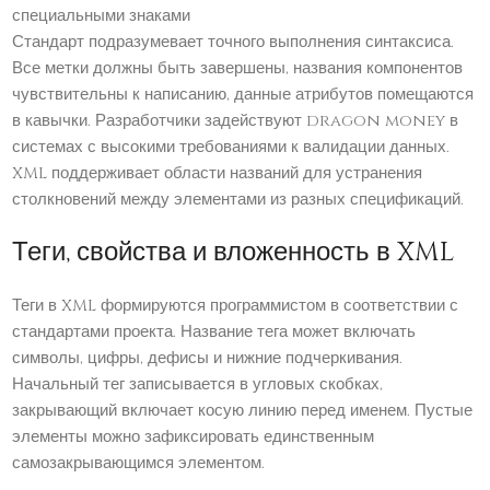
специальными знаками
Стандарт подразумевает точного выполнения синтаксиса.
Все метки должны быть завершены, названия компонентов
чувствительны к написанию, данные атрибутов помещаются
в кавычки. Разработчики задействуют dragon money в
системах с высокими требованиями к валидации данных.
XML поддерживает области названий для устранения
столкновений между элементами из разных спецификаций.
Теги, свойства и вложенность в XML
Теги в XML формируются программистом в соответствии с
стандартами проекта. Название тега может включать
символы, цифры, дефисы и нижние подчеркивания.
Начальный тег записывается в угловых скобках,
закрывающий включает косую линию перед именем. Пустые
элементы можно зафиксировать единственным
самозакрывающимся элементом.