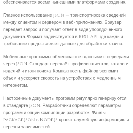
обеспечивается всеми нынешними платформами создания.
Главное использование JSON — транспортировка сведений
между клиентом и сервером в веб-приложениях. Браузер
передает запрос и получает ответ в виде упорядоченного
документа. Формат задействуется в REST API, где каждый
требование предоставляет данные для обработки казино.
Мобильные программы обмениваются данными с серверами
через JSON. Стандарт передаёт профили клиентов, каталоги
изделий и итоги поиска. Компактность файлов экономит
объем и ускоряет скорость на устройствах с медленным
интернетом.
Настроечные документы программ регулярно генерируются
в стандарте JSON. Разработчики определяют параметры
программ и опции компиляции разработок. Файлы
package.json в Node.js хранят служебную информацию и
перечни зависимостей.