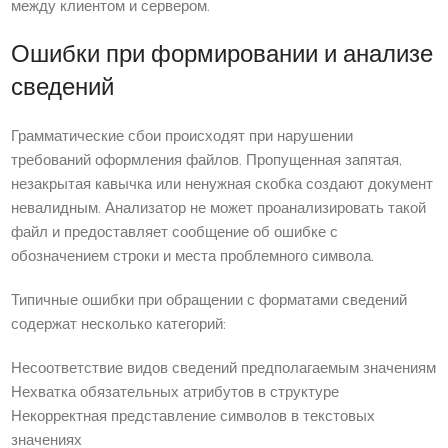
между клиентом и сервером.
Ошибки при формировании и анализе
сведений
Грамматические сбои происходят при нарушении
требований оформления файлов. Пропущенная запятая,
незакрытая кавычка или ненужная скобка создают документ
невалидным. Анализатор не может проанализировать такой
файл и предоставляет сообщение об ошибке с
обозначением строки и места проблемного символа.
Типичные ошибки при обращении с форматами сведений
содержат несколько категорий:
Несоответствие видов сведений предполагаемым значениям
Нехватка обязательных атрибутов в структуре
Некорректная представление символов в текстовых
значениях