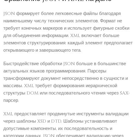
JSON формирует более легковесные файлы благодаря
наименьшему числу технических элементов. Формат не
требует конечных маркеров и использует фигурные скобки
для объединения информации. XML включает больше
элементов структурирования: каждый элемент предполагает
открывающего и завершающего тега.
Быстродействие обработки JSON больше в большинстве
актуальных языков программирования. Парсеры
трансформируют документ непосредственно в сущности и
массивы. XML требует формирования иерархической
структуры DOM или последовательного чтения через SAX-
парсер.
XML предоставляет продвинутые инструменты валидации
через шаблоны XSD и DTD. Шаблоны устанавливают
допустимые компоненты, их последовательность и
категории данных. JSON обеспечивает валидацию через