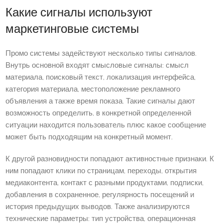
Какие сигналы используют
маркетинговые системы
Промо системы задействуют несколько типы сигналов.
Внутрь основной входят смысловые сигналы: смысл
материала, поисковый текст, локализация интерфейса,
категория материала, местоположение рекламного
объявления а также время показа. Такие сигналы дают
возможность определить, в конкретной определенной
ситуации находится пользователь плюс какое сообщение
может быть подходящим на конкретный момент.
К другой разновидности попадают активностные признаки. К
ним попадают клики по страницам, переходы, открытия
медиаконтента, контакт с разными продуктами, подписки,
добавления в сохраненное, регулярность посещений и
история предыдущих выводов. Также анализируются
технические параметры: тип устройства, операционная