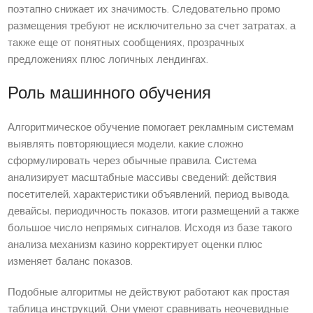
поэтапно снижает их значимость. Следовательно промо
размещения требуют не исключительно за счет затратах, а
также еще от понятных сообщениях, прозрачных
предложениях плюс логичных лендингах.
Роль машинного обучения
Алгоритмическое обучение помогает рекламным системам
выявлять повторяющиеся модели, какие сложно
сформулировать через обычные правила. Система
анализирует масштабные массивы сведений: действия
посетителей, характеристики объявлений, период вывода,
девайсы, периодичность показов, итоги размещений а также
большое число непрямых сигналов. Исходя из базе такого
анализа механизм казино корректирует оценки плюс
изменяет баланс показов.
Подобные алгоритмы не действуют работают как простая
таблица инструкций. Они умеют сравнивать неочевидные