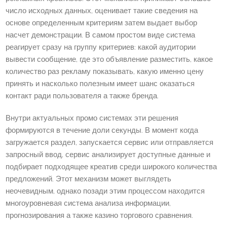
число исходных данных, оценивает такие сведения на
основе определенным критериям затем выдает выбор
насчет демонстрации. В самом простом виде система
реагирует сразу на группу критериев: какой аудитории
вывести сообщение, где это объявление разместить, какое
количество раз рекламу показывать, какую именно цену
принять и насколько полезным имеет шанс оказаться
контакт ради пользователя а также бренда.
Внутри актуальных промо системах эти решения
формируются в течение доли секунды. В момент когда
загружается раздел, запускается сервис или отправляется
запросный ввод, сервис анализирует доступные данные и
подбирает подходящее креатив среди широкого количества
предложений. Этот механизм может выглядеть
неочевидным, однако позади этим процессом находится
многоуровневая система анализа информации,
прогнозирования а также казино торгового сравнения.