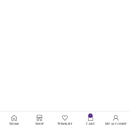
0
Home
Shop
Wishlist
Cart
My account