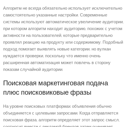
Алгоритм не всегда обязательно использует исключительно
самостоятельно указанные настройки. Современные
системы используют автоматическое увеличение аудитории,
при котором алгоритм находит аудиторию, похожих с учетом
активности на пользователей, которые предварительно
проявлял реакцию на продукту или содержимому. Подобный
подход помогает выявлять новые категории, но вулкан
нуждается проверки, поскольку что именно очень
расширенная автоматизация может повлечь в сторону
показам случайной аудитории.
Поисковая маркетинговая подача
плюс поисковиковые фразы
На уровне поисковых платформах объявления обычно
объединяется с целевыми запросами. Когда отправляется
поисковая фраза, алгоритм определяет этот запрос смысл,
соотносит вместе с рекламой брендов затем оценивает,