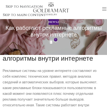
Skip to navigation
Skip to main content
NEWS2
Как работают рекламные алгоритмы
внутри интернете
0
Как работают рекламные
алгоритмы внутри интернете
Рекламные системы на уровне интернете составляют из
себя комплекс технических правил, методов анализа
сведений и автоматических выборов, которые выясняют,
какие рекламные блоки показываются пользователям, в
какой момент они появляются плюс почему отдельная
реклама получает значительно больше выводов,
относительно иная. Такие системы работают внутри