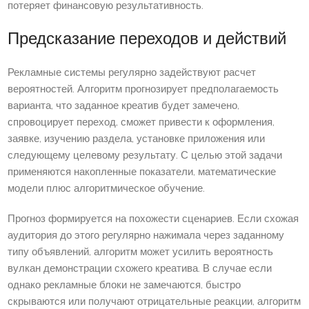
потеряет финансовую результативность.
Предсказание переходов и действий
Рекламные системы регулярно задействуют расчет
вероятностей. Алгоритм прогнозирует предполагаемость
варианта, что заданное креатив будет замечено,
спровоцирует переход, сможет привести к оформления,
заявке, изучению раздела, установке приложения или
следующему целевому результату. С целью этой задачи
применяются накопленные показатели, математические
модели плюс алгоритмическое обучение.
Прогноз формируется на похожести сценариев. Если схожая
аудитория до этого регулярно нажимала через заданному
типу объявлений, алгоритм может усилить вероятность
вулкан демонстрации схожего креатива. В случае если
однако рекламные блоки не замечаются, быстро
скрываются или получают отрицательные реакции, алгоритм