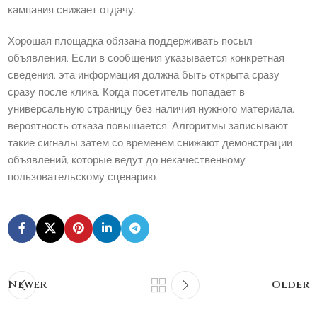
кампания снижает отдачу.
Хорошая площадка обязана поддерживать посыл
объявления. Если в сообщения указывается конкретная
сведения, эта информация должна быть открыта сразу
сразу после клика. Когда посетитель попадает в
универсальную страницу без наличия нужного материала,
вероятность отказа повышается. Алгоритмы записывают
такие сигналы затем со временем снижают демонстрации
объявлений, которые ведут до некачественному
пользовательскому сценарию.
Newer
Older