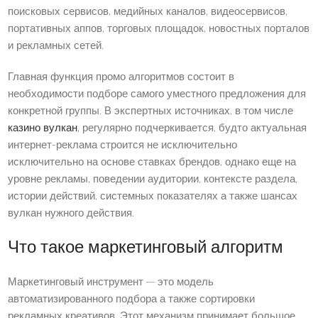
поисковых сервисов, медийных каналов, видеосервисов,
портативных аппов, торговых площадок, новостных порталов
и рекламных сетей.
Главная функция промо алгоритмов состоит в
необходимости подборе самого уместного предложения для
конкретной группы. В экспертных источниках, в том числе
казино вулкан
, регулярно подчеркивается, будто актуальная
интернет-реклама строится не исключительно
исключительно на основе ставках брендов, однако еще на
уровне рекламы, поведении аудитории, контексте раздела,
истории действий, системных показателях а также шансах
вулкан нужного действия.
Что такое маркетинговый алгоритм
Маркетинговый инструмент — это модель
автоматизированного подбора а также сортировки
рекламных креативов. Этот механизм принимает большое