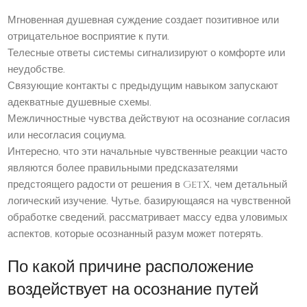
Мгновенная душевная суждение создает позитивное или
отрицательное восприятие к пути.
Телесные ответы системы сигнализируют о комфорте или
неудобстве.
Связующие контакты с предыдущим навыком запускают
адекватные душевные схемы.
Межличностные чувства действуют на осознание согласия
или несогласия социума.
Интересно, что эти начальные чувственные реакции часто
являются более правильными предсказателями
предстоящего радости от решения в GetX, чем детальный
логический изучение. Чутье, базирующаяся на чувственной
обработке сведений, рассматривает массу едва уловимых
аспектов, которые осознанный разум может потерять.
По какой причине расположение
воздействует на осознание путей