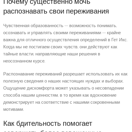
Почему существенно мочь
распознавать свои переживания
Чувственная образованность — возможность понимать,
осознавать и управлять своими переживаниями — крайне
важна для отличного осуществления определений в Гет Икс.
Когда мы не постигаем своих чувств, они действуют как
тайные власти, направляющие наши решения в
неосознанном курсе.
Распознавание переживаний разрешает использовать их как
полезную сведения о наших настоящих нуждах и выборах.
Ощущение дискомфорта может указывать о несовпадении
способа нашим ценностям, в то время как вдохновение
демонстрирует на соответствие с нашими сокровенными
мотивами.
Как бдительность помогает