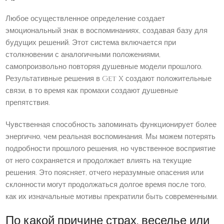
Любое осуществленное определение создает
эмоциональный знак в воспоминаниях, создавая базу для
будущих решений. Этот система включается при
столкновении с аналогичными положениями,
самопроизвольно повторяя душевные модели прошлого.
Результативные решения в Get X создают положительные
связи, в то время как промахи создают душевные
препятствия.
Чувственная способность запоминать функционирует более
энергично, чем реальная воспоминания. Мы можем потерять
подробности прошлого решения, но чувственное восприятие
от него сохраняется и продолжает влиять на текущие
решения. Это поясняет, отчего неразумные опасения или
склонности могут продолжаться долгое время после того,
как их изначальные мотивы прекратили быть современными.
По какой причине страх, веселье или