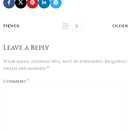
Newer
Older
Leave a Reply
Your email address will not be published.
Required
*
fields are marked
*
Comment