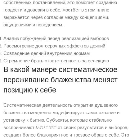
собственных постановлений, это помогает созданию
гордости и доверия в себе. мостбет в этом плане
выражается через согласие между концепциями,
ощущениями и поведением.
Анализ побуждений перед реализацией выборов
Рассмотрение долгосрочных эффектов деяний
Совпадение деяний внутренним нормам
Стремление брать ответственность за селекцию
В какой манере систематическое
переживание блаженства меняет
позицию к себе
Систематическая деятельность открытия душевного
блаженства медленно модифицирует самосознание и
установку к бытию. Субъекты, которые стабильно
воспринимают mostbet от своих результатов и выборов,
создают более благоприятное и трезвое образ о себе. Это