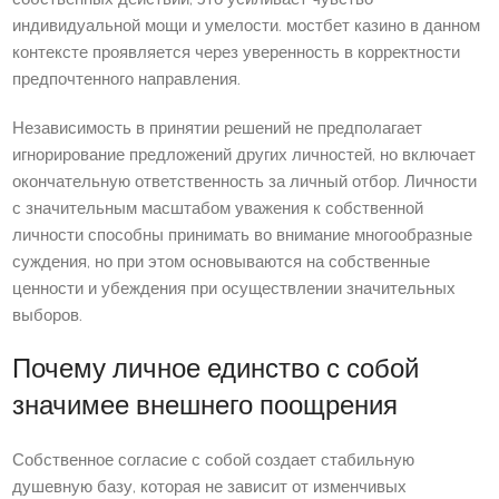
индивидуальной мощи и умелости. мостбет казино в данном
контексте проявляется через уверенность в корректности
предпочтенного направления.
Независимость в принятии решений не предполагает
игнорирование предложений других личностей, но включает
окончательную ответственность за личный отбор. Личности
с значительным масштабом уважения к собственной
личности способны принимать во внимание многообразные
суждения, но при этом основываются на собственные
ценности и убеждения при осуществлении значительных
выборов.
Почему личное единство с собой
значимее внешнего поощрения
Собственное согласие с собой создает стабильную
душевную базу, которая не зависит от изменчивых