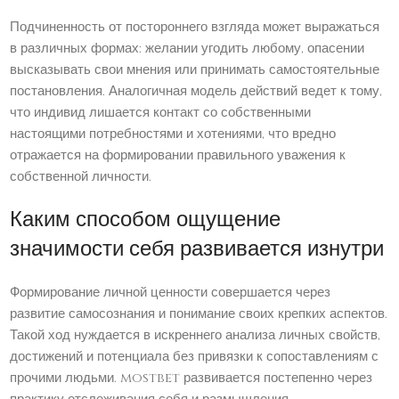
Подчиненность от постороннего взгляда может выражаться
в различных формах: желании угодить любому, опасении
высказывать свои мнения или принимать самостоятельные
постановления. Аналогичная модель действий ведет к тому,
что индивид лишается контакт со собственными
настоящими потребностями и хотениями, что вредно
отражается на формировании правильного уважения к
собственной личности.
Каким способом ощущение
значимости себя развивается изнутри
Формирование личной ценности совершается через
развитие самосознания и понимание своих крепких аспектов.
Такой ход нуждается в искреннего анализа личных свойств,
достижений и потенциала без привязки к сопоставлениям с
прочими людьми. mostbet развивается постепенно через