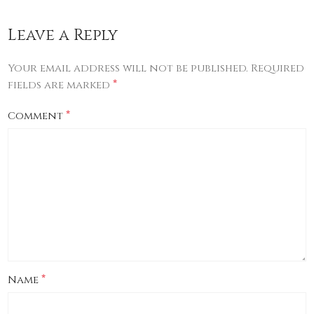
Leave a Reply
Your email address will not be published.
Required
*
fields are marked
*
Comment
*
Name