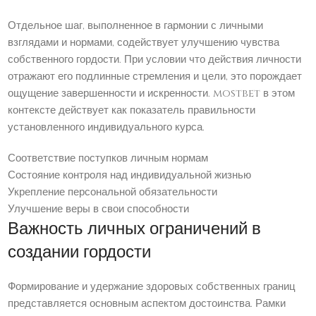
Отдельное шаг, выполненное в гармонии с личными
взглядами и нормами, содействует улучшению чувства
собственного гордости. При условии что действия личности
отражают его подлинные стремления и цели, это порождает
ощущение завершенности и искренности. mostbet в этом
контексте действует как показатель правильности
установленного индивидуального курса.
Соответствие поступков личным нормам
Состояние контроля над индивидуальной жизнью
Укрепление персональной обязательности
Улучшение веры в свои способности
Важность личных ограничений в
создании гордости
Формирование и удержание здоровых собственных границ
представляется основным аспектом достоинства. Рамки