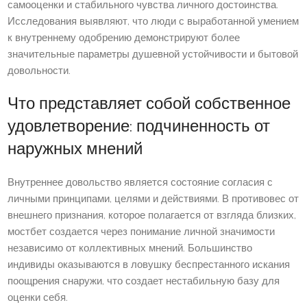
самооценки и стабильного чувства личного достоинства.
Исследования выявляют, что люди с выработанной умением
к внутреннему одобрению демонстрируют более
значительные параметры душевной устойчивости и бытовой
довольности.
Что представляет собой собственное
удовлетворение: подчиненность от
наружных мнений
Внутреннее довольство является состояние согласия с
личными принципами, целями и действиями. В противовес от
внешнего признания, которое полагается от взгляда близких,
мостбет создается через понимание личной значимости
независимо от коллективных мнений. Большинство
индивиды оказываются в ловушку беспрестанного искания
поощрения снаружи, что создает нестабильную базу для
оценки себя.