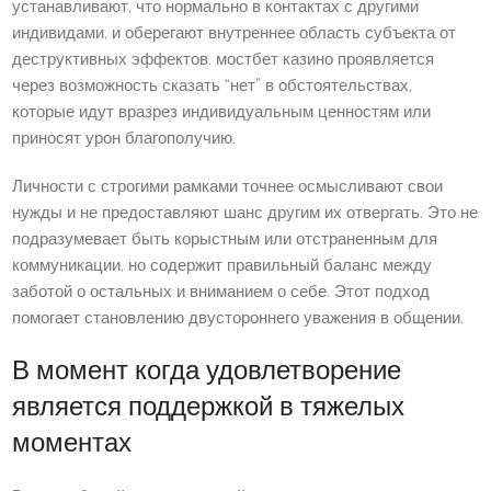
устанавливают, что нормально в контактах с другими
индивидами, и оберегают внутреннее область субъекта от
деструктивных эффектов. мостбет казино проявляется
через возможность сказать “нет” в обстоятельствах,
которые идут вразрез индивидуальным ценностям или
приносят урон благополучию.
Личности с строгими рамками точнее осмысливают свои
нужды и не предоставляют шанс другим их отвергать. Это не
подразумевает быть корыстным или отстраненным для
коммуникации, но содержит правильный баланс между
заботой о остальных и вниманием о себе. Этот подход
помогает становлению двустороннего уважения в общении.
В момент когда удовлетворение
является поддержкой в тяжелых
моментах