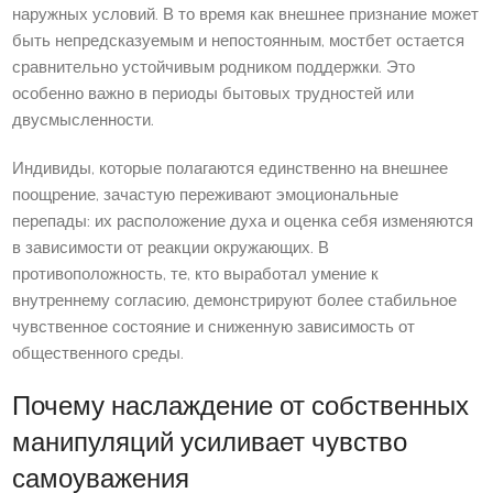
наружных условий. В то время как внешнее признание может
быть непредсказуемым и непостоянным, мостбет остается
сравнительно устойчивым родником поддержки. Это
особенно важно в периоды бытовых трудностей или
двусмысленности.
Индивиды, которые полагаются единственно на внешнее
поощрение, зачастую переживают эмоциональные
перепады: их расположение духа и оценка себя изменяются
в зависимости от реакции окружающих. В
противоположность, те, кто выработал умение к
внутреннему согласию, демонстрируют более стабильное
чувственное состояние и сниженную зависимость от
общественного среды.
Почему наслаждение от собственных
манипуляций усиливает чувство
самоуважения