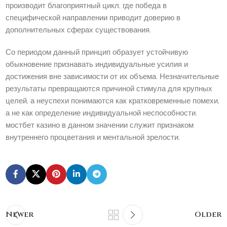
производит благоприятный цикл, где победа в
специфической направлении приводит доверию в
дополнительных сферах существования.
Со периодом данный принцип образует устойчивую
обыкновение признавать индивидуальные усилия и
достижения вне зависимости от их объема. Незначительные
результаты превращаются причиной стимула для крупных
целей, а неуспехи понимаются как кратковременные помехи,
а не как определение индивидуальной неспособности.
мостбет казино в данном значении служит признаком
внутреннего процветания и ментальной зрелости.
Newer
Older