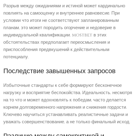
Разрыв между ожиданиями и истиной может кардинально
повлиять на самооценку и внутреннее равновесие. При
условии что итоги не соответствуют запланированным
планам, это может породить огорчение и недоверие в
индивидуальной квалификации. mostbet в этих
обстоятельствах предполагает переосмысления и
приспособления предвкушений к действительным
потенциалу.
Последствие завышенных запросов
Избыточные стандарты к себе формируют бесконечное
нагрузку и восприятие беспокойства. Идеальность, несмотря
на то что и может вдохновлять к победам, часто делается
корнем долговременного напряжения и снижения гордости.
Ключево научиться устанавливать реалистичные задачи и
уважать совершенствование, а не только финальный исход.