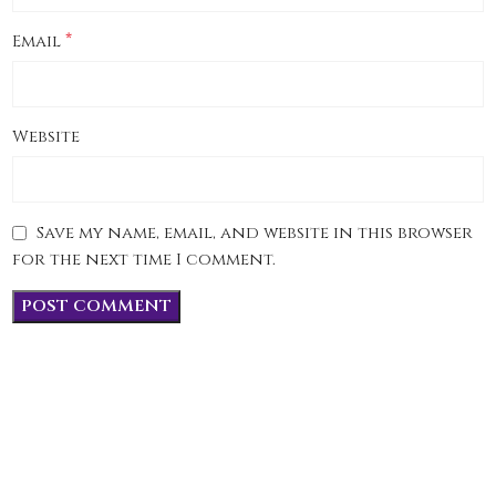
*
Email
Website
Save my name, email, and website in this browser
for the next time I comment.