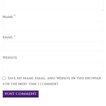
*
Name
*
Email
Website
Save my name, email, and website in this browser
for the next time I comment.