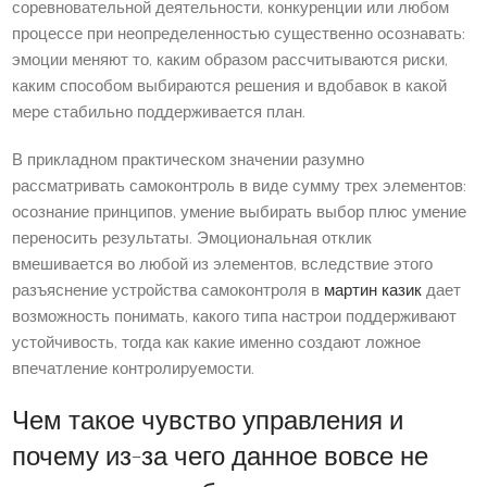
соревновательной деятельности, конкуренции или любом
процессе при неопределенностью существенно осознавать:
эмоции меняют то, каким образом рассчитываются риски,
каким способом выбираются решения и вдобавок в какой
мере стабильно поддерживается план.
В прикладном практическом значении разумно
рассматривать самоконтроль в виде сумму трех элементов:
осознание принципов, умение выбирать выбор плюс умение
переносить результаты. Эмоциональная отклик
вмешивается во любой из элементов, вследствие этого
разъяснение устройства самоконтроля в
мартин казик
дает
возможность понимать, какого типа настрои поддерживают
устойчивость, тогда как какие именно создают ложное
впечатление контролируемости.
Чем такое чувство управления и
почему из-за чего данное вовсе не