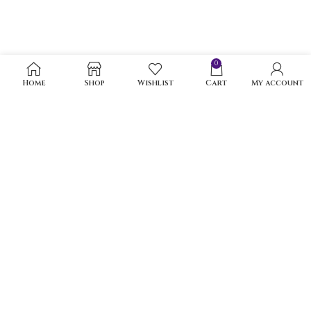
0
Home
Shop
Wishlist
Cart
My account