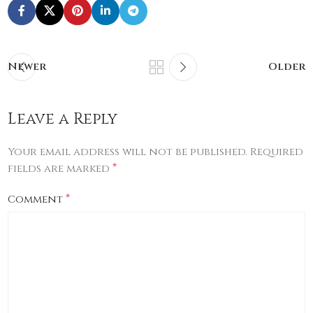
Newer
Older
Leave a Reply
Your email address will not be published.
Required
*
fields are marked
*
Comment