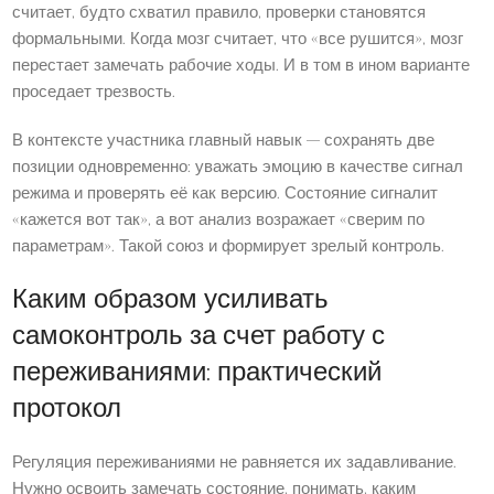
считает, будто схватил правило, проверки становятся
формальными. Когда мозг считает, что «все рушится», мозг
перестает замечать рабочие ходы. И в том в ином варианте
проседает трезвость.
В контексте участника главный навык — сохранять две
позиции одновременно: уважать эмоцию в качестве сигнал
режима и проверять её как версию. Состояние сигналит
«кажется вот так», а вот анализ возражает «сверим по
параметрам». Такой союз и формирует зрелый контроль.
Каким образом усиливать
самоконтроль за счет работу с
переживаниями: практический
протокол
Регуляция переживаниями не равняется их задавливание.
Нужно освоить замечать состояние, понимать, каким