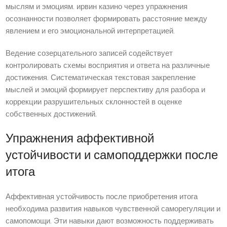
мыслям и эмоциям. ирвин казино через упражнения
осознанности позволяет формировать расстояние между
явлением и его эмоциональной интерпретацией.
Ведение созерцательного записей содействует
контролировать схемы восприятия и ответа на различные
достижения. Систематическая текстовая закрепление
мыслей и эмоций формирует перспективу для разбора и
коррекции разрушительных склонностей в оценке
собственных достижений.
Упражнения аффективной
устойчивости и самоподдержки после
итога
Аффективная устойчивость после приобретения итога
необходима развития навыков чувственной саморегуляции и
самопомощи. Эти навыки дают возможность поддерживать