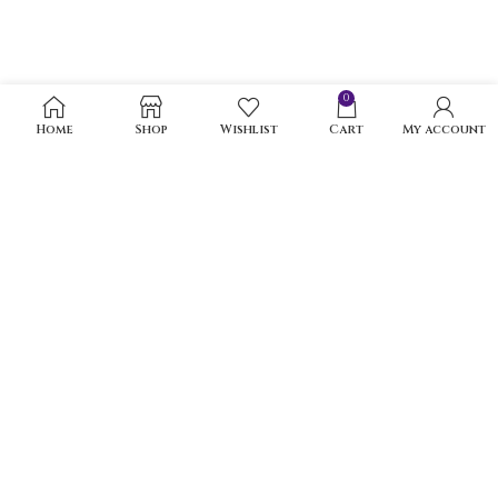
0
Home
Shop
Wishlist
Cart
My account