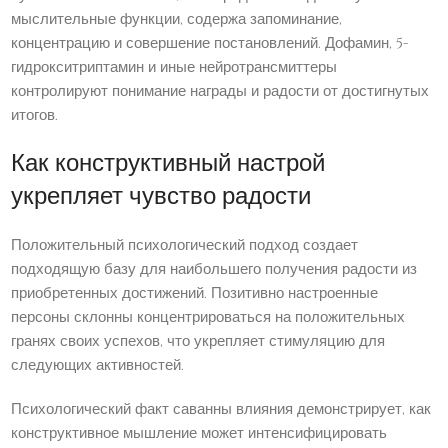
мыслительные функции, содержа запоминание,
концентрацию и совершение постановлений. Дофамин, 5-
гидрокситриптамин и иные нейротрансмиттеры
контролируют понимание награды и радости от достигнутых
итогов.
Как конструктивный настрой
укрепляет чувство радости
Положительный психологический подход создает
подходящую базу для наибольшего получения радости из
приобретенных достижений. Позитивно настроенные
персоны склонны концентрироваться на положительных
гранях своих успехов, что укрепляет стимуляцию для
следующих активностей.
Психологический факт саванны влияния демонстрирует, как
конструктивное мышление может интенсифицировать