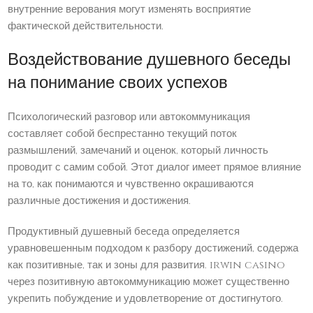
внутренние верования могут изменять восприятие
фактической действительности.
Воздействование душевного беседы
на понимание своих успехов
Психологический разговор или автокоммуникация
составляет собой беспрестанно текущий поток
размышлений, замечаний и оценок, который личность
проводит с самим собой. Этот диалог имеет прямое влияние
на то, как понимаются и чувственно окрашиваются
различные достижения и достижения.
Продуктивный душевный беседа определяется
уравновешенным подходом к разбору достижений, содержа
как позитивные, так и зоны для развития. irwin casino
через позитивную автокоммуникацию может существенно
укрепить побуждение и удовлетворение от достигнутого.