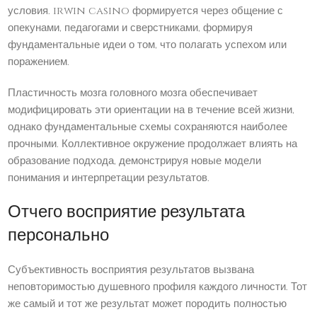
условия. irwin casino формируется через общение с
опекунами, педагогами и сверстниками, формируя
фундаментальные идеи о том, что полагать успехом или
поражением.
Пластичность мозга головного мозга обеспечивает
модифицировать эти ориентации на в течение всей жизни,
однако фундаментальные схемы сохраняются наиболее
прочными. Коллективное окружение продолжает влиять на
образование подхода, демонстрируя новые модели
понимания и интерпретации результатов.
Отчего восприятие результата
персонально
Субъективность восприятия результатов вызвана
неповторимостью душевного профиля каждого личности. Тот
же самый и тот же результат может породить полностью