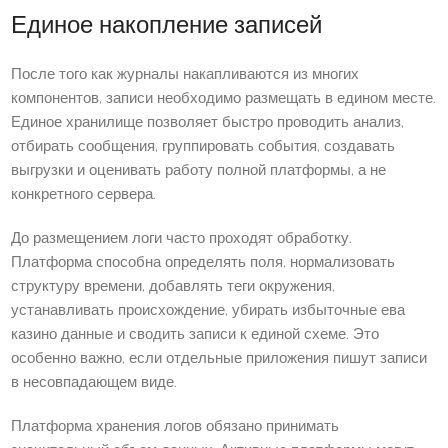
Единое накопление записей
После того как журналы накапливаются из многих
компонентов, записи необходимо размещать в едином месте.
Единое хранилище позволяет быстро проводить анализ,
отбирать сообщения, группировать события, создавать
выгрузки и оценивать работу полной платформы, а не
конкретного сервера.
До размещением логи часто проходят обработку.
Платформа способна определять поля, нормализовать
структуру времени, добавлять теги окружения,
устанавливать происхождение, убирать избыточные ева
казино данные и сводить записи к единой схеме. Это
особенно важно, если отдельные приложения пишут записи
в несовпадающем виде.
Платформа хранения логов обязано принимать