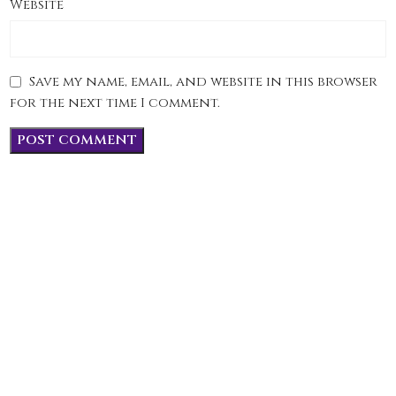
Website
Save my name, email, and website in this browser
for the next time I comment.