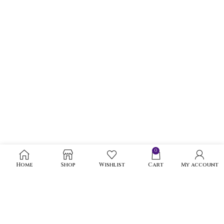
0
Home
Shop
Wishlist
Cart
My account