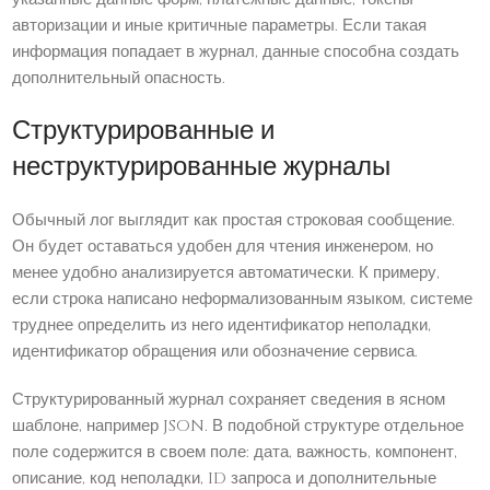
авторизации и иные критичные параметры. Если такая
информация попадает в журнал, данные способна создать
дополнительный опасность.
Структурированные и
неструктурированные журналы
Обычный лог выглядит как простая строковая сообщение.
Он будет оставаться удобен для чтения инженером, но
менее удобно анализируется автоматически. К примеру,
если строка написано неформализованным языком, системе
труднее определить из него идентификатор неполадки,
идентификатор обращения или обозначение сервиса.
Структурированный журнал сохраняет сведения в ясном
шаблоне, например JSON. В подобной структуре отдельное
поле содержится в своем поле: дата, важность, компонент,
описание, код неполадки, ID запроса и дополнительные