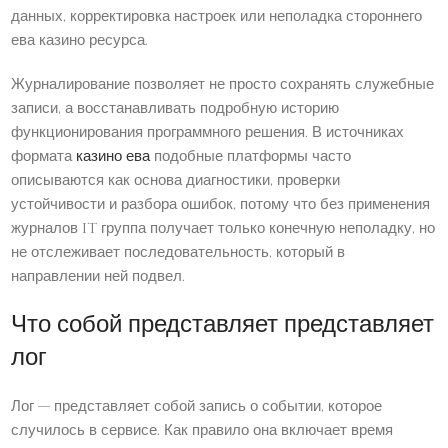
данных, корректировка настроек или неполадка стороннего
ева казино ресурса.
Журналирование позволяет не просто сохранять служебные
записи, а восстанавливать подробную историю
функционирования программного решения. В источниках
формата
казино ева
подобные платформы часто
описываются как основа диагностики, проверки
устойчивости и разбора ошибок, потому что без применения
журналов IT группа получает только конечную неполадку, но
не отслеживает последовательность, который в
направлении ней подвел.
Что собой представляет представляет
лог
Лог — представляет собой запись о событии, которое
случилось в сервисе. Как правило она включает время