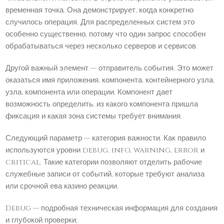
временная точка. Она демонстрирует, когда конкретно
случилось операция. Для распределенных систем это
особенно существенно, потому что один запрос способен
обрабатываться через несколько серверов и сервисов.
Другой важный элемент — отправитель события. Это может
оказаться имя приложения, компонента, контейнерного узла,
узла, компонента или операции. Компонент дает
возможность определить, из какого компонента пришла
фиксация и какая зона системы требует внимания.
Следующий параметр — категория важности. Как правило
используются уровни debug, info, warning, error и
critical. Такие категории позволяют отделить рабочие
служебные записи от событий, которые требуют анализа
или срочной ева казино реакции.
Debug — подробная техническая информация для создания
и глубокой проверки;