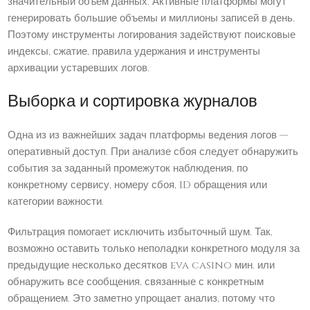
значительный объем данных. Активные платформы могут
генерировать большие объемы и миллионы записей в день.
Поэтому инструменты логирования задействуют поисковые
индексы, сжатие, правила удержания и инструменты
архивации устаревших логов.
Выборка и сортировка журналов
Одна из из важнейших задач платформы ведения логов —
оперативный доступ. При анализе сбоя следует обнаружить
события за заданный промежуток наблюдения, по
конкретному сервису, номеру сбоя, ID обращения или
категории важности.
Фильтрация помогает исключить избыточный шум. Так,
возможно оставить только неполадки конкретного модуля за
предыдущие несколько десятков eva casino мин. или
обнаружить все сообщения, связанные с конкретным
обращением. Это заметно упрощает анализ, потому что