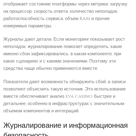
отображает состояние платформы через метрики: загрузку
на процессор, скорость ответа, количество неполадок,
работоспособность сервиса, объем RAM и прочие
измеримые параметры.
Журналы дают детали. Если мониторинг показывает рост
неполадок, журналирование помогает определить, какие
именно сбои зафиксировались, в каком компоненте, при
каких сценариях и с какими значениями. Поэтому эти
средства чаще обычно применяются вместе.
Показатели дают возможность обнаружить сбой, а записи
позволяют объяснить такую источник. Это использование
вместе обеспечивает анализ eva casino быстрее и
детальнее, особенно в инфраструктурах с значительным
объемом компонентов и интеграций.
Журналирование и информационная
безопасность