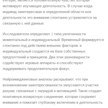
Интерес является положительную чувство, которая
мотивирует изучающее деятельность. В случае когда
индивид заинтересован в определенной области или
деятельности, его внимание спонтанно устремляется на
связанную с ней данные.
Исследователи определяют 2 типа увлеченности:
моментальный и индивидуальный. Временный формируется
спонтанно под действием внешних факторов, а
индивидуальный создается на базе собственных
предпочтений и принципов. Два этих разновидности
содействуют игровые аппараты и способствуют
поддерживать продолжительную фокус.
Нейроимиджинговые анализы раскрывают, что при
возникновении заинтересованности запускаются участки
разума, связанные с наградой и мотивацией. Такое создает
позитивную возвратную соединение, которая сохраняет
внимание и помогает глубокому включению в деятельность.