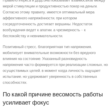
Правило Йеркса и Додсона показывает взаимосвязь между
мерой стимуляции и продуктивностью покер на деньги.
Согласно этому правилу, имеется оптимальный мера
аффективного напряжённости, при котором
сосредоточенность достигает вершины. Недостаток
возбуждения ведет к апатии, а чрезмерность – к
беспокойству и невнимательности.
Позитивный стресс, благоприятная тип напряжения,
мобилизует внимательные возможности без вредного
влияния на состояние. Указанный разновидность
напряжения часто формируется при реализации сложных, но
осуществимых целей, в момент когда личность ощущает
испытание, но удерживает уверенность в собственных
способностях.
По какой причине весомость работы
усиливает фокус