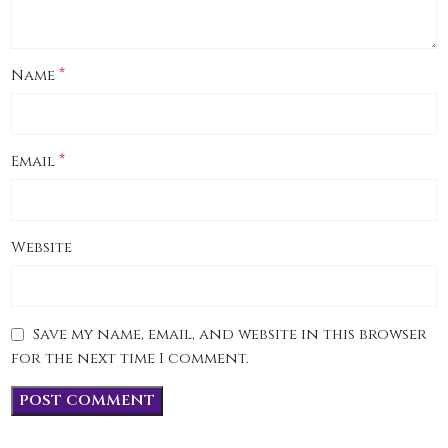
*
Name
*
Email
Website
Save my name, email, and website in this browser
for the next time I comment.