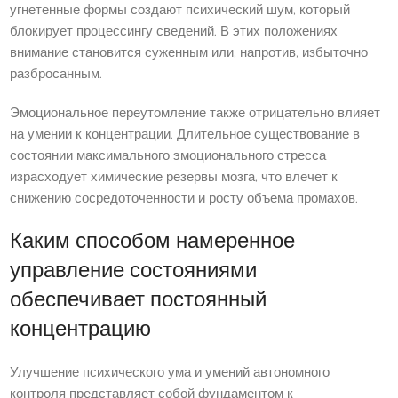
угнетенные формы создают психический шум, который
блокирует процессингу сведений. В этих положениях
внимание становится суженным или, напротив, избыточно
разбросанным.
Эмоциональное переутомление также отрицательно влияет
на умении к концентрации. Длительное существование в
состоянии максимального эмоционального стресса
израсходует химические резервы мозга, что влечет к
снижению сосредоточенности и росту объема промахов.
Каким способом намеренное
управление состояниями
обеспечивает постоянный
концентрацию
Улучшение психического ума и умений автономного
контроля представляет собой фундаментом к