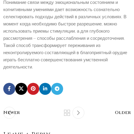
Понимание связи между эмоциональным состоянием и
когнитивными умениями дает возможность сознательно
селектировать подходы действий в различных условиях. В
момент когда необходимо быстрое разрешение, можно
использовать приемы стимуляции, а для глубокого
рассмотрения – способы расслабления и сосредоточения.
Такой способ трансформирует переживания из
неконтролируемого составляющей в благоприятный орудие
играть бесплатно совершенствования умственной
деятельности.
Newer
Older