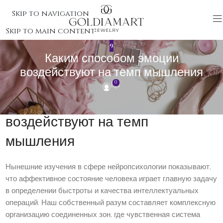
Skip to navigation
Skip to main content
9
Каким способом эмоции
воздействуют на темп мышления
0
Каким способом эмоции
воздействуют на темп
мышления
Нынешние изучения в сфере нейропсихологии показывают,
что аффективное состояние человека играет главную задачу
в определении быстроты и качества интеллектуальных
операций. Наш собственный разум составляет комплексную
организацию соединенных зон, где чувственная система