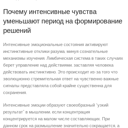
Почему интенсивные чувства
уменьшают период на формирование
решений
Интенсивные эмоциональные состояния активируют
инстинктивные отклики разума, минуя сознательные
механизмы изучения. Лимбическая система в таких случаях
берет управление над действиями, заставляя человека
действовать инстинктивно. Это происходит из-за того что
эволюционно стремительная ответ на чувственно важные
сигналы представляла собой крайне существенна для
сохранения.
Интенсивные эмоции образуют своеобразный “узкий
результат” в мышлении, если концентрация
концентрируется на малом числе составляющих. При
данном срок на размышление значительно сокращается, а