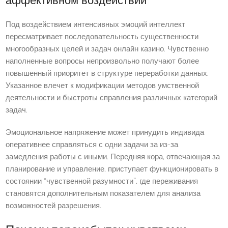
аффективном воздействии
Под воздействием интенсивных эмоций интеллект
пересматривает последовательность существенности
многообразных целей и задач онлайн казино. Чувственно
наполненные вопросы непроизвольно получают более
повышенный приоритет в структуре переработки данных.
Указанное влечет к модификации методов умственной
деятельности и быстроты справления различных категорий
задач.
Эмоциональное напряжение может принудить индивида
оперативнее справляться с одни задачи за из-за
замедления работы с иными. Передняя кора, отвечающая за
планирование и управление, приступает функционировать в
состоянии “чувственной разумности”, где переживания
становятся дополнительным показателем для анализа
возможностей разрешения.