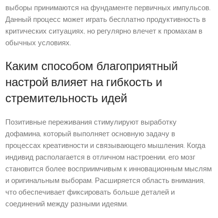
выборы принимаются на фундаменте первичных импульсов.
Данный процесс может играть бесплатно продуктивность в
критических ситуациях, но регулярно влечет к промахам в
обычных условиях.
Каким способом благоприятный
настрой влияет на гибкость и
стремительность идей
Позитивные переживания стимулируют выработку
дофамина, который выполняет основную задачу в
процессах креативности и связывающего мышления. Когда
индивид располагается в отличном настроении, его мозг
становится более восприимчивым к инновационным мыслям
и оригинальным выборам. Расширяется область внимания,
что обеспечивает фиксировать больше деталей и
соединений между разными идеями.