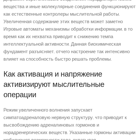
вещества и иные молекулярные соединения функционируют
как естественные контролеры мыслительной работы.
Увеличенная содержание этих веществ может заметно
Игровые автоматы механизмы обработки информации, в то
время как их нехватка приводит к снижению темпа
интеллектуальной активности. Данная биохимическая
фундамент разъясняет, отчего настроение так интенсивно
влияет на способность быстро решать проблемы.
Как активация и напряжение
активизируют мыслительные
операции
Режим увеличенного волнения запускает
симпатоадреналовую нервную структуру, что приводит к
высвобождению адреналиновых гормонов и
норадренергических веществ. Указанные гормоны активации