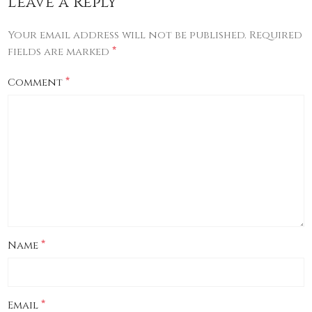
Leave a Reply
Your email address will not be published.
Required
*
fields are marked
*
Comment
*
Name
*
Email