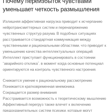
Почему переизбыток чувствами
уменьшает четкость размышления
Излишняя аффективная нагрузка приводит к исчерпанию
нейротрансмиттерных систем и перенапряжению
чувственных структур разума. В подобных ситуациях
расстраивается стандартная коммуникация между
чувственными и рациональными областями, что приводит к
уменьшению качества интеллектуальных операций.
Интеллект приступает функционировать в состоянии
“аварийного отклика”, в момент когда основные потенциал
ориентируются на контроль чувственного настроения.
Снижается умение к рациональному рассмотрению
Понижается кратковременная мнемоника
Сокращается размер внимания
Расстраивается возможность к теоретическому мышлению
Аффективный перегруз также влечет к включению
предохранительных систем психики, которые могут