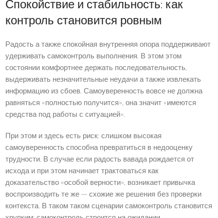
Спокойствие и стабильность: как
контроль становится ровным
Радость а также спокойная внутренняя опора поддерживают
удерживать самоконтроль выполнения. В этом этом
состоянии комфортнее держать последовательность,
выдерживать незначительные неудачи а также извлекать
информацию из сбоев. Самоуверенность вовсе не должна
равняться «полностью получится», она значит «имеются
средства под работы с ситуацией».
При этом и здесь есть риск: слишком высокая
самоуверенность способна превратиться в недооценку
трудности. В случае если радость вавада рождается от
исхода и при этом начинает трактоваться как
доказательство «особой верности», возникает привычка
воспроизводить те же — схожие же решения без проверки
контекста. В таком таком сценарии самоконтроль становится
хрупким: самоконтроль строится на ожидании