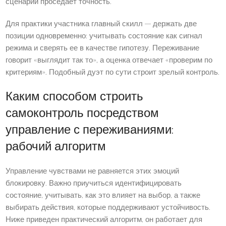
сценарии проседает точность.
Для практики участника главный скилл — держать две
позиции одновременно: учитывать состояние как сигнал
режима и сверять ее в качестве гипотезу. Переживание
говорит «выглядит так то», а оценка отвечает «проверим по
критериям». Подобный дуэт по сути строит зрелый контроль.
Каким способом строить
самоконтроль посредством
управление с переживаниями:
рабочий алгоритм
Управление чувствами не равняется этих эмоций
блокировку. Важно приучиться идентифицировать
состояние, учитывать, как это влияет на выбор, а также
выбирать действия, которые поддерживают устойчивость.
Ниже приведен практический алгоритм, он работает для