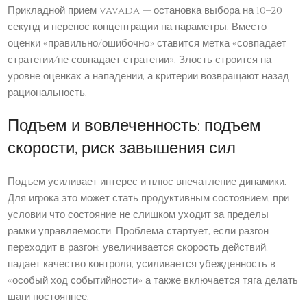
Прикладной прием vavada — остановка выбора на 10–20
секунд и перенос концентрации на параметры. Вместо
оценки «правильно/ошибочно» ставится метка «совпадает
стратегии/не совпадает стратегии». Злость строится на
уровне оценках а нападении, а критерии возвращают назад
рациональность.
Подъем и вовлеченность: подъем
скорости, риск завышения сил
Подъем усиливает интерес и плюс впечатление динамики.
Для игрока это может стать продуктивным состоянием, при
условии что состояние не слишком уходит за пределы
рамки управляемости. Проблема стартует, если разгон
переходит в разгон: увеличивается скорость действий,
падает качество контроля, усиливается убежденность в
«особый ход событийности» а также включается тяга делать
шаги постояннее.