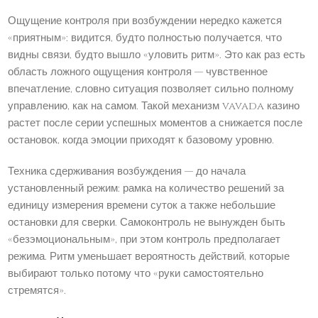
Ощущение контроля при возбуждении нередко кажется
«приятным»: видится, будто полностью получается, что
видны связи, будто вышло «уловить ритм». Это как раз есть
область ложного ощущения контроля — чувственное
впечатление, словно ситуация позволяет сильно полному
управлению, как на самом. Такой механизм vavada казино
растет после серии успешных моментов а снижается после
остановок, когда эмоции приходят к базовому уровню.
Техника сдерживания возбуждения — до начала
установленный режим: рамка на количество решений за
единицу измерения времени суток а также небольшие
остановки для сверки. Самоконтроль не вынужден быть
«безэмоциональным», при этом контроль предполагает
режима. Ритм уменьшает вероятность действий, которые
выбирают только потому что «руки самостоятельно
стремятся».