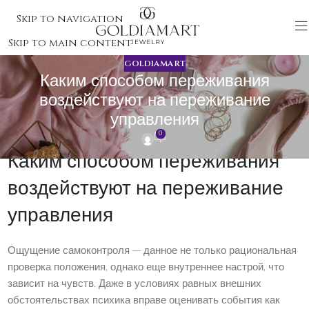
Skip to navigation
Skip to main content
GOLDIAMART
Каким способом переживания
воздействуют на переживание
управления
0
Каким способом переживания
воздействуют на переживание
управления
Ощущение самоконтроля — данное не только рациональная
проверка положения, однако еще внутреннее настрой, что
зависит на чувств. Даже в условиях равных внешних
обстоятельствах психика вправе оценивать события как