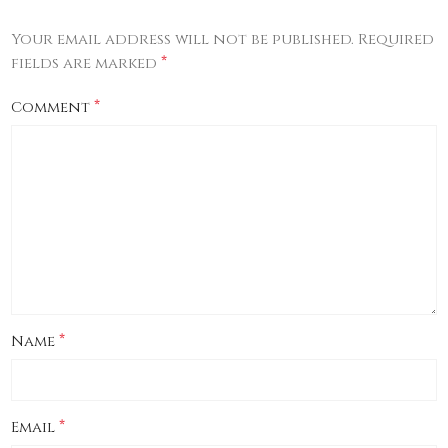
Your email address will not be published.
Required
*
fields are marked
*
Comment
*
Name
*
Email