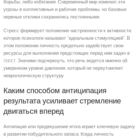
борьбы, либо избегания. Современный мир изменил эти
угрозы в коллективные и рабочие проблемы, но базовые
нервные отклики сохранились постоянными.
Стресс формирует положение настроенности к активности,
которое психологи называют “идеальным стимуляцией”. В
этом положении личность предельно задействует свои
ресурсы для выполнения предстоящих перед ним задач в
1xbet. Значимо подчеркнуть, что речь ведется именно об
умеренном уровне давления, который не переутомляет
неврологическую структуру.
Каким способом антиципация
результата усиливает стремление
двигаться вперед
Антипация или предвкушение итога играет ключевую задачу
в развитии побудительного запаса. Когда личность