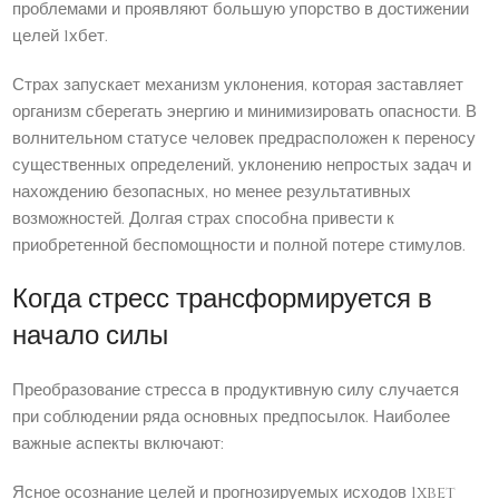
проблемами и проявляют большую упорство в достижении
целей 1хбет.
Страх запускает механизм уклонения, которая заставляет
организм сберегать энергию и минимизировать опасности. В
волнительном статусе человек предрасположен к переносу
существенных определений, уклонению непростых задач и
нахождению безопасных, но менее результативных
возможностей. Долгая страх способна привести к
приобретенной беспомощности и полной потере стимулов.
Когда стресс трансформируется в
начало силы
Преобразование стресса в продуктивную силу случается
при соблюдении ряда основных предпосылок. Наиболее
важные аспекты включают:
Ясное осознание целей и прогнозируемых исходов 1xbet