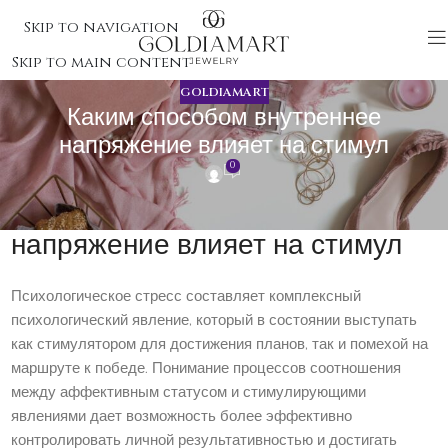
Skip to navigation
Skip to main content
GOLDIAMART
Каким способом внутреннее
напряжение влияет на стимул
0
Каким способом внутреннее
напряжение влияет на стимул
Психологическое стресс составляет комплексный
психологический явление, который в состоянии выступать
как стимулятором для достижения планов, так и помехой на
маршруте к победе. Понимание процессов соотношения
между аффективным статусом и стимулирующими
явлениями дает возможность более эффективно
контролировать личной результативностью и достигать