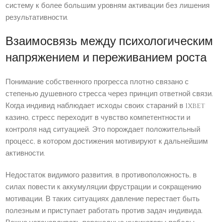
систему к более большим уровням активации без лишения
результативности.
Взаимосвязь между психологическим
напряжением и переживанием роста
Понимание собственного прогресса плотно связано с
степенью душевного стресса через принцип ответной связи.
Когда индивид наблюдает исходы своих стараний в 1xbet
казино, стресс переходит в чувство компетентности и
контроля над ситуацией. Это порождает положительный
процесс, в котором достижения мотивируют к дальнейшим
активности.
Недостаток видимого развития, в противоположность, в
силах повести к аккумуляции фрустрации и сокращению
мотивации. В таких ситуациях давление перестает быть
полезным и приступает работать против задач индивида.