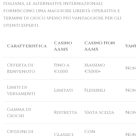
italiana, le alternative internazionali
forniscono una maggiore libertà operativa e
termini di gioco spesso più vantaggiose per gli
utenti esperti.
Casino
Casino Non
Caratteristica
Van
AAMS
AAMS
Offerta di
Fino a
Massimo
Non
Benvenuto
€1.000
€5.000+
Limiti di
Limitati
Flessibili
Non
versamenti
Gamma di
Ristretta
Vasta scelta
Non
Giochi
Opzioni di
Con
Classici
Non