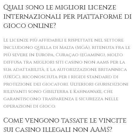
Quali sono le migliori licenze
internazionali per piattaforme di
gioco online?
Le licenze più affidabili e rispettate nel settore
includono quella di Malta (MGA), ritenuta fra le
più severe in Europa, Curaçao (eGaming), molto
diffusa tra migliori siti casino non aams per la
sua adattabilità, e la autorizzazione britannica
(UKGC), riconosciuta per i rigidi standard di
protezione dei giocatori. Ulteriori giurisdizioni
rilevanti sono Gibilterra e Kahnawake, che
garantiscono trasparenza e sicurezza nelle
operazioni di gioco.
Come vengono tassate le vincite
sui casino illegali non AAMS?