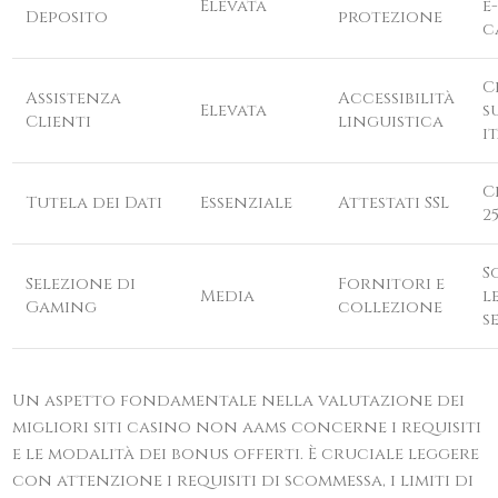
Elevata
e
Deposito
protezione
c
C
Assistenza
Accessibilità
Elevata
s
Clienti
linguistica
i
C
Tutela dei Dati
Essenziale
Attestati SSL
2
S
Selezione di
Fornitori e
Media
l
Gaming
collezione
s
Un aspetto fondamentale nella valutazione dei
migliori siti casino non aams concerne i requisiti
e le modalità dei bonus offerti. È cruciale leggere
con attenzione i requisiti di scommessa, i limiti di