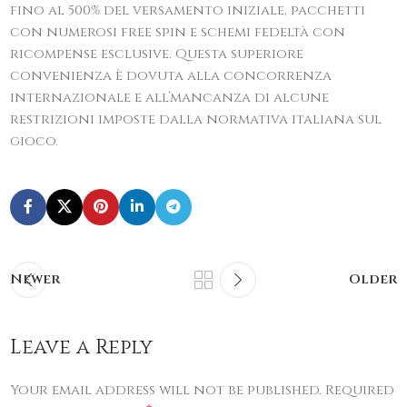
fino al 500% del versamento iniziale, pacchetti
con numerosi free spin e schemi fedeltà con
ricompense esclusive. Questa superiore
convenienza è dovuta alla concorrenza
internazionale e all’mancanza di alcune
restrizioni imposte dalla normativa italiana sul
gioco.
Newer
Older
Leave a Reply
Your email address will not be published.
Required