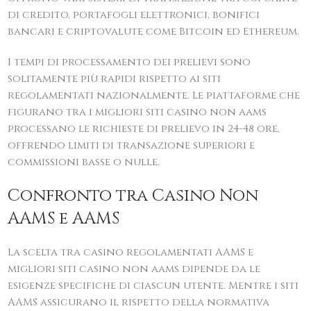
di credito, portafogli elettronici, bonifici
bancari e criptovalute come Bitcoin ed Ethereum.
I tempi di processamento dei prelievi sono
solitamente più rapidi rispetto ai siti
regolamentati nazionalmente. Le piattaforme che
figurano tra i migliori siti casino non aams
processano le richieste di prelievo in 24-48 ore,
offrendo limiti di transazione superiori e
commissioni basse o nulle.
Confronto tra Casino Non
AAMS e AAMS
La scelta tra casino regolamentati AAMS e
migliori siti casino non aams dipende da le
esigenze specifiche di ciascun utente. Mentre i siti
AAMS assicurano il rispetto della normativa