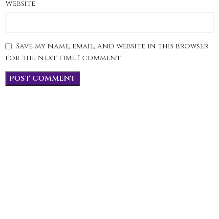
Website
Save my name, email, and website in this browser
for the next time I comment.