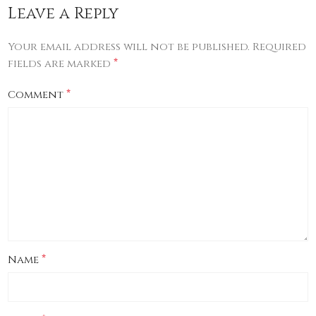
Leave a Reply
Your email address will not be published.
Required
*
fields are marked
*
Comment
*
Name