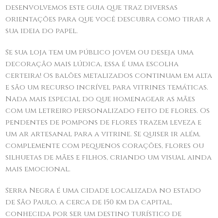
desenvolvemos este guia que traz diversas
orientações para que você descubra como tirar a
sua ideia do papel.
Se sua loja tem um público jovem ou deseja uma
decoração mais lúdica, essa é uma escolha
certeira! Os balões metalizados continuam em alta
e são um recurso incrível para vitrines temáticas.
Nada mais especial do que homenagear as mães
com um letreiro personalizado feito de flores. Os
pendentes de pompons de flores trazem leveza e
um ar artesanal para a vitrine. Se quiser ir além,
complemente com pequenos corações, flores ou
silhuetas de mães e filhos, criando um visual ainda
mais emocional.
Serra Negra é uma cidade localizada no estado
de São Paulo, a cerca de 150 km da capital,
conhecida por ser um destino turístico de