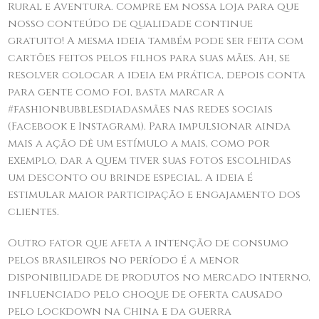
Rural e Aventura. Compre em nossa loja para que
nosso conteúdo de qualidade continue
gratuito! A mesma ideia também pode ser feita com
cartões feitos pelos filhos para suas mães. Ah, se
resolver colocar a ideia em prática, depois conta
para gente como foi, basta marcar a
#fashionbubblesdiadasmães nas redes sociais
(Facebook e Instagram). Para impulsionar ainda
mais a ação dê um estímulo a mais, como por
exemplo, dar a quem tiver suas fotos escolhidas
um desconto ou brinde especial. A ideia é
estimular maior participação e engajamento dos
clientes.
Outro fator que afeta a intenção de consumo
pelos brasileiros no período é a menor
disponibilidade de produtos no mercado interno,
influenciado pelo choque de oferta causado
pelo lockdown na China e da guerra