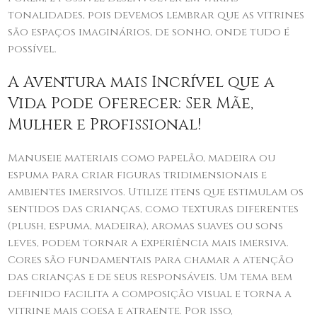
tonalidades, pois devemos lembrar que as vitrines
são espaços imaginários, de sonho, onde tudo é
possível.
A Aventura mais Incrível que a
Vida Pode Oferecer: Ser Mãe,
Mulher e Profissional!
Manuseie materiais como papelão, madeira ou
espuma para criar figuras tridimensionais e
ambientes imersivos. Utilize itens que estimulam os
sentidos das crianças, como texturas diferentes
(plush, espuma, madeira), aromas suaves ou sons
leves, podem tornar a experiência mais imersiva.
Cores são fundamentais para chamar a atenção
das crianças e de seus responsáveis. Um tema bem
definido facilita a composição visual e torna a
vitrine mais coesa e atraente. Por isso,