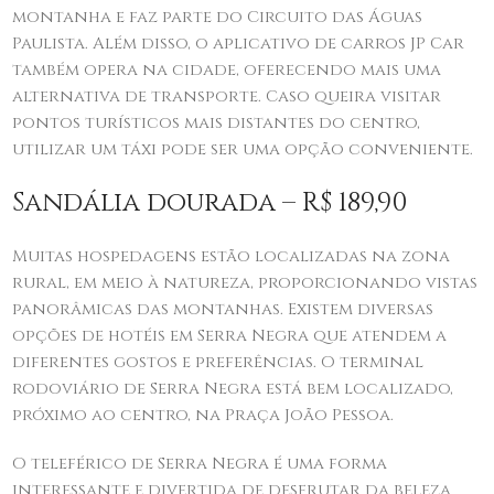
montanha e faz parte do Circuito das Águas
Paulista. Além disso, o aplicativo de carros JP Car
também opera na cidade, oferecendo mais uma
alternativa de transporte. Caso queira visitar
pontos turísticos mais distantes do centro,
utilizar um táxi pode ser uma opção conveniente.
Sandália dourada – R$ 189,90
Muitas hospedagens estão localizadas na zona
rural, em meio à natureza, proporcionando vistas
panorâmicas das montanhas. Existem diversas
opções de hotéis em Serra Negra que atendem a
diferentes gostos e preferências. O terminal
rodoviário de Serra Negra está bem localizado,
próximo ao centro, na Praça João Pessoa.
O teleférico de Serra Negra é uma forma
interessante e divertida de desfrutar da beleza