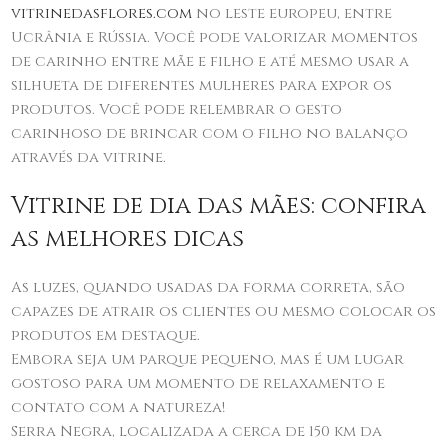
vitrinedasflores.com
no leste europeu, entre
Ucrânia e Rússia. Você pode valorizar momentos
de carinho entre mãe e filho e até mesmo usar a
silhueta de diferentes mulheres para expor os
produtos. Você pode relembrar o gesto
carinhoso de brincar com o filho no balanço
através da vitrine.
Vitrine de dia das mães: confira
as melhores dicas
As luzes, quando usadas da forma correta, são
capazes de atrair os clientes ou mesmo colocar os
produtos em destaque.
Embora seja um parque pequeno, mas é um lugar
gostoso para um momento de relaxamento e
contato com a natureza!
Serra Negra, localizada a cerca de 150 km da