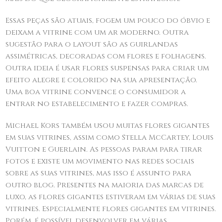
Essas peças são atuais, fogem um pouco do óbvio e
deixam a vitrine com um ar moderno. Outra
sugestão para o layout são as guirlandas
assimétricas, decoradas com flores e folhagens.
Outra ideia é usar flores suspensas para criar um
efeito alegre e colorido na sua apresentação.
Uma boa vitrine convence o consumidor a
entrar no estabelecimento e fazer compras.
Michael Kors também usou muitas flores gigantes
em suas vitrines, assim como Stella McCartey, Louis
Vuitton e Guerlain. As pessoas param para tirar
fotos e existe um movimento nas redes sociais
sobre as suas vitrines, mas isso é assunto para
outro blog. Presentes na maioria das marcas de
luxo, as flores gigantes estiveram em várias de suas
vitrines. Especialmente flores gigantes em vitrines.
Porém, é possível desenvolver em várias