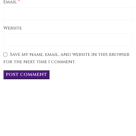
*
Email
Website
Save my name, email, and website in this browser
for the next time I comment.